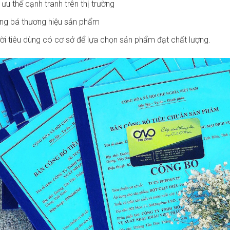
ưu thế cạnh tranh trên thị trường
g bá thương hiệu sản phẩm
i tiêu dùng có cơ sở để lựa chọn sản phẩm đạt chất lượng.