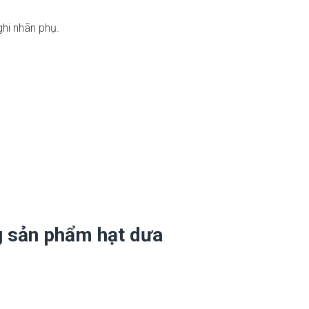
hi nhãn phụ.
ng sản phẩm hạt dưa