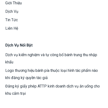
Giới Thiệu
Dịch Vụ
Tin Tức
Liên Hệ
Dịch Vụ Nổi Bật
Dịch vụ kiểm nghiệm và tự công bố bánh trung thu nhập
khẩu
Logo thương hiệu bánh pía thuộc loại hình tác phẩm nào
khi đăng ký quyền tác giả
Đăng ký giấy phép ATTP kinh doanh dịch vụ ăn uống cho
khu cắm trại