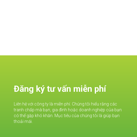
Đăng ký tư vấn miễn phí
Liên hệ với công ty là miễn phí. Chúng tôi hiểu rằng các
tranh chấp mà bạn, gia đình hoặc doanh nghiệp của bạn
có thể gặp khó khăn. Mục tiêu của chúng tôi là giúp bạn
thoải mái.