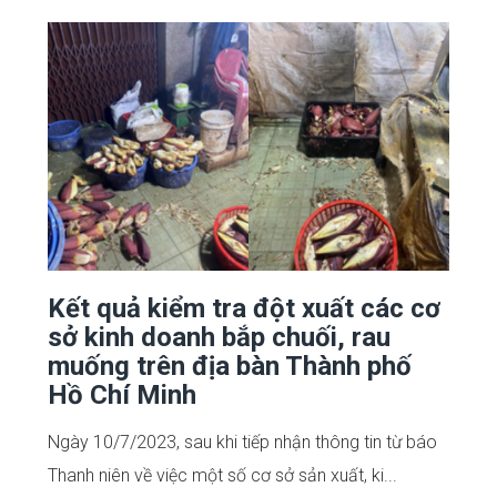
Kết quả kiểm tra đột xuất các cơ
sở kinh doanh bắp chuối, rau
muống trên địa bàn Thành phố
Hồ Chí Minh
Ngày 10/7/2023, sau khi tiếp nhận thông tin từ báo
Thanh niên về việc một số cơ sở sản xuất, ki...