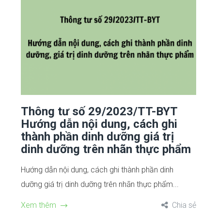
Thông tư số 29/2023/TT-BYT
Hướng dẫn nội dung, cách ghi
thành phần dinh dưỡng giá trị
dinh dưỡng trên nhãn thực phẩm
Hướng dẫn nội dung, cách ghi thành phần dinh
dưỡng giá trị dinh dưỡng trên nhãn thực phẩm...
Xem thêm
Chia sẻ