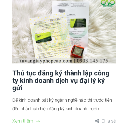
Thủ tục đăng ký thành lập công
ty kinh doanh dịch vụ đại lý ký
gửi
Để kinh doanh bất kỳ ngành nghề nào thì trước tiên
đều phải thực hiện đăng ký kinh doanh trước....
Xem thêm
Chia sẻ