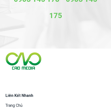
175
Liên Kết Nhanh
Trang Chủ