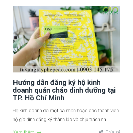
Hướng dẫn đăng ký hộ kinh
doanh quán cháo dinh dưỡng tại
TP. Hồ Chí Minh
Hộ kinh doanh do một cá nhân hoặc các thành viên
hộ gia đình đăng ký thành lập và chịu trách nh...
Xem thêm
Chia sẻ