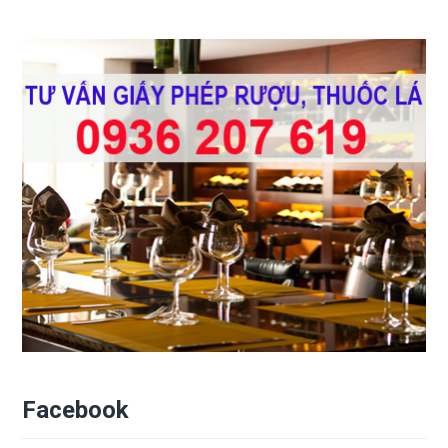
Facebook