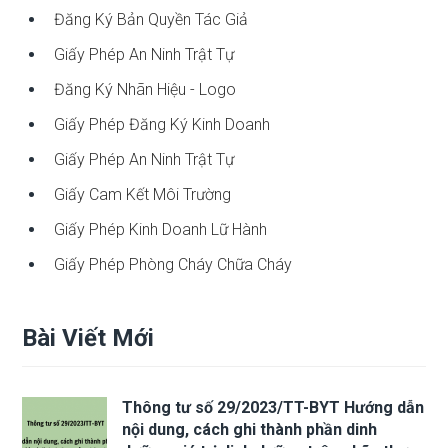
Đăng Ký Bản Quyền Tác Giả
Giấy Phép An Ninh Trật Tự
Đăng Ký Nhãn Hiệu - Logo
Giấy Phép Đăng Ký Kinh Doanh
Giấy Phép An Ninh Trật Tự
Giấy Cam Kết Môi Trường
Giấy Phép Kinh Doanh Lữ Hành
Giấy Phép Phòng Cháy Chữa Cháy
Bài Viết Mới
Thông tư số 29/2023/TT-BYT Hướng dẫn
nội dung, cách ghi thành phần dinh