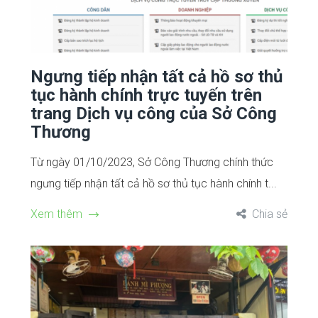
Ngưng tiếp nhận tất cả hồ sơ thủ
tục hành chính trực tuyến trên
trang Dịch vụ công của Sở Công
Thương
Từ ngày 01/10/2023, Sở Công Thương chính thức
ngưng tiếp nhận tất cả hồ sơ thủ tục hành chính t...
Xem thêm
Chia sẻ