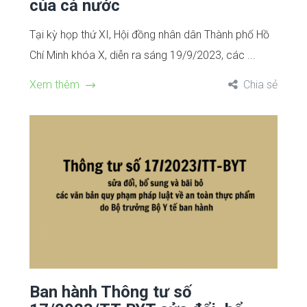
của cả nước
Tại kỳ họp thứ XI, Hội đồng nhân dân Thành phố Hồ
Chí Minh khóa X, diễn ra sáng 19/9/2023, các ...
Xem thêm
Chia sẻ
Ban hành Thông tư số