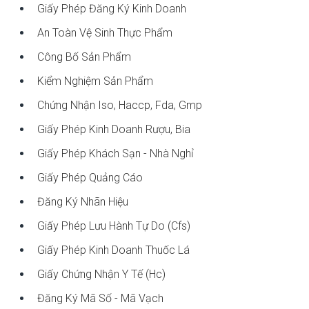
Giấy Phép Đăng Ký Kinh Doanh
An Toàn Vệ Sinh Thực Phẩm
Công Bố Sản Phẩm
Kiểm Nghiệm Sản Phẩm
Chứng Nhận Iso, Haccp, Fda, Gmp
Giấy Phép Kinh Doanh Rượu, Bia
Giấy Phép Khách Sạn - Nhà Nghỉ
Giấy Phép Quảng Cáo
Đăng Ký Nhãn Hiệu
Giấy Phép Lưu Hành Tự Do (cfs)
Giấy Phép Kinh Doanh Thuốc Lá
Giấy Chứng Nhận Y Tế (hc)
Đăng Ký Mã Số - Mã Vạch