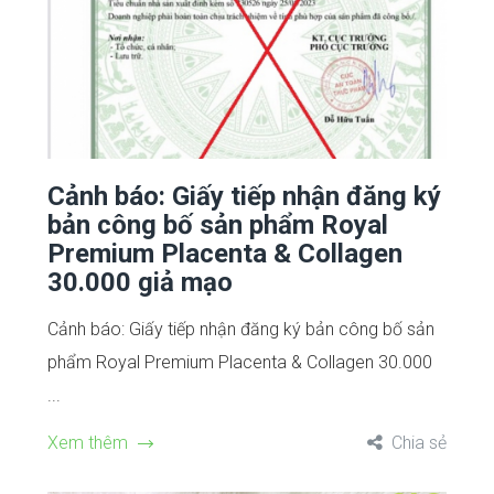
Cảnh báo: Giấy tiếp nhận đăng ký
bản công bố sản phẩm Royal
Premium Placenta & Collagen
30.000 giả mạo
Cảnh báo: Giấy tiếp nhận đăng ký bản công bố sản
phẩm Royal Premium Placenta & Collagen 30.000
...
Xem thêm
Chia sẻ