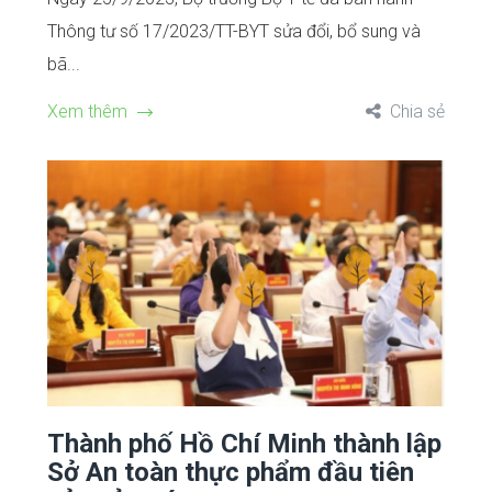
Thông tư số 17/2023/TT-BYT sửa đổi, bổ sung và
bã...
Xem thêm
Chia sẻ
Thành phố Hồ Chí Minh thành lập
Sở An toàn thực phẩm đầu tiên