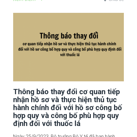
Thông báo thay đổi cơ quan tiếp
nhận hồ sơ và thực hiện thủ tục
hành chính đối với hồ sơ công bố
hợp quy và công bố phù hợp quy
định đối với thuốc lá
Ngày 25/9/2023, Bộ trưởng Bộ Y tế đã ban hành