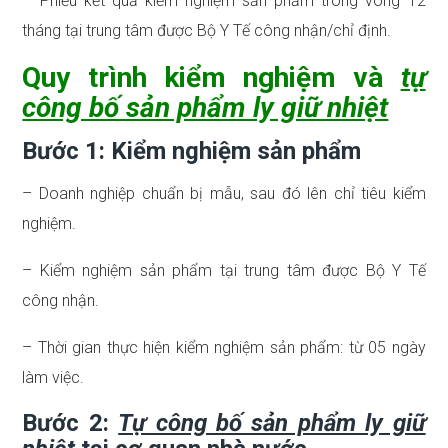
– Phiếu kết quả kiểm nghiệm sản phẩm trong vòng 12
tháng tại trung tâm được Bộ Y Tế công nhận/chỉ định.
Quy trình kiểm nghiệm và
tự
công bố sản phẩm ly giữ nhiệt
Bước 1: Kiểm nghiệm sản phẩm
– Doanh nghiệp chuẩn bị mẫu, sau đó lên chỉ tiêu kiểm
nghiệm.
– Kiểm nghiệm sản phẩm tại trung tâm được Bộ Y Tế
công nhận.
– Thời gian thực hiện kiểm nghiệm sản phẩm: từ 05 ngày
làm việc.
Bước 2:
Tự công bố sản phẩm ly giữ