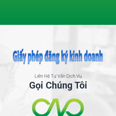
Liên Hệ Tư Vấn Dịch Vụ
Gọi Chúng Tôi