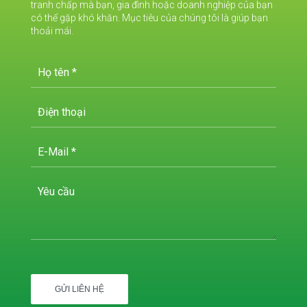
tranh chấp mà bạn, gia đình hoặc doanh nghiệp của bạn
có thể gặp khó khăn. Mục tiêu của chúng tôi là giúp bạn
thoải mái.