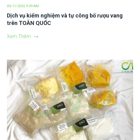
05/11/2025 9:09 AM
Dịch vụ kiểm nghiệm và tự công bố rượu vang
trên TOÀN QUỐC
Xem Thêm