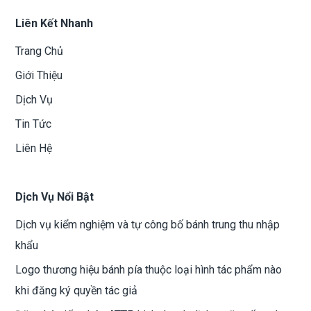
Liên Kết Nhanh
Trang Chủ
Giới Thiệu
Dịch Vụ
Tin Tức
Liên Hệ
Dịch Vụ Nổi Bật
Dịch vụ kiểm nghiệm và tự công bố bánh trung thu nhập
khẩu
Logo thương hiệu bánh pía thuộc loại hình tác phẩm nào
khi đăng ký quyền tác giả