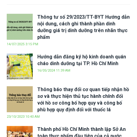
Thông tư số 29/2023/TT-BYT Hướng dẫn
nội dung, cách ghi thành phần dinh
dưỡng giá trị dinh dưỡng trên nhãn thực
phẩm
14/07/2025 3:15 PM
Hướng dẫn đăng ký hộ kinh doanh quán
cháo dinh dưỡng tại TP. Hồ Chí Minh
16/05/2024 11:39 AM
Thông báo thay đổi cơ quan tiếp nhận hồ
sơ và thực hiện thủ tục hành chính đối
với hồ sơ công bố hợp quy và công bố
phù hợp quy định đối với thuốc lá
23/10/2023 10:40 AM
Thành phố Hồ Chí Minh thành lập Sở An
toàn thực phẩm đầu tiên của cả nước