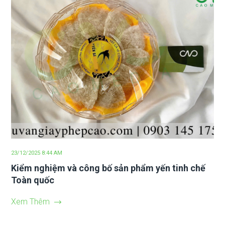
23/12/2025 8:44 AM
Kiểm nghiệm và công bố sản phẩm yến tinh chế
Toàn quốc
Xem Thêm