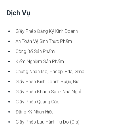
Dịch Vụ
Giấy Phép Đăng Ký Kinh Doanh
An Toàn Vệ Sinh Thực Phẩm
Công Bố Sản Phẩm
Kiểm Nghiệm Sản Phẩm
Chứng Nhận Iso, Haccp, Fda, Gmp
Giấy Phép Kinh Doanh Rượu, Bia
Giấy Phép Khách Sạn - Nhà Nghỉ
Giấy Phép Quảng Cáo
Đăng Ký Nhãn Hiệu
Giấy Phép Lưu Hành Tự Do (cfs)