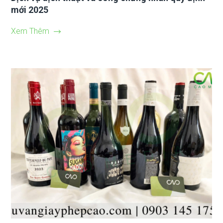
mới 2025
Xem Thêm