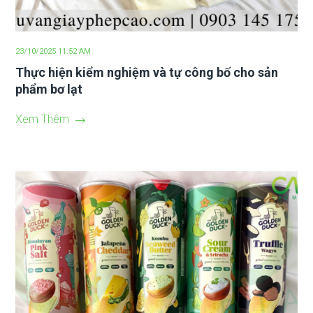
23/10/2025 11:52 AM
Thực hiện kiểm nghiệm và tự công bố cho sản
phẩm bơ lạt
Xem Thêm