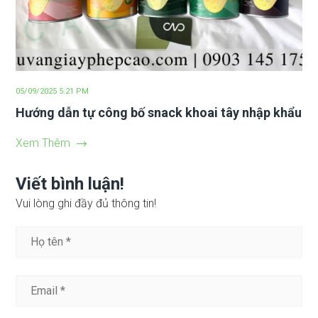
05/09/2025 5:21 PM
Hướng dẫn tự công bố snack khoai tây nhập khẩu
Xem Thêm
Viết bình luận!
Vui lòng ghi đầy đủ thông tin!