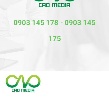
0903 145 178
-
0903 145
175