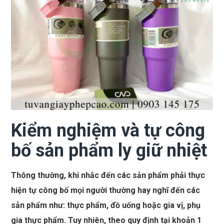
Kiểm nghiệm và tự công
bố sản phẩm ly giữ nhiệt
Thông thường, khi nhắc đến các sản phẩm phải thực
hiện tự công bố mọi người thường hay nghĩ đến các
sản phẩm như: thực phẩm, đồ uống hoặc gia vị, phụ
gia thực phẩm. Tuy nhiên, theo quy định tại khoản 1