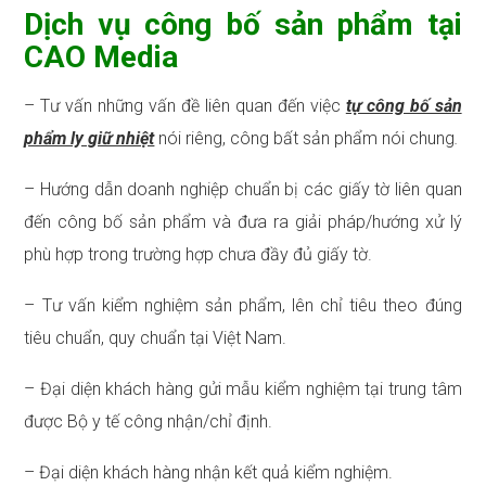
Dịch vụ công bố sản phẩm tại
CAO Media
– Tư vấn những vấn đề liên quan đến việc
tự công bố sản
phẩm ly giữ nhiệt
nói riêng, công bất sản phẩm nói chung
.
– Hướng dẫn doanh nghiệp chuẩn bị các giấy tờ liên quan
đến công bố sản phẩm và đưa ra giải pháp/hướng xử lý
phù hợp trong trường hợp chưa đầy đủ giấy tờ.
– Tư vấn kiểm nghiệm sản phẩm, lên chỉ tiêu theo đúng
tiêu chuẩn, quy chuẩn tại Việt Nam.
– Đại diện khách hàng gửi mẫu kiểm nghiệm tại trung tâm
được Bộ y tế công nhận/chỉ định.
– Đại diện khách hàng nhận kết quả kiểm nghiệm.