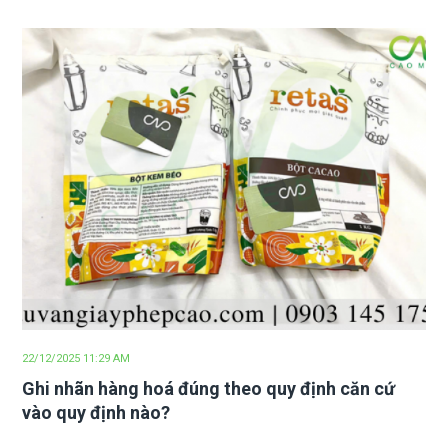
22/12/2025 11:29 AM
Ghi nhãn hàng hoá đúng theo quy định căn cứ
vào quy định nào?