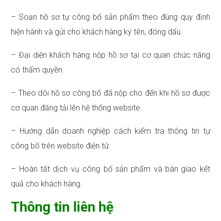
– Soạn hồ sơ tự công bố sản phẩm theo đúng quy định
hiện hành và gửi cho khách hàng ký tên, đóng dấu.
– Đại diện khách hàng nộp hồ sơ tại cơ quan chức năng
có thẩm quyền.
– Theo dõi hồ sơ công bố đã nộp cho đến khi hồ sơ được
cơ quan đăng tải lên hệ thống website.
– Hướng dẫn doanh nghiệp cách kiểm tra thông tin tự
công bố trên website điện tử.
– Hoàn tất dịch vụ công bố sản phẩm và bàn giao kết
quả cho khách hàng.
Thông tin liên hệ