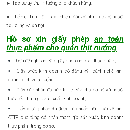
► Tạo sự uy tín, tin tưởng cho khách hàng.
► Thể hiện tinh thần trách nhiệm đối với chính cơ sở, người
tiêu dùng và xã hội.
Hồ sơ xin giấy phép
an toàn
thực phẩm cho quán thịt nướng
Đơn đề nghị xin cấp giấy phép an toàn thực phẩm;
Giấy phép kinh doanh, có đăng ký ngành nghề kinh
doanh dịch vụ ăn uống;
Giấy xác nhận đủ sức khoẻ của chủ cơ sở và người
trực tiếp tham gia sản xuất, kinh doanh;
Giấy chứng nhận đã được tập huấn kiến thức vệ sinh
ATTP của từng cá nhân tham gia sản xuất, kinh doanh
thực phẩm trong cơ sở;