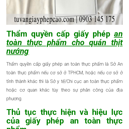
Thẩm quyền cấp giấy phép
an
toàn thực phẩm cho quán thịt
nướng
Thẩm quyền cấp giấy phép an toàn thực phẩm là Sở An
toàn thực phẩm nếu cơ sở ở TPHCM, hoặc nếu cơ sở ở
tỉnh thành khác thì là Sở y tế/Chi cục an toàn thực phẩm
hoặc cơ quan khác tùy theo sự phân công của địa
phương.
Thủ tục thực hiện và hiệu lực
của giấy phép an toàn thực