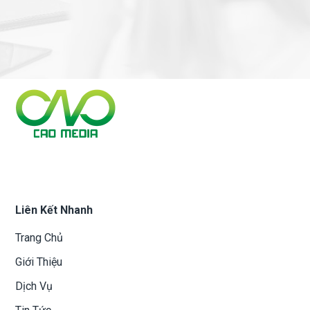
Liên Kết Nhanh
Trang Chủ
Giới Thiệu
Dịch Vụ