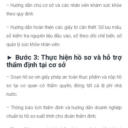
– Hướng dẫn chủ cơ sở và các nhân viên khám sức khỏe
theo quy định.
– Hướng dẫn hoàn thiện các giấy tờ cần thiết: Sổ lưu mẫu,
sổ kiểm tra nguyên liệu đầu vào, sổ theo dõi chế biến, sổ
quản lý sức khỏe nhân viên.
► Bước 3: Thực hiện hồ sơ và hỗ trợ
thẩm định tại cơ sở
– Soạn hồ sơ xin giấy phép an toàn thực phẩm và nộp hồ
sơ tại cơ quan có thẩm quyền, đóng tất cả lệ phí nhà
nước;
– Thông báo lịch thẩm định và hướng dẫn doanh nghiệp
chuẩn bị hồ sơ xuất trình cho đoàn thẩm định;