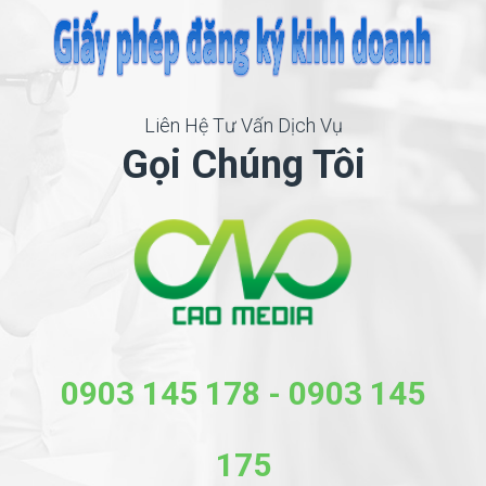
Liên Hệ Tư Vấn Dịch Vụ
Gọi Chúng Tôi
0903 145 178
-
0903 145
175