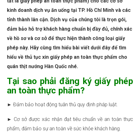
tắt là giấy phép an toàn thực phẩm) cho các cơ sở
kinh doanh dịch vụ ăn uống tại TP. Hồ Chí Minh và các
tỉnh thành lân cận. Dịch vụ của chúng tôi là trọn gói,
đảm bảo hỗ trợ khách hàng chuẩn bị đầy đủ, chính xác
về hồ sơ và cơ sở để thực hiện thành công loại giấy
phép này. Hãy cùng tìm hiểu bài viết dưới đây để tìm
hiểu về thủ tục xin giấy phép an toàn thực phẩm cho
quán thịt nướng Hàn Quốc nhé.
Tại sao phải đăng ký giấy phép
an toàn thực phẩm?
► Đảm bảo hoạt động tuân thủ quy định pháp luật.
► Cơ sở được xác nhận đạt tiêu chuẩn về an toàn thực
phẩm, đảm bảo sự an toàn về sức khỏe khách hàng.