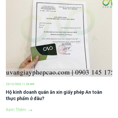
23/12/2025 11:34 AM
Hộ kinh doanh quán ăn xin giấy phép An toàn
thực phẩm ở đâu?
Xem Thêm