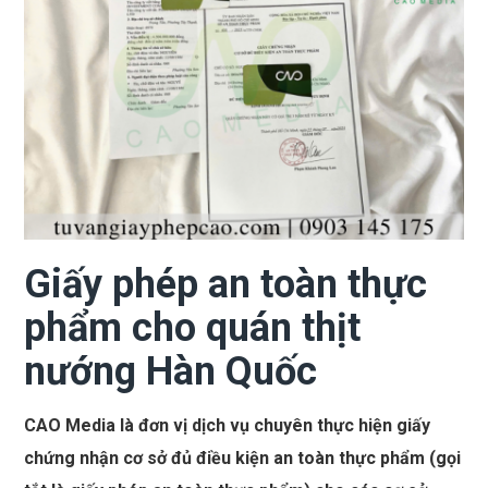
Giấy phép an toàn thực
phẩm cho quán thịt
nướng Hàn Quốc
CAO Media là đơn vị dịch vụ chuyên thực hiện giấy
chứng nhận cơ sở đủ điều kiện an toàn thực phẩm (gọi