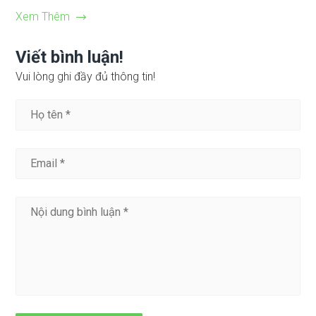
Xem Thêm
Viết bình luận!
Vui lòng ghi đầy đủ thông tin!