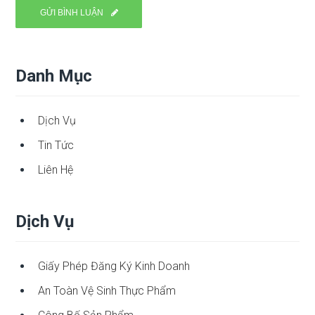
Danh Mục
Dịch Vụ
Tin Tức
Liên Hệ
Dịch Vụ
Giấy Phép Đăng Ký Kinh Doanh
An Toàn Vệ Sinh Thực Phẩm