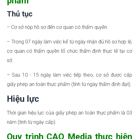
phẩm
Thủ tục
– Cơ sở nộp hồ sơ đến cơ quan có thẩm quyền.
– Trong 07 ngày làm việc kể từ ngày nhận đủ hồ sơ hợp lệ,
cơ quan có thẩm quyền tổ chức thẩm định thực tế tại cơ
sở.
– Sau 10 - 15 ngày làm việc tiếp theo, cơ sở được cấp
giấy phép an toàn thực phẩm (tính từ ngày thẩm định đạt).
Hiệu lực
Thời gian hiệu lực của giấy phép an toàn thực phẩm là 03
năm (tính từ ngày cấp).
Quy trình CAO Media thực hiện