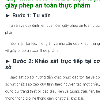
giấy phép
an toàn thực phẩm
► Bước 1: Tư vấn
– Tư vấn về quy định liên quan đến giấy phép an toàn thực
phẩm.
– Tiếp nhận tài liệu, thông tin và nhu cầu của khách hàng
về giấy phép an toàn thực phẩm.
► Bước 2: Khảo sát trực tiếp tại cơ
sở
– Khảo sát cơ sở, hướng dẫn khắc phục các tồn tại về cơ
sở vật chất: sắp xếp quy trình theo nguyên tắc một chiều,
dụng cụ, trang thiết bị, các điều kiện về tường, trần, nền, hệ
thống thông gió, hệ thống điện, chất thải, kho bãi.