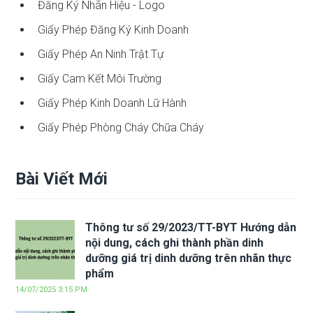
Đăng Ký Nhãn Hiệu - Logo
Giấy Phép Đăng Ký Kinh Doanh
Giấy Phép An Ninh Trật Tự
Giấy Cam Kết Môi Trường
Giấy Phép Kinh Doanh Lữ Hành
Giấy Phép Phòng Cháy Chữa Cháy
Bài Viết Mới
Thông tư số 29/2023/TT-BYT Hướng dẫn
nội dung, cách ghi thành phần dinh
dưỡng giá trị dinh dưỡng trên nhãn thực
phẩm
14/07/2025 3:15 PM