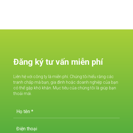
Đăng ký tư vấn miễn phí
Liên hệ với công ty là miễn phí. Chúng tôi hiểu rằng các
tranh chấp mà bạn, gia đình hoặc doanh nghiệp của bạn
có thể gặp khó khăn. Mục tiêu của chúng tôi là giúp bạn
thoải mái.