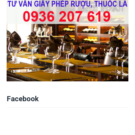
Facebook