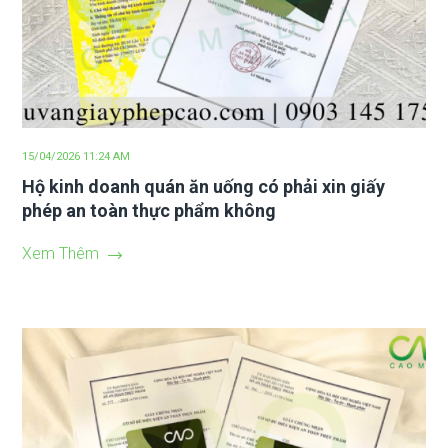
15/04/2026 11:24 AM
Hộ kinh doanh quán ăn uống có phải xin giấy
phép an toàn thực phẩm không
Xem Thêm