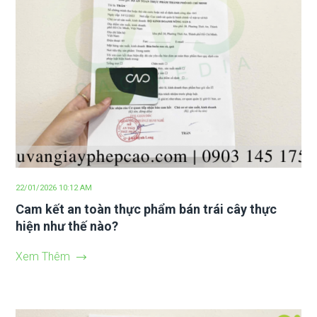
22/01/2026 10:12 AM
Cam kết an toàn thực phẩm bán trái cây thực
hiện như thế nào?
Xem Thêm