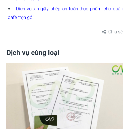
Dịch vụ xin giấy phép an toàn thực phẩm cho quán
cafe trọn gói
Chia sẻ
Dịch vụ cùng loại