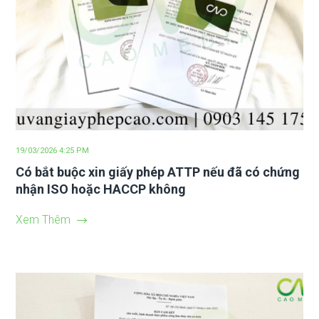
19/03/2026 4:25 PM
Có bắt buộc xin giấy phép ATTP nếu đã có chứng
nhận ISO hoặc HACCP không
Xem Thêm