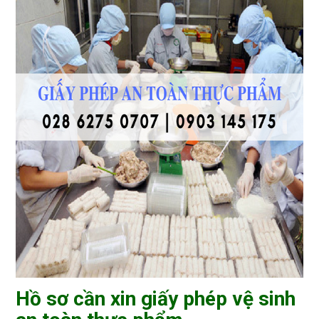
Hồ sơ cần xin giấy phép vệ sinh