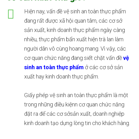
Hiện nay, vấn đề vệ sinh an toàn thực phẩm
đang rất được xã hội quan tâm, các cơ sở
sản xuất, kinh doanh thực phẩm ngày càng
nhiều, thực phẩm bẩn xuất hiện trà lan làm
người dân vô cùng hoang mang. Vì vậy, các
cơ quan chức năng đang siết chặt vấn đề
vệ
sinh an toàn thực phẩm
ở các cơ sở sản
xuất hay kinh doanh thực phẩm.
Giấy phép vệ sinh an toàn thực phẩm là một
trong những điều kiệnn cơ quan chức năng
đặt ra để các cơ sởsản xuất, doanh nghiệp
kinh doanh tạo dựng lòng tin cho khách hàng.