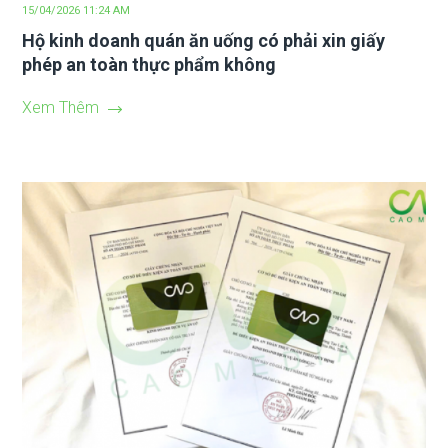
15/04/2026 11:24 AM
Hộ kinh doanh quán ăn uống có phải xin giấy
phép an toàn thực phẩm không
Xem Thêm