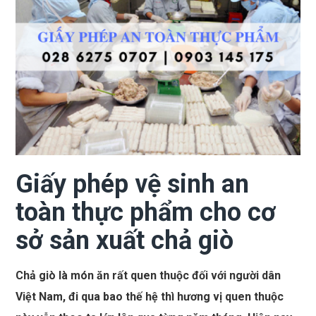
Giấy phép vệ sinh an
toàn thực phẩm cho cơ
sở sản xuất chả giò
Chả giò là món ăn rất quen thuộc đối với người dân
Việt Nam, đi qua bao thế hệ thì hương vị quen thuộc