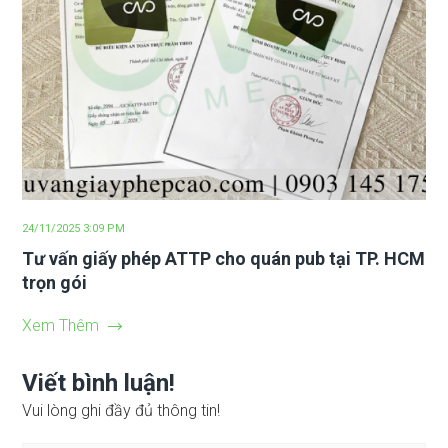
24/11/2025 3:09 PM
Tư vấn giấy phép ATTP cho quán pub tại TP. HCM
trọn gói
Xem Thêm
Viết bình luận!
Vui lòng ghi đầy đủ thông tin!