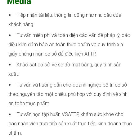
Media
Tiếp nhận tài liệu, thông tin cũng như nhu cầu của
khách hàng.
Tư vấn miễn phí và toàn diện các vấn đề pháp lý, các
điều kiện đảm bảo an toàn thực phẩm và quy trình xin
giấy chứng nhận cơ sở đủ điều kiện ATTP.
Khảo sát cơ sở, vẽ sơ đồ mặt bằng, quy trình sản
xuất.
Tư vấn và hướng dẫn cho doanh nghiệp bố trí cơ sở
theo nguyên tắc một chiều, phù hợp với quy định vệ sinh
an toàn thực phẩm
Tư vấn học tập huấn VSATTP, khám sức khỏe cho
các nhân viên trực tiếp sản xuất trực tiếp, kinh doanh thực
phẩm.