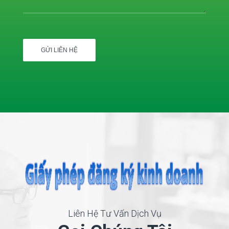
Liên Hệ Tư Vấn Dịch Vụ