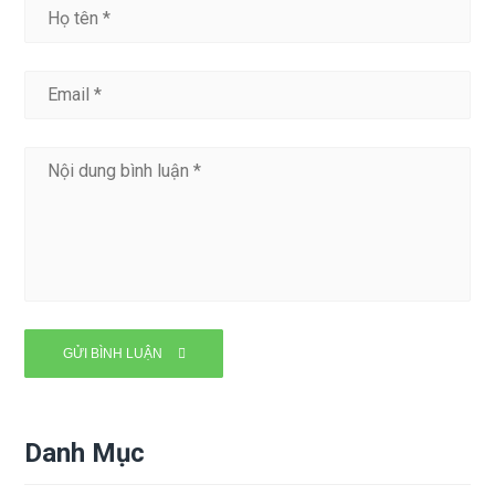
Danh Mục