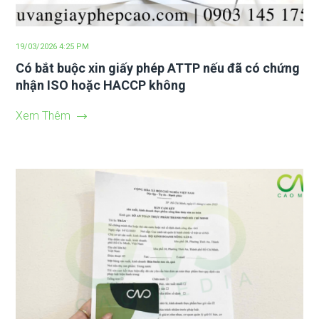
19/03/2026 4:25 PM
Có bắt buộc xin giấy phép ATTP nếu đã có chứng
nhận ISO hoặc HACCP không
Xem Thêm