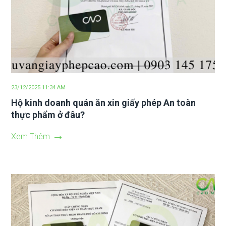
23/12/2025 11:34 AM
Hộ kinh doanh quán ăn xin giấy phép An toàn
thực phẩm ở đâu?
Xem Thêm