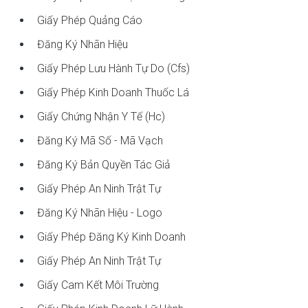
Giấy Phép Quảng Cáo
Đăng Ký Nhãn Hiệu
Giấy Phép Lưu Hành Tự Do (cfs)
Giấy Phép Kinh Doanh Thuốc Lá
Giấy Chứng Nhận Y Tế (hc)
Đăng Ký Mã Số - Mã Vạch
Đăng Ký Bản Quyền Tác Giả
Giấy Phép An Ninh Trật Tự
Đăng Ký Nhãn Hiệu - Logo
Giấy Phép Đăng Ký Kinh Doanh
Giấy Phép An Ninh Trật Tự
Giấy Cam Kết Môi Trường