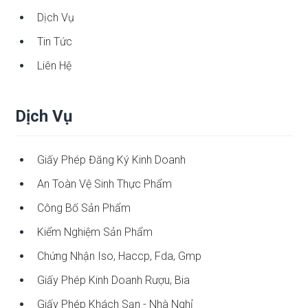
Dịch Vụ
Tin Tức
Liên Hệ
Dịch Vụ
Giấy Phép Đăng Ký Kinh Doanh
An Toàn Vệ Sinh Thực Phẩm
Công Bố Sản Phẩm
Kiểm Nghiệm Sản Phẩm
Chứng Nhận Iso, Haccp, Fda, Gmp
Giấy Phép Kinh Doanh Rượu, Bia
Giấy Phép Khách Sạn - Nhà Nghỉ