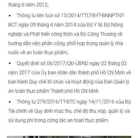
tháng 6 năm 2012;
Thông tư liên tịch số 13/2014/TTLT-BYT-BNNPTNT-
BCT ngày 09 tháng 4 năm 2014 của Bộ Y tế, Bộ Nông
nghiệp và Phát triển nông thôn và Bộ Công Thương về
hướng dẫn việc phân công, phối hợp trong quản lý nhà
nước về an toàn thực phẩm;
Quyết định số 06/2017/QĐ-UBND ngày 02 tháng 02
năm 2017 của Ủy ban nhân dân thành phố Hồ Chí Minh về
ban hành Quy chế tổ chức và hoạt động của Ban Quản lý
An toàn thực phẩm Thành phố Hồ Chí Minh
Thông tư 279/2016/TT-BTC ngày 14/11/2016 của Bộ
Tài chính về Quy định mức thu, chế độ thu, nộp, quản lý và
sử dụng phí trong công tác an toàn thực phẩm.