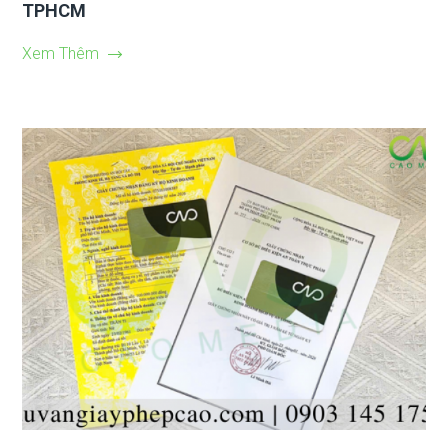
TPHCM
Xem Thêm