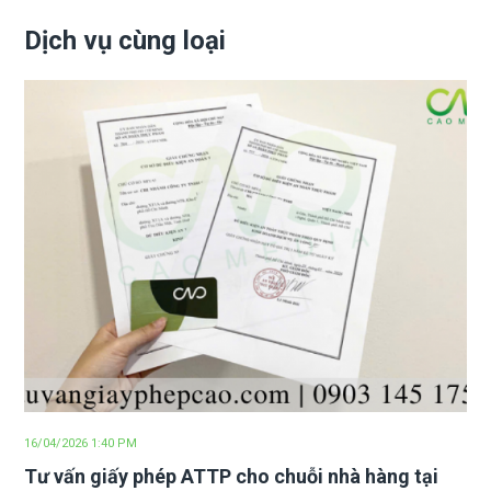
Dịch vụ cùng loại
16/04/2026 1:40 PM
Tư vấn giấy phép ATTP cho chuỗi nhà hàng tại