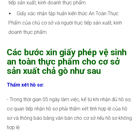
tiếp sản xuất, kinh doanh thực phẩm.
Giấy xác nhận tập huấn kiến thức An Toàn Thực
Phẩm của chủ cơ sở và người trực tiếp sản xuất, kinh
doanh thực phẩm.
Các bước xin giấy phép vệ sinh
an toàn thực phẩm cho cơ sở
sản xuất chả gò như sau
Thẩm xét hồ sơ:
- Trong thời gian 05 ngày làm việc, kể từ khi nhận đủ hồ sơ,
cơ quan tiếp nhận hồ sơ phải thẩm xét tính hợp lệ của hồ
sơ và thông báo bằng văn bản cho cơ sở nếu hồ sơ không
hợp lệ.