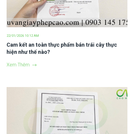
22/01/2026 10:12 AM
Cam kết an toàn thực phẩm bán trái cây thực
hiện như thế nào?
Xem Thêm