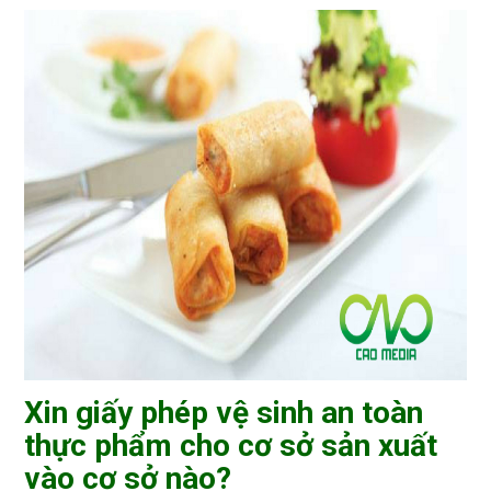
Xin giấy phép vệ sinh an toàn
thực phẩm cho cơ sở sản xuất
vào cơ sở nào?