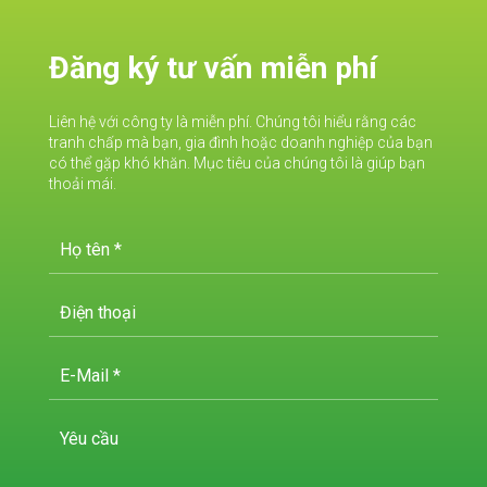
Đăng ký tư vấn miễn phí
Liên hệ với công ty là miễn phí. Chúng tôi hiểu rằng các
tranh chấp mà bạn, gia đình hoặc doanh nghiệp của bạn
có thể gặp khó khăn. Mục tiêu của chúng tôi là giúp bạn
thoải mái.