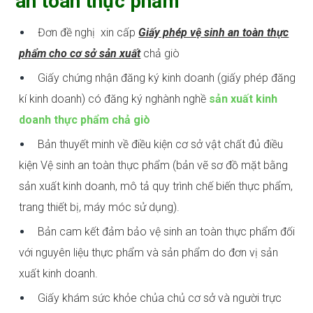
an toàn thực phẩm
Đơn đề nghị xin cấp
Giấy phép vệ sinh an toàn thực
phẩm cho cơ sở sản xuất
chả giò
Giấy chứng nhận đăng ký kinh doanh (giấy phép đăng
kí kinh doanh) có đăng ký nghành nghề
sản xuất kinh
doanh thực phẩm chả giò
Bản thuyết minh về điều kiện cơ sở vật chất đủ điều
kiện Vệ sinh an toàn thực phẩm (bản vẽ sơ đồ mặt bằng
sản xuất kinh doanh, mô tả quy trình chế biến thực phẩm,
trang thiết bị, máy móc sử dụng).
Bản cam kết đảm bảo vệ sinh an toàn thực phẩm đối
với nguyên liệu thực phẩm và sản phẩm do đơn vị sản
xuất kinh doanh.
Giấy khám sức khỏe chủa chủ cơ sở và người trực