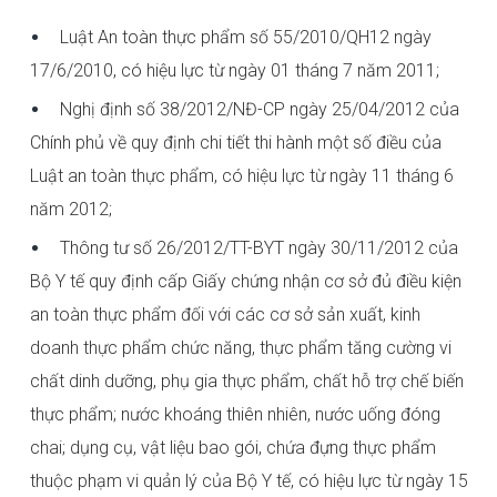
Luật An toàn thực phẩm số 55/2010/QH12 ngày
17/6/2010, có hiệu lực từ ngày 01 tháng 7 năm 2011;
Nghị định số 38/2012/NĐ-CP ngày 25/04/2012 của
Chính phủ về quy định chi tiết thi hành một số điều của
Luật an toàn thực phẩm, có hiệu lực từ ngày 11 tháng 6
năm 2012;
Thông tư số 26/2012/TT-BYT ngày 30/11/2012 của
Bộ Y tế quy định cấp Giấy chứng nhận cơ sở đủ điều kiện
an toàn thực phẩm đối với các cơ sở sản xuất, kinh
doanh thực phẩm chức năng, thực phẩm tăng cường vi
chất dinh dưỡng, phụ gia thực phẩm, chất hỗ trợ chế biến
thực phẩm; nước khoáng thiên nhiên, nước uống đóng
chai; dụng cụ, vật liệu bao gói, chứa đựng thực phẩm
thuộc phạm vi quản lý của Bộ Y tế, có hiệu lực từ ngày 15