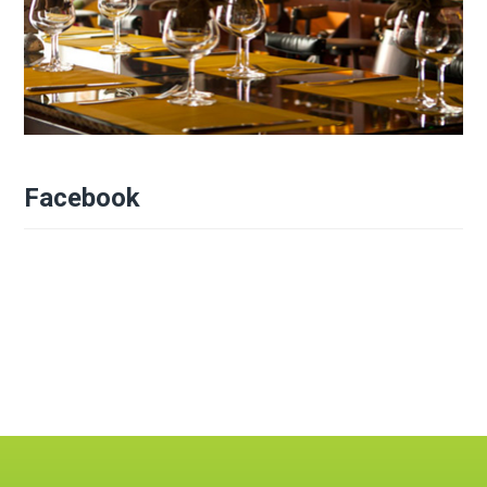
Facebook