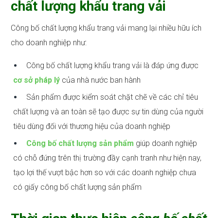
chất lượng khẩu trang vải
Công bố chất lượng khẩu trang vải mang lại nhiều hữu ích
cho doanh nghiệp như:
Công bố chất lượng khẩu trang vải là đáp ứng được
cơ sở pháp lý
của nhà nước ban hành
Sản phẩm được kiểm soát chặt chẽ về các chỉ tiêu
chất lượng và an toàn sẽ tạo được sự tin dùng của người
tiêu dùng đối với thương hiệu của doanh nghiệp
Công bố chất lượng sản phẩm
giúp doanh nghiệp
có chỗ đứng trên thị trường đầy cạnh tranh như hiện nay,
tạo lợi thế vượt bậc hơn so với các doanh nghiệp chưa
có giấy công bố chất lượng sản phẩm