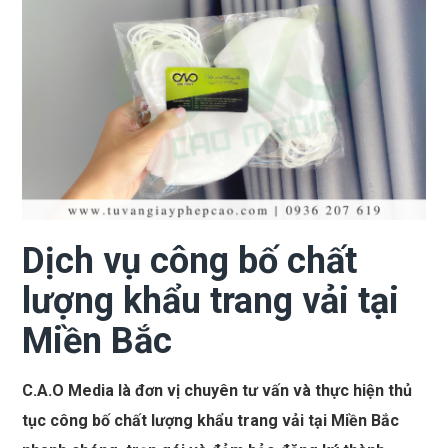
Dịch vụ công bố chất
lượng khẩu trang vải tại
Miền Bắc
C.A.O Media là đơn vị chuyên tư vấn và thực hiện thủ
tục công bố chất lượng khẩu trang vải tại Miền Bắc