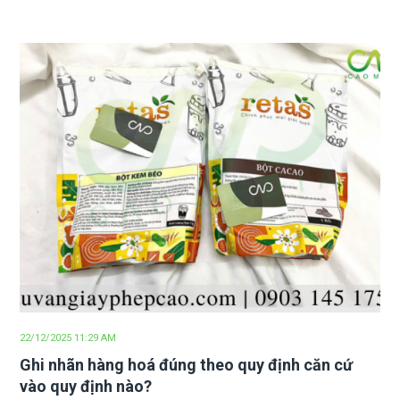
22/12/2025 11:29 AM
Ghi nhãn hàng hoá đúng theo quy định căn cứ
vào quy định nào?