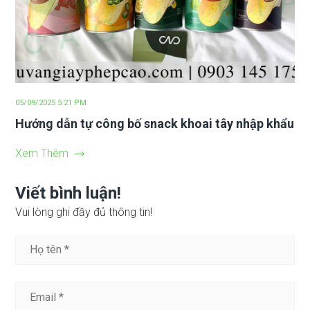
05/09/2025 5:21 PM
Hướng dẫn tự công bố snack khoai tây nhập khẩu
Xem Thêm
Viết bình luận!
Vui lòng ghi đầy đủ thông tin!