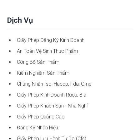
Dịch Vụ
Giấy Phép Đăng Ký Kinh Doanh
An Toàn Vệ Sinh Thực Phẩm
Công Bố Sản Phẩm
Kiểm Nghiệm Sản Phẩm
Chứng Nhận Iso, Haccp, Fda, Gmp
Giấy Phép Kinh Doanh Rượu, Bia
Giấy Phép Khách Sạn - Nhà Nghỉ
Giấy Phép Quảng Cáo
Đăng Ký Nhãn Hiệu
Giấy Phép Lưu Hành Tự Do (cfs)