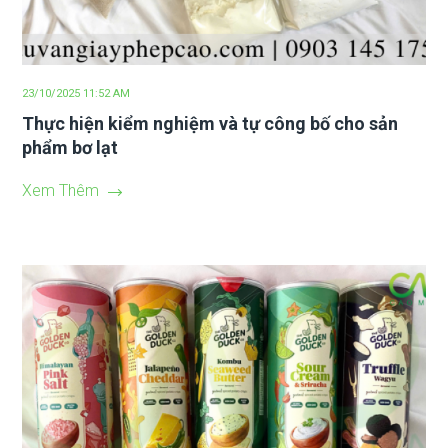
23/10/2025 11:52 AM
Thực hiện kiểm nghiệm và tự công bố cho sản
phẩm bơ lạt
Xem Thêm