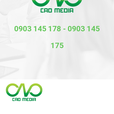
0903 145 178
-
0903 145
175