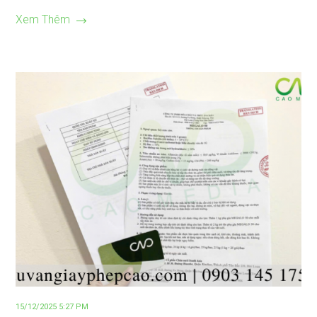
Xem Thêm
15/12/2025 5:27 PM