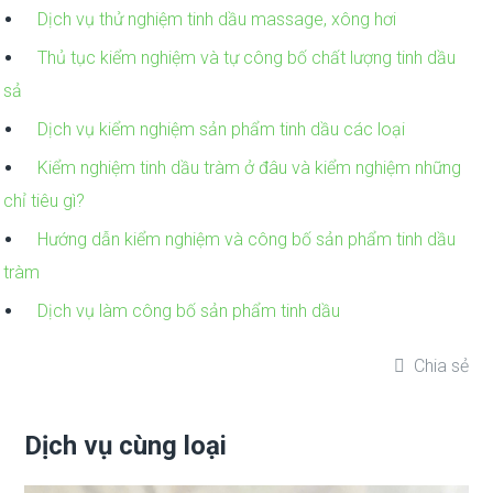
Dịch vụ thử nghiệm tinh dầu massage, xông hơi
Thủ tục kiểm nghiệm và tự công bố chất lượng tinh dầu
sả
Dịch vụ kiểm nghiệm sản phẩm tinh dầu các loại
Kiểm nghiệm tinh dầu tràm ở đâu và kiểm nghiệm những
chỉ tiêu gì?
Hướng dẫn kiểm nghiệm và công bố sản phẩm tinh dầu
tràm
Dịch vụ làm công bố sản phẩm tinh dầu
Chia sẻ
Dịch vụ cùng loại