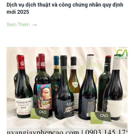
Dịch vụ dịch thuật và công chứng nhãn quy định
mới 2025
Xem Thêm