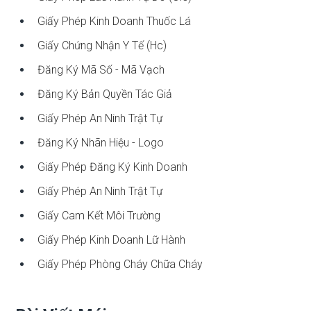
Giấy Phép Kinh Doanh Thuốc Lá
Giấy Chứng Nhận Y Tế (hc)
Đăng Ký Mã Số - Mã Vạch
Đăng Ký Bản Quyền Tác Giả
Giấy Phép An Ninh Trật Tự
Đăng Ký Nhãn Hiệu - Logo
Giấy Phép Đăng Ký Kinh Doanh
Giấy Phép An Ninh Trật Tự
Giấy Cam Kết Môi Trường
Giấy Phép Kinh Doanh Lữ Hành
Giấy Phép Phòng Cháy Chữa Cháy