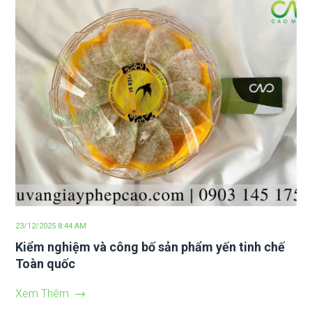
23/12/2025 8:44 AM
Kiểm nghiệm và công bố sản phẩm yến tinh chế
Toàn quốc
Xem Thêm