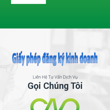
Liên Hệ Tư Vấn Dịch Vụ
Gọi Chúng Tôi