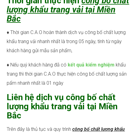
Thời gian thực hiện
công bố chất
lượng khẩu trang vải tại Miền
Bắc
♦ Thời gian C.A.O hoàn thành dịch vụ công bố chất lượng
khẩu trang vải nhanh nhất là trong 05 ngày, tính từ ngày
khách hàng gửi mẫu sản phẩm,
♦ Nếu quý khách hàng đã có
kết quả kiểm nghiệm
khẩu
trang thì thời gian C.A.O thực hiện công bố chất lượng sản
pẩm nhanh nhất là 01 ngày
Liên hệ dịch vụ công bố chất
lượng khẩu trang vải tại Miền
Bắc
Trên đây là thủ tục và quy trình
công bố chất lượng khẩu