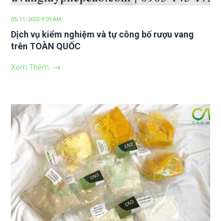
05/11/2025 9:09 AM
Dịch vụ kiểm nghiệm và tự công bố rượu vang
trên TOÀN QUỐC
Xem Thêm