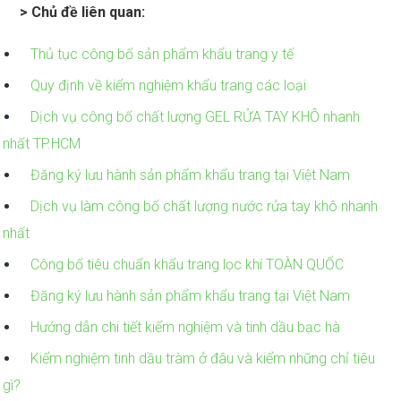
> Chủ đề liên quan:
Thủ tục công bố sản phẩm khẩu trang y tế
Quy định về kiểm nghiệm khẩu trang các loại
Dịch vụ công bố chất lượng GEL RỬA TAY KHÔ nhanh
nhất TP.HCM
Đăng ký lưu hành sản phẩm khẩu trang tại Việt Nam
Dịch vụ làm công bố chất lượng nước rửa tay khô nhanh
nhất
Công bố tiêu chuẩn khẩu trang lọc khí TOÀN QUỐC
Đăng ký lưu hành sản phẩm khẩu trang tại Việt Nam
Hướng dẫn chi tiết kiểm nghiệm và tinh dầu bạc hà
Kiểm nghiệm tinh dầu tràm ở đâu và kiểm những chỉ tiêu
gì?