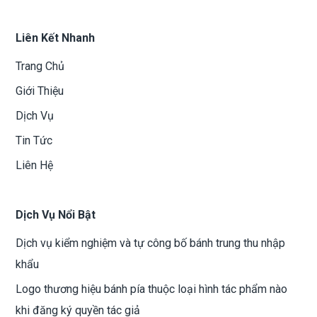
Liên Kết Nhanh
Trang Chủ
Giới Thiệu
Dịch Vụ
Tin Tức
Liên Hệ
Dịch Vụ Nổi Bật
Dịch vụ kiểm nghiệm và tự công bố bánh trung thu nhập
khẩu
Logo thương hiệu bánh pía thuộc loại hình tác phẩm nào
khi đăng ký quyền tác giả