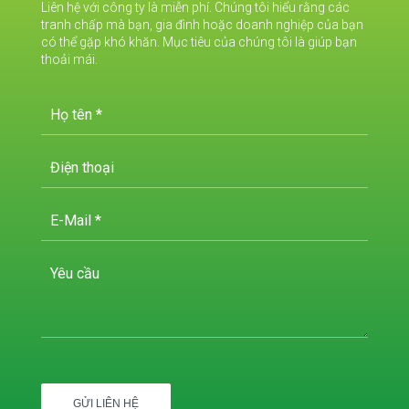
Liên hệ với công ty là miễn phí. Chúng tôi hiểu rằng các
tranh chấp mà bạn, gia đình hoặc doanh nghiệp của bạn
có thể gặp khó khăn. Mục tiêu của chúng tôi là giúp bạn
thoải mái.