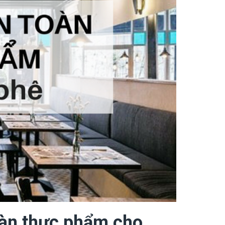
oàn thực phẩm cho