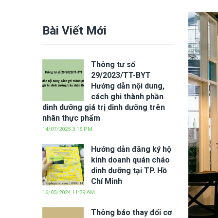
Bài Viết Mới
Thông tư số
29/2023/TT-BYT
Hướng dẫn nội dung,
cách ghi thành phần
dinh dưỡng giá trị dinh dưỡng trên
nhãn thực phẩm
14/07/2025 3:15 PM
Hướng dẫn đăng ký hộ
kinh doanh quán cháo
dinh dưỡng tại TP. Hồ
Chí Minh
16/05/2024 11:39 AM
Thông báo thay đổi cơ