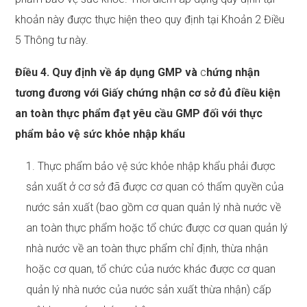
khoản này được thực hiện theo quy định tại Khoản 2 Điều
5 Thông tư này.
Điều 4. Quy định về áp dụng GMP và
c
hứng nhận
tương đương với Giấy chứng nhận cơ sở đủ điều kiện
an toàn thực phẩm đạt yêu cầu GMP đối với thực
phẩm bảo vệ sức khỏe nhập khẩu
1. Thực phẩm bảo vệ sức khỏe nhập khẩu phải được
sản xuất ở cơ sở đã được cơ quan có thẩm quyền của
nước sản xuất (bao gồm cơ quan quản lý nhà nước về
an toàn thực phẩm hoặc tổ chức được cơ quan quản lý
nhà nước về an toàn thực phẩm chỉ định, thừa nhận
hoặc cơ quan, tổ chức của nước khác được cơ quan
quản lý nhà nước của nước sản xuất thừa nhận) cấp