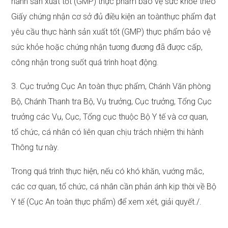
hành sản xuất tốt (GMP) thực phẩm bảo vệ sức khỏe theo
Giấy chứng nhận cơ sở đủ điều kiện an toànthực phẩm đạt
yêu cầu thực hành sản xuất tốt (GMP) thực phẩm bảo vệ
sức khỏe hoặc chứng nhận tương đương đã được cấp,
công nhận trong suốt quá trình hoạt động.
3. Cục trưởng Cục An toàn thực phẩm, Chánh Văn phòng
Bộ, Chánh Thanh tra Bộ, Vụ trưởng, Cục trưởng, Tổng Cục
trưởng các Vụ, Cục, Tổng cục thuộc Bộ Y tế và cơ quan,
tổ chức, cá nhân có liên quan chịu trách nhiệm thi hành
Thông tư này.
Trong quá trình thực hiện, nếu có khó khăn, vướng mắc,
các cơ quan, tổ chức, cá nhân cần phản ánh kịp thời về Bộ
Y tế (Cục An toàn thực phẩm) để xem xét, giải quyết./.