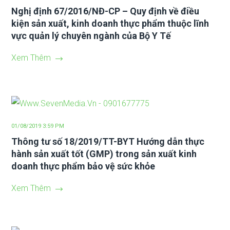
Nghị định 67/2016/NĐ-CP – Quy định về điều
kiện sản xuất, kinh doanh thực phẩm thuộc lĩnh
vực quản lý chuyên ngành của Bộ Y Tế
Xem Thêm
01/08/2019 3:59 PM
Thông tư số 18/2019/TT-BYT Hướng dẫn thực
hành sản xuất tốt (GMP) trong sản xuất kinh
doanh thực phẩm bảo vệ sức khỏe
Xem Thêm