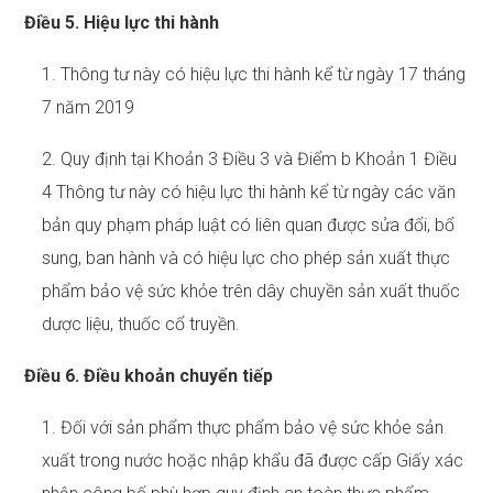
Điều 5. Hiệu lực thi hành
1. Thông tư này có hiệu lực thi hành kể từ ngày 17 tháng
7 năm 2019
2. Quy định tại Khoản 3 Điều 3 và Điểm b Khoản 1 Điều
4 Thông tư này có hiệu lực thi hành kể từ ngày các văn
bản quy phạm pháp luật có liên quan được sửa đổi, bổ
sung, ban hành và có hiệu lực cho phép sản xuất thực
phẩm bảo vệ sức khỏe trên dây chuyền sản xuất thuốc
dược liệu, thuốc cổ truyền.
Điều 6. Điều khoản chuyển tiếp
1. Đối với sản phẩm thực phẩm bảo vệ sức khỏe sản
xuất trong nước hoặc nhập khẩu đã được cấp Giấy xác