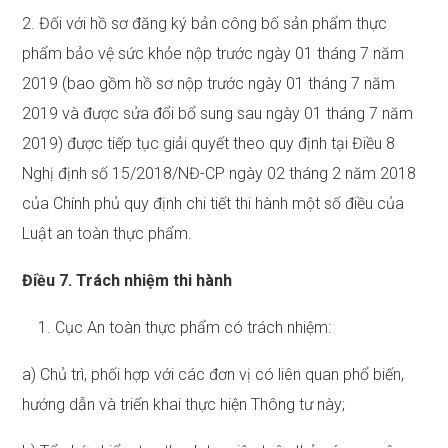
2. Đối với hồ sơ đăng ký bản công bố sản phẩm thực
phẩm bảo vệ sức khỏe nộp trước ngày 01 tháng 7 năm
2019 (bao gồm hồ sơ nộp trước ngày 01 tháng 7 năm
2019 và được sửa đổi bổ sung sau ngày 01 tháng 7 năm
2019) được tiếp tục giải quyết theo quy định tại Điều 8
Nghị định số 15/2018/NĐ-CP ngày 02 tháng 2 năm 2018
của Chính phủ quy định chi tiết thi hành một số điều của
Luật an toàn thực phẩm.
Điều 7. Trách nhiệm thi hành
1. Cục An toàn thực phẩm có trách nhiệm:
a) Chủ trì, phối hợp với các đơn vị có liên quan phổ biến,
hướng dẫn và triển khai thực hiện Thông tư này;