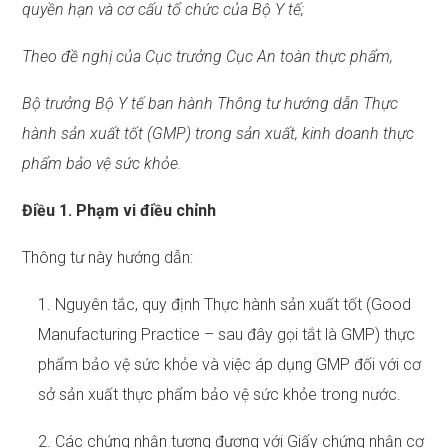
quyền hạn và cơ cấu tổ chức của Bộ Y tế;
Theo đề nghị của Cục trưởng Cục An toàn thực phẩm,
Bộ trưởng Bộ Y tế ban hành Thông tư hướng dẫn Thực
hành sản xuất tốt (GMP) trong sản xuất, kinh doanh thực
phẩm bảo vệ sức khỏe.
Điều 1. Phạm vi điều chỉnh
Thông tư này hướng dẫn:
1. Nguyên tắc, quy định Thực hành sản xuất tốt (Good
Manufacturing Practice – sau đây gọi tắt là GMP) thực
phẩm bảo vệ sức khỏe và việc áp dụng GMP đối với cơ
sở sản xuất thực phẩm bảo vệ sức khỏe trong nước.
2. Các chứng nhận tương đương với Giấy chứng nhận cơ