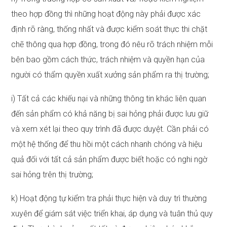
theo hợp đồng thì những hoạt động này phải được xác
định rõ ràng, thống nhất và được kiểm soát thực thi chặt
chẽ thông qua hợp đồng, trong đó nêu rõ trách nhiệm mỗi
bên bao gồm cách thức, trách nhiệm và quyền hạn của
người có thẩm quyền xuất xưởng sản phẩm ra thị trường;
i) Tất cả các khiếu nại và những thông tin khác liên quan
đến sản phẩm có khả năng bị sai hỏng phải được lưu giữ
và xem xét lại theo quy trình đã được duyệt. Cần phải có
một hệ thống để thu hồi một cách nhanh chóng và hiệu
quả đối với tất cả sản phẩm được biết hoặc có nghi ngờ
sai hỏng trên thị trường;
k) Hoạt động tự kiểm tra phải thực hiện và duy trì thường
xuyên để giám sát việc triển khai, áp dụng và tuân thủ quy