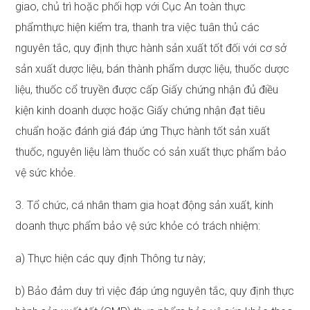
giao, chủ trì hoặc phối hợp với Cục An toàn thực
phẩmthực hiện kiểm tra, thanh tra việc tuân thủ các
nguyên tắc, quy định thực hành sản xuất tốt đối với cơ sở
sản xuất dược liệu, bán thành phẩm dược liệu, thuốc dược
liệu, thuốc cổ truyền được cấp Giấy chứng nhận đủ điều
kiện kinh doanh dược hoặc Giấy chứng nhận đạt tiêu
chuẩn hoặc đánh giá đáp ứng Thực hành tốt sản xuất
thuốc, nguyên liệu làm thuốc có sản xuất thực phẩm bảo
vệ sức khỏe.
3. Tổ chức, cá nhân tham gia hoạt động sản xuất, kinh
doanh thực phẩm bảo vệ sức khỏe có trách nhiệm:
a) Thực hiện các quy định Thông tư này;
b) Bảo đảm duy trì việc đáp ứng nguyên tắc, quy định thực