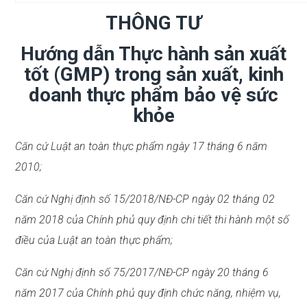
THÔNG TƯ
Hướng dẫn Thực hành sản xuất
tốt (GMP) trong sản xuất, kinh
doanh thực phẩm bảo vệ sức
khỏe
Căn cứ Luật an toàn thực phẩm ngày 17 tháng 6 năm
2010;
Căn cứ Nghị định số 15/2018/NĐ-CP ngày 02 tháng 02
năm 2018 của Chính phủ quy định chi tiết thi hành một số
điều của Luật an toàn thực phẩm;
Căn cứ Nghị định số 75/2017/NĐ-CP ngày 20 tháng 6
năm 2017 của Chính phủ quy định chức năng, nhiệm vụ,