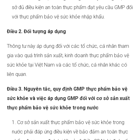
sở đủ điều kiện an toàn thực phẩm đạt yêu cầu GMP đối
với thực phẩm bảo vệ sức khỏe nhập khẩu.
Điều 2. Đối tượng áp dụng
Thông tư này áp dụng đối với các tổ chức, cá nhân tham
gia vào quá trình sản xuất, kinh doanh thực phẩm bảo vệ
sức khỏe tại Việt Nam và các tổ chức, cá nhân khác có
liên quan.
Điều 3. Nguyên tắc, quy định GMP thực phẩm bảo vệ
sức khỏe và việc áp dụng GMP đối với cơ sở sản xuất
thực phẩm bảo vệ sức khỏe trong nước
1. Cơ sở sản xuất thực phẩm bảo vệ sức khỏe trong
nước phải đáp ứng điều kiện về bảo đảm an toàn thực