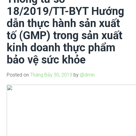
18/2019/TT-BYT Hướng
dẫn thực hành sản xuất
tố (GMP) trong sản xuất
kinh doanh thực phẩm
bảo vệ sức khỏe
Posted on
Tháng Bảy 30, 2019
by
@dmin