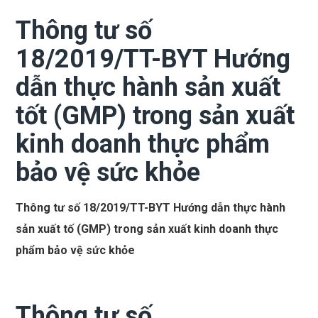
Thông tư số
18/2019/TT-BYT Hướng
dẫn thực hành sản xuất
tốt (GMP) trong sản xuất
kinh doanh thực phẩm
bảo vệ sức khỏe
Thông tư số 18/2019/TT-BYT Hướng dẫn thực hành
sản xuất tố (GMP) trong sản xuất kinh doanh thực
phẩm bảo vệ sức khỏe
Thông tư số