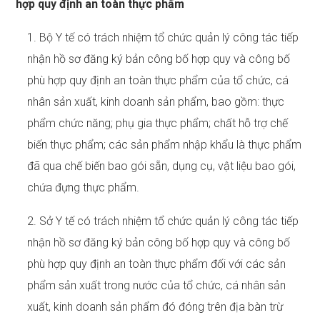
hợp quy định an toàn thực phẩm
1. Bộ Y tế có trách nhiệm tổ chức quản lý công tác tiếp
nhận hồ sơ đăng ký bản công bố hợp quy và công bố
phù hợp quy định an toàn thực phẩm của tổ chức, cá
nhân sản xuất, kinh doanh sản phẩm, bao gồm: thực
phẩm chức năng; phụ gia thực phẩm; chất hỗ trợ chế
biến thực phẩm; các sản phẩm nhập khẩu là thực phẩm
đã qua chế biến bao gói sẵn, dụng cụ, vật liệu bao gói,
chứa đựng thực phẩm.
2. Sở Y tế có trách nhiệm tổ chức quản lý công tác tiếp
nhận hồ sơ đăng ký bản công bố hợp quy và công bố
phù hợp quy định an toàn thực phẩm đối với các sản
phẩm sản xuất trong nước của tổ chức, cá nhân sản
xuất, kinh doanh sản phẩm đó đóng trên địa bàn trừ