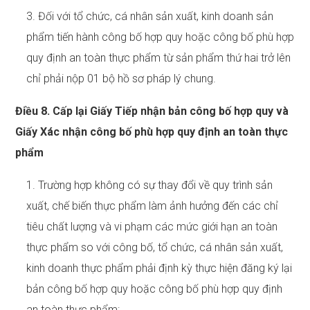
3. Đối với tổ chức, cá nhân sản xuất, kinh doanh sản
phẩm tiến hành công bố hợp quy hoặc công bố phù hợp
quy định an toàn thực phẩm từ sản phẩm thứ hai trở lên
chỉ phải nộp 01 bộ hồ sơ pháp lý chung.
Điều 8. Cấp lại Giấy Tiếp nhận bản công bố hợp quy và
Giấy Xác nhận công bố phù hợp quy định an toàn thực
phẩm
1. Trường hợp không có sự thay đổi về quy trình sản
xuất, chế biến thực phẩm làm ảnh hưởng đến các chỉ
tiêu chất lượng và vi phạm các mức giới hạn an toàn
thực phẩm so với công bố, tổ chức, cá nhân sản xuất,
kinh doanh thực phẩm phải định kỳ thực hiện đăng ký lại
bản công bố hợp quy hoặc công bố phù hợp quy định
an toàn thực phẩm: