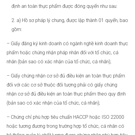
định an toàn thực phẩm được đóng quyển như sau:
2. a) Hồ sơ pháp lý chung, được lập thành 01 quyển, bao
gồm:
– Giấy đăng ký kinh doanh có ngành nghề kinh doanh thực
phẩm hoặc chứng nhận pháp nhân đối với tổ chức, cá
nhân (bản sao có xác nhận của tổ chức, cá nhân);
– Giấy chứng nhận cơ sở đủ điều kiện an toàn thực phẩm
đối với các cơ sở thuộc đối tượng phải có giấy chứng
nhận cơ sở đủ điều kiện an toàn thực phẩm theo quy định
(bản sao có xác nhận của tổ chức, cá nhân);
– Chứng chỉ phù hợp tiêu chuẩn HACCP hoặc ISO 22000
hoặc tương đương trong trường hợp tổ chức, cá nhân có