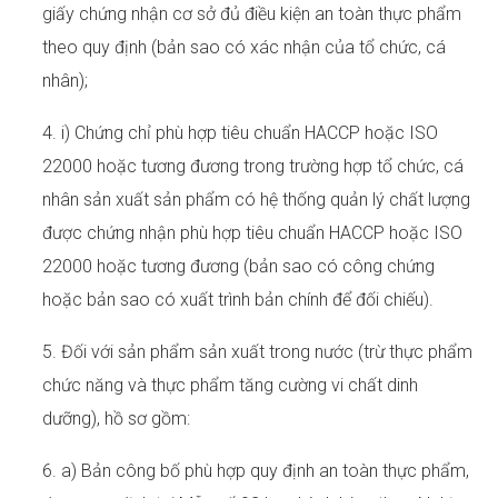
giấy chứng nhận cơ sở đủ điều kiện an toàn thực phẩm
theo quy định (bản sao có xác nhận của tổ chức, cá
nhân);
4. i) Chứng chỉ phù hợp tiêu chuẩn HACCP hoặc ISO
22000 hoặc tương đương trong trường hợp tổ chức, cá
nhân sản xuất sản phẩm có hệ thống quản lý chất lượng
được chứng nhận phù hợp tiêu chuẩn HACCP hoặc ISO
22000 hoặc tương đương (bản sao có công chứng
hoặc bản sao có xuất trình bản chính để đối chiếu).
5. Đối với sản phẩm sản xuất trong nước (trừ thực phẩm
chức năng và thực phẩm tăng cường vi chất dinh
dưỡng), hồ sơ gồm:
6. a) Bản công bố phù hợp quy định an toàn thực phẩm,