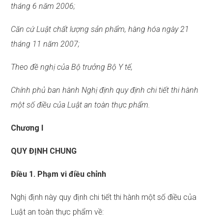
tháng 6 năm 2006;
Căn cứ Luật chất lượng sản phẩm, hàng hóa ngày 21
tháng 11 năm 2007;
Theo đề nghị của Bộ trưởng Bộ Y tế,
Chính phủ ban hành Nghị định quy định chi tiết thi hành
một số điều của Luật an toàn thực phẩm.
Chương I
QUY ĐỊNH CHUNG
Điều 1. Phạm vi điều chỉnh
Nghị định này quy định chi tiết thi hành một số điều của
Luật an toàn thực phẩm về: