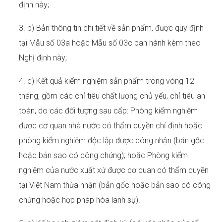
định này;
3. b) Bản thông tin chi tiết về sản phẩm, được quy định
tại Mẫu số 03a hoặc Mẫu số 03c ban hành kèm theo
Nghị định này;
4. c) Kết quả kiểm nghiệm sản phẩm trong vòng 12
tháng, gồm các chỉ tiêu chất lượng chủ yếu, chỉ tiêu an
toàn, do các đối tượng sau cấp: Phòng kiểm nghiệm
được cơ quan nhà nước có thẩm quyền chỉ định hoặc
phòng kiểm nghiệm độc lập được công nhận (bản gốc
hoặc bản sao có công chứng); hoặc Phòng kiểm
nghiệm của nước xuất xứ được cơ quan có thẩm quyền
tại Việt Nam thừa nhận (bản gốc hoặc bản sao có công
chứng hoặc hợp pháp hóa lãnh sự).