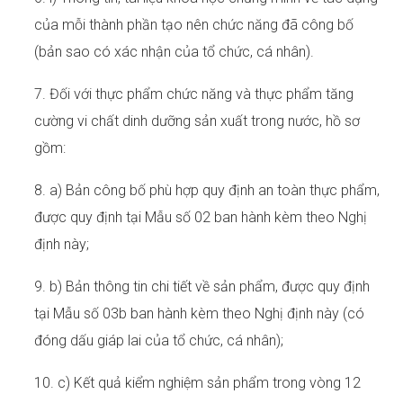
của mỗi thành phần tạo nên chức năng đã công bố
(bản sao có xác nhận của tổ chức, cá nhân).
7. Đối với thực phẩm chức năng và thực phẩm tăng
cường vi chất dinh dưỡng sản xuất trong nước, hồ sơ
gồm:
8. a) Bản công bố phù hợp quy định an toàn thực phẩm,
được quy định tại Mẫu số 02 ban hành kèm theo Nghị
định này;
9. b) Bản thông tin chi tiết về sản phẩm, được quy định
tại Mẫu số 03b ban hành kèm theo Nghị định này (có
đóng dấu giáp lai của tổ chức, cá nhân);
10. c) Kết quả kiểm nghiệm sản phẩm trong vòng 12