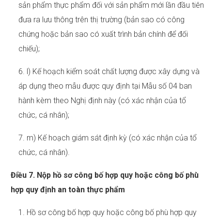
sản phẩm thực phẩm đối với sản phẩm mới lần đầu tiên
đưa ra lưu thông trên thị trường (bản sao có công
chứng hoặc bản sao có xuất trình bản chính để đối
chiếu);
6. l) Kế hoạch kiểm soát chất lượng được xây dựng và
áp dụng theo mẫu được quy định tại Mẫu số 04 ban
hành kèm theo Nghị định này (có xác nhận của tổ
chức, cá nhân);
7. m) Kế hoạch giám sát định kỳ (có xác nhận của tổ
chức, cá nhân).
Điều 7. Nộp hồ sơ công bố hợp quy hoặc công bố phù
hợp quy định an toàn thực phẩm
1. Hồ sơ công bố hợp quy hoặc công bố phù hợp quy