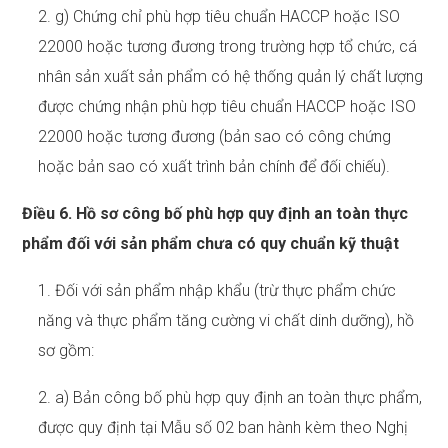
2. g) Chứng chỉ phù hợp tiêu chuẩn HACCP hoặc ISO
22000 hoặc tương đương trong trường hợp tổ chức, cá
nhân sản xuất sản phẩm có hệ thống quản lý chất lượng
được chứng nhận phù hợp tiêu chuẩn HACCP hoặc ISO
22000 hoặc tương đương (bản sao có công chứng
hoặc bản sao có xuất trình bản chính để đối chiếu).
Điều 6. Hồ sơ công bố phù hợp quy định an toàn thực
phẩm đối với sản phẩm chưa có quy chuẩn kỹ thuật
1. Đối với sản phẩm nhập khẩu (trừ thực phẩm chức
năng và thực phẩm tăng cường vi chất dinh dưỡng), hồ
sơ gồm:
2. a) Bản công bố phù hợp quy định an toàn thực phẩm,
được quy định tại Mẫu số 02 ban hành kèm theo Nghị