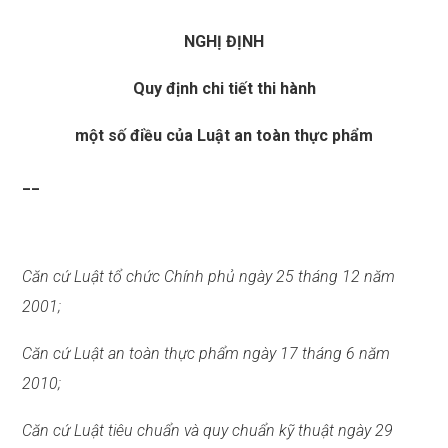
NGHỊ ĐỊNH
Quy định chi tiết thi hành
một số điều của Luật an toàn thực phẩm
__
Căn cứ Luật tổ chức Chính phủ ngày 25 tháng 12 năm
2001;
Căn cứ Luật an toàn thực phẩm ngày 17 tháng 6 năm
2010;
Căn cứ Luật tiêu chuẩn và quy chuẩn kỹ thuật ngày 29