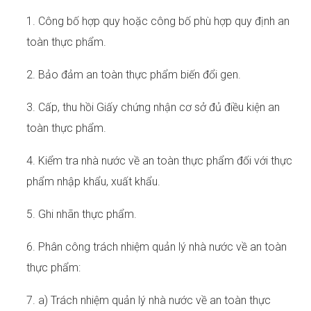
1. Công bố hợp quy hoặc công bố phù hợp quy định an
toàn thực phẩm.
2. Bảo đảm an toàn thực phẩm biến đổi gen.
3. Cấp, thu hồi Giấy chứng nhận cơ sở đủ điều kiện an
toàn thực phẩm.
4. Kiểm tra nhà nước về an toàn thực phẩm đối với thực
phẩm nhập khẩu, xuất khẩu.
5. Ghi nhãn thực phẩm.
6. Phân công trách nhiệm quản lý nhà nước về an toàn
thực phẩm:
7. a) Trách nhiệm quản lý nhà nước về an toàn thực