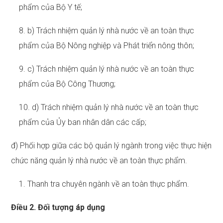
phẩm của Bộ Y tế;
8. b) Trách nhiệm quản lý nhà nước về an toàn thực
phẩm của Bộ Nông nghiệp và Phát triển nông thôn;
9. c) Trách nhiệm quản lý nhà nước về an toàn thực
phẩm của Bộ Công Thương;
10. d) Trách nhiệm quản lý nhà nước về an toàn thực
phẩm của Ủy ban nhân dân các cấp;
đ) Phối hợp giữa các bộ quản lý ngành trong việc thực hiện
chức năng quản lý nhà nước về an toàn thực phẩm.
1. Thanh tra chuyên ngành về an toàn thực phẩm.
Điều 2. Đối tượng áp dụng