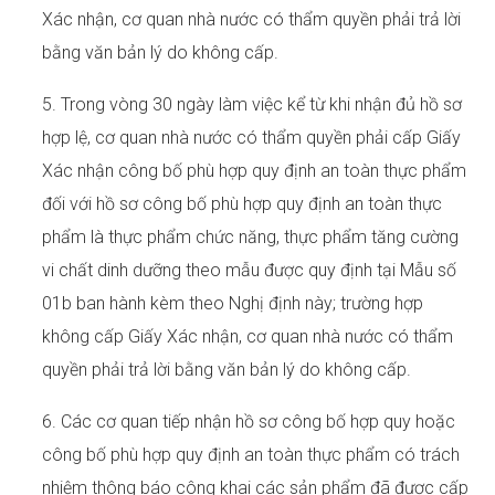
Xác nhận, cơ quan nhà nước có thẩm quyền phải trả lời
bằng văn bản lý do không cấp.
5. Trong vòng 30 ngày làm việc kể từ khi nhận đủ hồ sơ
hợp lệ, cơ quan nhà nước có thẩm quyền phải cấp Giấy
Xác nhận công bố phù hợp quy định an toàn thực phẩm
đối với hồ sơ công bố phù hợp quy định an toàn thực
phẩm là thực phẩm chức năng, thực phẩm tăng cường
vi chất dinh dưỡng theo mẫu được quy định tại Mẫu số
01b ban hành kèm theo Nghị định này; trường hợp
không cấp Giấy Xác nhận, cơ quan nhà nước có thẩm
quyền phải trả lời bằng văn bản lý do không cấp.
6. Các cơ quan tiếp nhận hồ sơ công bố hợp quy hoặc
công bố phù hợp quy định an toàn thực phẩm có trách
nhiệm thông báo công khai các sản phẩm đã được cấp