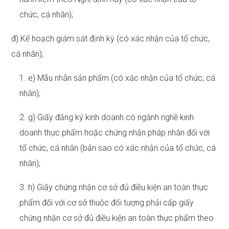
chức, cá nhân);
đ) Kế hoạch giám sát định kỳ (có xác nhận của tổ chức,
cá nhân);
1. e) Mẫu nhãn sản phẩm (có xác nhận của tổ chức, cá
nhân);
2. g) Giấy đăng ký kinh doanh có ngành nghề kinh
doanh thực phẩm hoặc chứng nhận pháp nhân đối với
tổ chức, cá nhân (bản sao có xác nhận của tổ chức, cá
nhân);
3. h) Giấy chứng nhận cơ sở đủ điều kiện an toàn thực
phẩm đối với cơ sở thuộc đối tượng phải cấp giấy
chứng nhận cơ sở đủ điều kiện an toàn thực phẩm theo