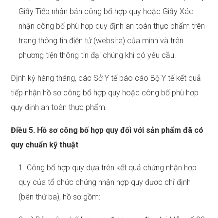
Giấy Tiếp nhận bản công bố hợp quy hoặc Giấy Xác
nhận công bố phù hợp quy định an toàn thực phẩm trên
trang thông tin điện tử (website) của mình và trên
phương tiện thông tin đại chúng khi có yêu cầu.
Định kỳ hàng tháng, các Sở Y tế báo cáo Bộ Y tế kết quả
tiếp nhận hồ sơ công bố hợp quy hoặc công bố phù hợp
quy định an toàn thực phẩm.
Điều 5. Hồ sơ công bố hợp quy đối với sản phẩm đã có
quy chuẩn kỹ thuật
1. Công bố hợp quy dựa trên kết quả chứng nhận hợp
quy của tổ chức chứng nhận hợp quy được chỉ định
(bên thứ ba), hồ sơ gồm: