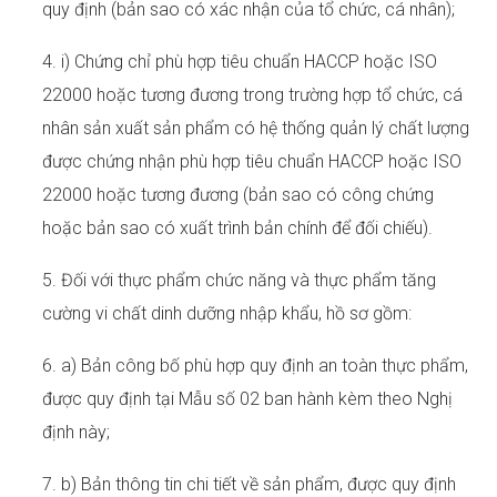
quy định (bản sao có xác nhận của tổ chức, cá nhân);
4. i) Chứng chỉ phù hợp tiêu chuẩn HACCP hoặc ISO
22000 hoặc tương đương trong trường hợp tổ chức, cá
nhân sản xuất sản phẩm có hệ thống quản lý chất lượng
được chứng nhận phù hợp tiêu chuẩn HACCP hoặc ISO
22000 hoặc tương đương (bản sao có công chứng
hoặc bản sao có xuất trình bản chính để đối chiếu).
5. Đối với thực phẩm chức năng và thực phẩm tăng
cường vi chất dinh dưỡng nhập khẩu, hồ sơ gồm:
6. a) Bản công bố phù hợp quy định an toàn thực phẩm,
được quy định tại Mẫu số 02 ban hành kèm theo Nghị
định này;
7. b) Bản thông tin chi tiết về sản phẩm, được quy định