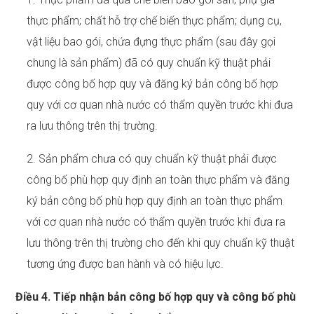
thực phẩm; chất hỗ trợ chế biến thực phẩm; dụng cụ,
vật liệu bao gói, chứa đựng thực phẩm (sau đây gọi
chung là sản phẩm) đã có quy chuẩn kỹ thuật phải
được công bố hợp quy và đăng ký bản công bố hợp
quy với cơ quan nhà nước có thẩm quyền trước khi đưa
ra lưu thông trên thị trường.
2. Sản phẩm chưa có quy chuẩn kỹ thuật phải được
công bố phù hợp quy định an toàn thực phẩm và đăng
ký bản công bố phù hợp quy định an toàn thực phẩm
với cơ quan nhà nước có thẩm quyền trước khi đưa ra
lưu thông trên thị trường cho đến khi quy chuẩn kỹ thuật
tương ứng được ban hành và có hiệu lực.
Điều 4. Tiếp nhận bản công bố hợp quy và công bố phù