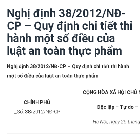
Nghị định 38/2012/NĐ-
CP – Quy định chi tiết thi
hành một số điều của
luật an toàn thực phẩm
Nghị định 38/2012/NĐ-CP – Quy định chi tiết thi hành
một số điều của luật an toàn thực phẩm
CỘNG HÒA XÃ HỘI CHỦ 
CHÍNH PHỦ
Độc lập – Tự do –
_
Số:
38
/2012/NĐ-CP
Hà Nội, ngày 25 thán