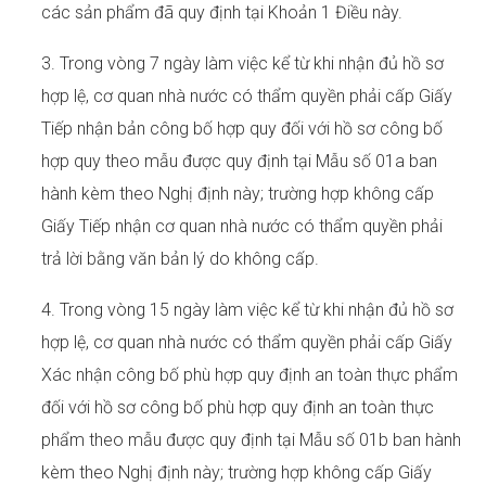
các sản phẩm đã quy định tại Khoản 1 Điều này.
3. Trong vòng 7 ngày làm việc kể từ khi nhận đủ hồ sơ
hợp lệ, cơ quan nhà nước có thẩm quyền phải cấp Giấy
Tiếp nhận bản công bố hợp quy đối với hồ sơ công bố
hợp quy theo mẫu được quy định tại Mẫu số 01a ban
hành kèm theo Nghị định này; trường hợp không cấp
Giấy Tiếp nhận cơ quan nhà nước có thẩm quyền phải
trả lời bằng văn bản lý do không cấp.
4. Trong vòng 15 ngày làm việc kể từ khi nhận đủ hồ sơ
hợp lệ, cơ quan nhà nước có thẩm quyền phải cấp Giấy
Xác nhận công bố phù hợp quy định an toàn thực phẩm
đối với hồ sơ công bố phù hợp quy định an toàn thực
phẩm theo mẫu được quy định tại Mẫu số 01b ban hành
kèm theo Nghị định này; trường hợp không cấp Giấy