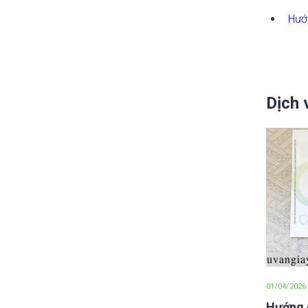
Hướ
Dịch 
01/04/2026
Hướng 