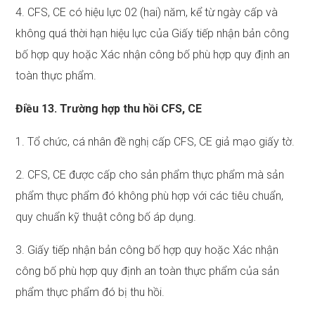
4. CFS, CE có hiệu lực 02 (hai) năm, kể từ ngày cấp và
không quá thời hạn hiệu lực của Giấy tiếp nhận bản công
bố hợp quy hoặc Xác nhận công bố phù hợp quy định an
toàn thực phẩm.
Điều 13. Trường hợp thu hồi CFS, CE
1. Tổ chức, cá nhân đề nghị cấp CFS, CE giả mạo giấy tờ.
2. CFS, CE được cấp cho sản phẩm thực phẩm mà sản
phẩm thực phẩm đó không phù hợp với các tiêu chuẩn,
quy chuẩn kỹ thuật công bố áp dụng.
3. Giấy tiếp nhận bản công bố hợp quy hoặc Xác nhận
công bố phù hợp quy định an toàn thực phẩm của sản
phẩm thực phẩm đó bị thu hồi.