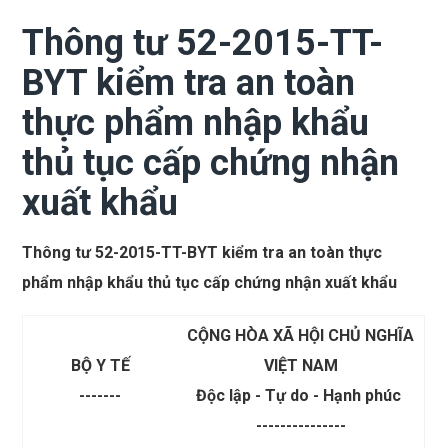
Thông tư 52-2015-TT-
BYT kiểm tra an toàn
thực phẩm nhập khẩu
thủ tục cấp chứng nhận
xuất khẩu
Thông tư 52-2015-TT-BYT kiểm tra an toàn thực
phẩm nhập khẩu thủ tục cấp chứng nhận xuất khẩu
CỘNG HÒA XÃ HỘI CHỦ NGHĨA
BỘ Y TẾ
VIỆT NAM
-------
Độc lập - Tự do - Hạnh phúc
---------------