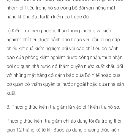
nhóm chỉ tiêu trong hồ sơ công bố đối với những mặt
hàng không đạt tại lần kiểm tra trước đó;
b) Kiểm tra theo phương thức thông thường và kiểm
nghiệm chỉ tiêu được cảnh báo hoặc yêu cầu cung cấp
phiếu kết quả kiểm nghiệm đối với các chỉ tiêu có cảnh
báo của phòng kiểm nghiệm được công nhận, thừa nhận
bởi cơ quan nhà nước có thẩm quyền nước xuất khẩu đối
với những mặt hàng có cảnh báo của Bộ Y tế hoặc của
cơ quan có thẩm quyền tại nước ngoài hoặc của nhà sản
xuất.
3. Phương thức kiểm tra giảm là việc chỉ kiểm tra hồ sơ.
Phương thức kiểm tra giảm chỉ áp dụng tối đa trong thời
gian 12 tháng kể từ khi được áp dụng phương thức kiểm