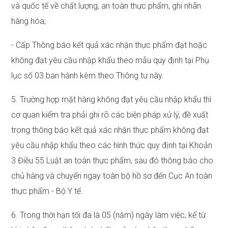
và quốc tế về chất lượng, an toàn thực phẩm, ghi nhãn
hàng hóa;
- Cấp Thông báo kết quả xác nhận thực phẩm đạt hoặc
không đạt yêu cầu nhập khẩu theo mẫu quy định tại Phụ
lục số 03 ban hành kèm theo Thông tư này.
5. Trường hợp mặt hàng không đạt yêu cầu nhập khẩu thì
cơ quan kiểm tra phải ghi rõ các biện pháp xử lý, đề xuất
trong thông báo kết quả xác nhận thực phẩm không đạt
yêu cầu nhập khẩu theo các hình thức quy định tại Khoản
3 Điều 55 Luật an toàn thực phẩm, sau đó thông báo cho
chủ hàng và chuyển ngay toàn bộ hồ sơ đến Cục An toàn
thực phẩm - Bộ Y tế.
6. Trong thời hạn tối đa là 05 (năm) ngày làm việc, kể từ