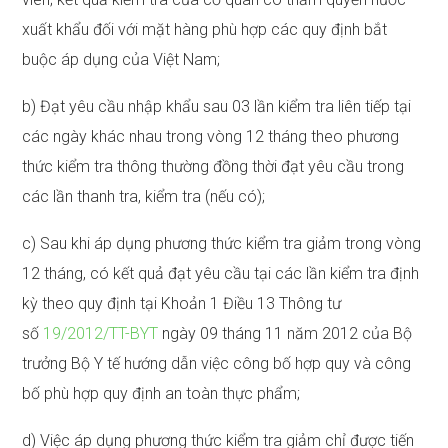
xuất khẩu đối với mặt hàng phù hợp các quy định bắt
buộc áp dụng của Việt Nam;
b) Đạt yêu cầu nhập khẩu sau 03 lần kiểm tra liên tiếp tại
các ngày khác nhau trong vòng 12 tháng theo phương
thức kiểm tra thông thường đồng thời đạt yêu cầu trong
các lần thanh tra, kiểm tra (nếu có);
c) Sau khi áp dụng phương thức kiểm tra giảm trong vòng
12 tháng, có kết quả đạt yêu cầu tại các lần kiểm tra định
kỳ theo quy định tại Khoản 1 Điều 13 Thông tư
số
19/2012/TT-BYT
ngày 09 tháng 11 năm 2012 của Bộ
trưởng Bộ Y tế hướng dẫn việc công bố hợp quy và công
bố phù hợp quy định an toàn thực phẩm;
d) Việc áp dụng phương thức kiểm tra giảm chỉ được tiến