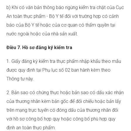
b) Khi có văn bản thông báo ngừng kiểm tra chặt của Cục
An toàn thực phẩm - Bộ Y tế đối với trường hợp có cảnh
báo của Bộ Y tế hoặc của cơ quan có thẩm quyền tại
nước ngoài hoặc của nhà sản xuất.
Điều 7. Hồ sơ đăng ký kiểm tra
1. Giấy đăng ký kiểm tra thực phẩm nhập khẩu theo mẫu
được quy định tại Phụ lục số 02 ban hành kèm theo
Thông tư này.
2. Bản sao có chứng thực hoặc bản sao có dấu xác nhận
của thương nhân kèm bản gốc để đối chiếu hoặc bản lấy
trên mạng trực tuyến có đóng dấu của thương nhân đối
với hồ sơ công bố hợp quy hoặc công bố phù hợp quy
định an toàn thực phẩm.