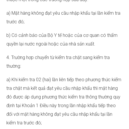
a) Mặt hàng không đạt yêu cầu nhập khẩu tại lần kiểm tra
trước đó;
b) Có cảnh báo của Bộ Y tế hoặc của cơ quan có thẩm
quyền lại nước ngoài hoặc của nhà sản xuất.
4. Trường hợp chuyển từ kiểm tra chặt sang kiểm tra
thường:
a) Khi kiểm tra 02 (hai) lần liên tiếp theo phương thức kiểm
tra chặt mà kết quả đạt yêu cầu nhập khẩu thì mặt hàng
đó được áp dụng phương thức kiểm tra thông thường quy
định tại Khoản 1 Điều này trong lần nhập khẩu tiếp theo
đối với mặt hàng không đạt yêu cầu nhập khẩu tại lần
kiểm tra trước đó;