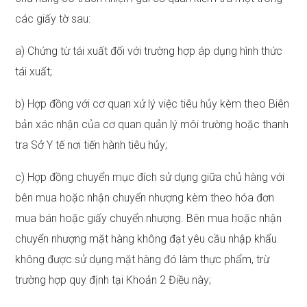
các giấy tờ sau:
a) Chứng từ tái xuất đối với trường hợp áp dụng hình thức
tái xuất;
b) Hợp đồng với cơ quan xử lý việc tiêu hủy kèm theo Biên
bản xác nhận của cơ quan quản lý môi trường hoặc thanh
tra Sở Y tế nơi tiến hành tiêu hủy;
c) Hợp đồng chuyển mục đích sử dụng giữa chủ hàng với
bên mua hoặc nhận chuyển nhượng kèm theo hóa đơn
mua bán hoặc giấy chuyển nhượng. Bên mua hoặc nhận
chuyển nhượng mặt hàng không đạt yêu cầu nhập khẩu
không được sử dụng mặt hàng đó làm thực phẩm, trừ
trường hợp quy định tại Khoản 2 Điều này;