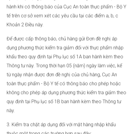
hành khi có thông báo của Cục An toàn thực phẩm - Bộ Y
tế trên cơ sở xem xét các yêu cầu tại các điểm a, b, c
Khoản 2 Điều này.
Để được cấp thông báo, chủ hàng gửi Đơn đề nghị áp
dụng phương thức kiểm tra giảm đối với thực phẩm nhập
khẩu theo quy định tại Phụ lục số 1A ban hành kèm theo
Thông tư này. Trong thời hạn 05 (năm) ngày làm việc, kể
từ ngày nhận được đơn đề nghị của chủ hàng, Cục An
toàn thực phẩm - Bộ Y tế có thông báo cho phép hoặc
không cho phép áp dụng phương thức kiểm tra giảm theo
quy định tại Phụ lục số 1B ban hành kèm theo Thông tư
này.
3. Kiểm tra chặt áp dụng đối với mặt hàng nhập khẩu
thuộc một trong các trường hợp sau đây: