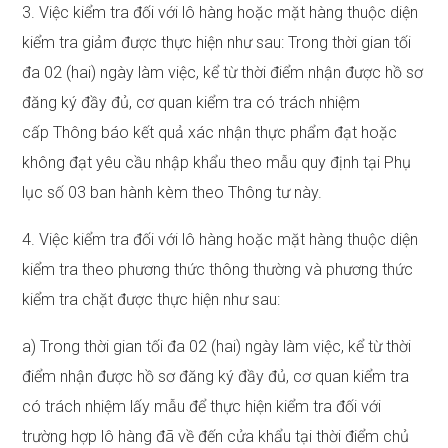
3. Việc kiểm tra đối với lô hàng hoặc mặt hàng thuộc diện
kiểm tra giảm được thực hiện như sau: Trong thời gian tối
đa 02 (hai) ngày làm việc, kể từ thời điểm nhận được hồ sơ
đăng ký đầy đủ, cơ quan kiểm tra có trách nhiệm
cấp Thông báo kết quả xác nhận thực phẩm đạt hoặc
không đạt yêu cầu nhập khẩu theo mẫu quy định tại Phụ
lục số 03 ban hành kèm theo Thông tư này.
4. Việc kiểm tra đối với lô hàng hoặc mặt hàng thuộc diện
kiểm tra theo phương thức thông thường và phương thức
kiểm tra chặt được thực hiện như sau:
a) Trong thời gian tối đa 02 (hai) ngày làm việc, kể từ thời
điểm nhận được hồ sơ đăng ký đầy đủ, cơ quan kiểm tra
có trách nhiệm lấy mẫu để thực hiện kiểm tra đối với
trường hợp lô hàng đã về đến cửa khẩu tại thời điểm chủ