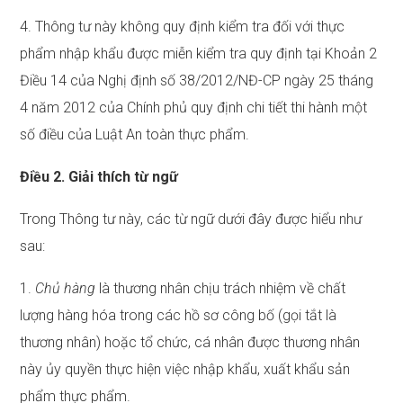
4. Thông tư này không quy định kiểm tra đối với thực
phẩm nhập khẩu được miễn kiểm tra quy định tại Khoản 2
Điều 14 của Nghị định số 38/2012/NĐ-CP ngày 25 tháng
4 năm 2012 của Chính phủ quy định chi tiết thi hành một
số điều của Luật An toàn thực phẩm.
Điều 2. Giải thích từ ngữ
Trong Thông tư này, các từ ngữ dưới đây được hiểu như
sau:
1.
Chủ hàng
là thương nhân chịu trách nhiệm về chất
lượng hàng hóa trong các hồ sơ công bố (gọi tắt là
thương nhân) hoặc tổ chức, cá nhân được thương nhân
này ủy quyền thực hiện việc nhập khẩu, xuất khẩu sản
phẩm thực phẩm.