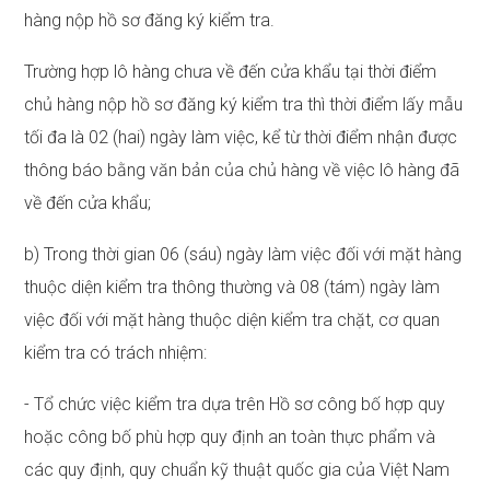
hàng nộp hồ sơ đăng ký kiểm tra.
Trường hợp lô hàng chưa về đến cửa khẩu tại thời điểm
chủ hàng nộp hồ sơ đăng ký kiểm tra thì thời điểm lấy mẫu
tối đa là 02 (hai) ngày làm việc, kể từ thời điểm nhận được
thông báo bằng văn bản của chủ hàng về việc lô hàng đã
về đến cửa khẩu;
b) Trong thời gian 06 (sáu) ngày làm việc đối với mặt hàng
thuộc diện kiểm tra thông thường và 08 (tám) ngày làm
việc đối với mặt hàng thuộc diện kiểm tra chặt, cơ quan
kiểm tra có trách nhiệm:
- Tổ chức việc kiểm tra dựa trên Hồ sơ công bố hợp quy
hoặc công bố phù hợp quy định an toàn thực phẩm và
các quy định, quy chuẩn kỹ thuật quốc gia của Việt Nam