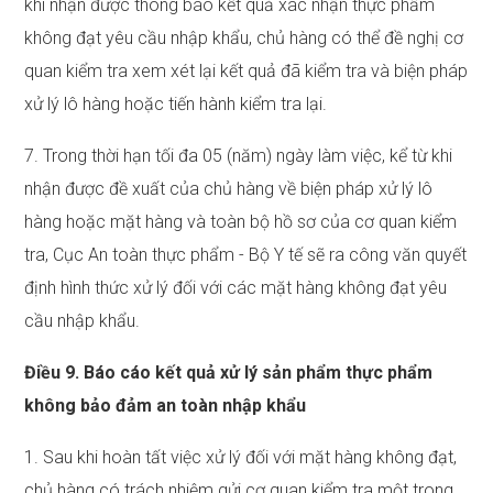
khi nhận được thông báo kết quả xác nhận thực phẩm
không đạt yêu cầu nhập khẩu, chủ hàng có thể đề nghị cơ
quan kiểm tra xem xét lại kết quả đã kiểm tra và biện pháp
xử lý lô hàng hoặc tiến hành kiểm tra lại.
7. Trong thời hạn tối đa 05 (năm) ngày làm việc, kể từ khi
nhận được đề xuất của chủ hàng về biện pháp xử lý lô
hàng hoặc mặt hàng và toàn bộ hồ sơ của cơ quan kiểm
tra, Cục An toàn thực phẩm - Bộ Y tế sẽ ra công văn quyết
định hình thức xử lý đối với các mặt hàng không đạt yêu
cầu nhập khẩu.
Điều 9. Báo cáo kết quả xử lý sản phẩm thực phẩm
không bảo đảm an toàn nhập khẩu
1. Sau khi hoàn tất việc xử lý đối với mặt hàng không đạt,
chủ hàng có trách nhiệm gửi cơ quan kiểm tra một trong