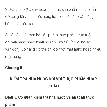
2.
Mặt hàng (Lô sản phẩm)
là các sản phẩm thực phẩm
có cùng tên, nhãn hiệu hàng hóa, cơ sở sản xuất hàng
hóa, chất liệu bao bì.
3.
Lô hàng
là toàn bộ sản phẩm thực phẩm của một
chuyến hàng nhập khẩu hoặc xuấtkhẩu (có cùng số
vận đơn). Lô hàng có thể chỉ có một mặt hàng hoặc nhiều
mặt hàng.
Chương
II
KIỂM TRA NHÀ NƯỚC ĐỐI VỚI THỰC PHẨM NHẬP
KHẨU
Điều 3. Cơ quan kiểm tra nhà nước về an toàn thực
phẩm