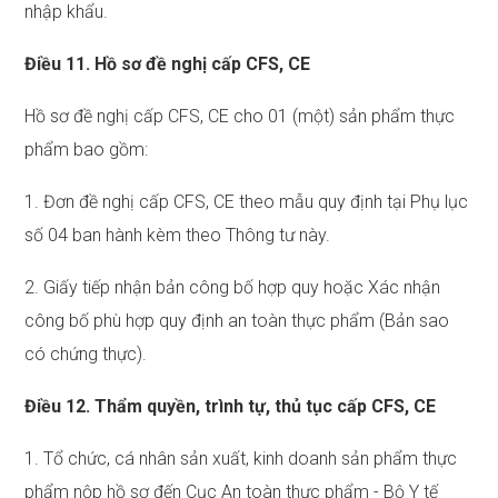
nhập khẩu.
Điều 11. Hồ sơ đề nghị cấp CFS, CE
Hồ sơ đề nghị cấp CFS, CE cho 01 (một) sản phẩm thực
phẩm bao gồm:
1. Đơn đề nghị cấp CFS, CE theo mẫu quy định tại Phụ lục
số 04 ban hành kèm theo Thông tư này.
2. Giấy tiếp nhận bản công bố hợp quy hoặc Xác nhận
công bố phù hợp quy định an toàn thực phẩm (Bản sao
có chứng thực).
Điều 12. Thẩm quyền, trình tự, thủ tục cấp CFS, CE
1. Tổ chức, cá nhân sản xuất, kinh doanh sản phẩm thực
phẩm nộp hồ sơ đến Cục An toàn thực phẩm - Bộ Y tế