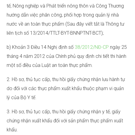
tế, Nông nghiệp và Phát triển nông thôn và Công Thương
hướng dẫn việc phân công, phối hợp trong quản lý nhà
nước về an toàn thực phẩm (Sau đây viết tắt là Thông tư
liên tịch số 13/2014/TTLT-BYT-BNNPTNT-BCT);
b) Khoản 3 Điều 14 Nghị định số
38/2012/NĐ-CP
ngày 25
tháng 4 năm 2012 của Chính phủ quy định chi tiết thi hành
một số điều của Luật an toàn thực phẩm.
2. Hồ sơ, thủ tục cấp, thu hồi giấy chứng nhận lưu hành tự
do đối với các thực phẩm xuất khẩu thuộc phạm vi quản
lý của Bộ Y tế.
3. Hồ sơ, thủ tục cấp, thu hồi giấy chứng nhận y tế, giấy
chứng nhận xuất khẩu đối với sản phẩm thực phẩm xuất
khẩu.