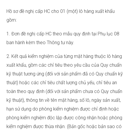
Hồ sơ đề nghị cấp HC cho 01 (một) lô hàng xuất khẩu
gồm:
1. Đơn đề nghị cấp HC theo mẫu quy định tại Phụ lục 08
ban hành kèm theo Thông tư này.
2. Kết quả kiểm nghiệm của từng mặt hàng thuộc lô hàng
xuất khẩu, gồm các chỉ tiêu theo yêu cầu của Quy chuẩn
kỹ thuật tương ứng (đối với sản phẩm đã có Quy chuẩn kỹ
thuật) hoặc các chỉ tiêu chất lượng chủ yếu, chỉ tiêu an
toàn theo quy định (đối với sản phẩm chưa có Quy chuẩn
kỹ thuật), thông tin về tên mặt hàng, số lô, ngày sản xuất,
hạn sử dụng do phòng kiểm nghiệm được chỉ định hoặc
phòng kiểm nghiệm độc lập được công nhận hoặc phòng
kiểm nghiệm được thừa nhận. (Bản gốc hoặc bản sao có