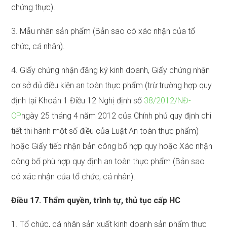
chứng thực).
3. Mẫu nhãn sản phẩm (Bản sao có xác nhận của tổ
chức, cá nhân).
4. Giấy chứng nhận đăng ký kinh doanh, Giấy chứng nhận
cơ sở đủ điều kiện an toàn thực phẩm (trừ trường hợp quy
định tại Khoản 1 Điều 12 Nghị định số
38/2012/NĐ-
CP
ngày 25 tháng 4 năm 2012 của Chính phủ quy định chi
tiết thi hành một số điều của Luật An toàn thực phẩm)
hoặc Giấy tiếp nhận bản công bố hợp quy hoặc Xác nhận
công bố phù hợp quy định an toàn thực phẩm (Bản sao
có xác nhận của tổ chức, cá nhân).
Điều 17. Thẩm quyền, trình tự, thủ tục cấp HC
1. Tổ chức, cá nhân sản xuất kinh doanh sản phẩm thực