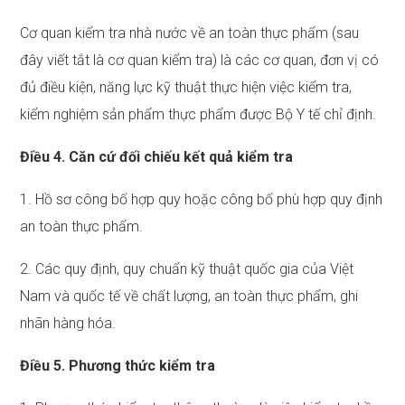
Cơ quan kiểm tra nhà nước về an toàn thực phẩm (sau
đây viết tắt là cơ quan kiểm tra) là các cơ quan, đơn vị có
đủ điều kiện, năng lực kỹ thuật thực hiện việc kiểm tra,
kiểm nghiệm sản phẩm thực phẩm được Bộ Y tế chỉ định.
Điều 4. Căn cứ đối chiếu kết quả kiểm tra
1. Hồ sơ công bố hợp quy hoặc công bố phù hợp quy định
an toàn thực phẩm.
2. Các quy định, quy chuẩn kỹ thuật quốc gia của Việt
Nam và quốc tế về chất lượng, an toàn thực phẩm, ghi
nhãn hàng hóa.
Điều 5. Phương thức kiểm tra