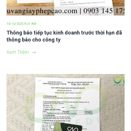
14/10/2025 8:21 AM
Thông báo tiếp tục kinh doanh trước thời hạn đã
thông báo cho công ty
Xem Thêm