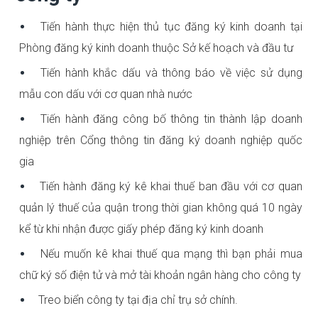
Tiến hành thực hiện thủ tục đăng ký kinh doanh tại
Phòng đăng ký kinh doanh thuộc Sở kế hoạch và đầu tư
Tiến hành khắc dấu và thông báo về việc sử dụng
mẫu con dấu với cơ quan nhà nước
Tiến hành đăng công bố thông tin thành lập doanh
nghiệp trên Cổng thông tin đăng ký doanh nghiệp quốc
gia
Tiến hành đăng ký kê khai thuế ban đầu với cơ quan
quản lý thuế của quận trong thời gian không quá 10 ngày
kể từ khi nhận được giấy phép đăng ký kinh doanh
Nếu muốn kê khai thuế qua mạng thì bạn phải mua
chữ ký số điện tử và mở tài khoản ngân hàng cho công ty
Treo biển công ty tại địa chỉ trụ sở chính.