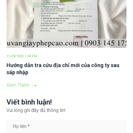
11/09/2025 1:34 PM
Hướng dẫn tra cứu địa chỉ mới của công ty sau
sáp nhập
Xem Thêm
Viết bình luận!
Vui lòng ghi đầy đủ thông tin!