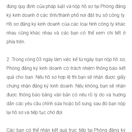
đúng quy định của pháp luật và nộp hồ sơ tại Phòng đăng
ký kinh doanh ở các tỉnh/thành phố nơi đặt trụ sở công ty.
Hồ sơ đăng ký kinh doanh của các loại hình công ty khác
nhau cũng khác nhau và các bạn có thể xem chi tiết ở
phía trên.
2. Trong vòng 03 ngày làm việc kể từ ngày bạn nộp hồ sơ,
Phòng đăng ký kinh doanh có trách nhiệm thông báo kết
quả cho bạn. Nếu hồ sơ hợp lệ thì bạn sẽ nhận được giấy
chứng nhận đăng ký kinh doanh. Nếu không, bạn sẽ nhận
được thông báo bằng văn bản có nêu rõ lý do và hướng
dẫn các yêu cầu chỉnh sửa hoặc bổ sung, sau đó bạn nộp
lại hồ sơ và tiếp tục chờ đợi.
Các bạn có thể nhận kết quả trực tiếp tại Phòng đăng ký