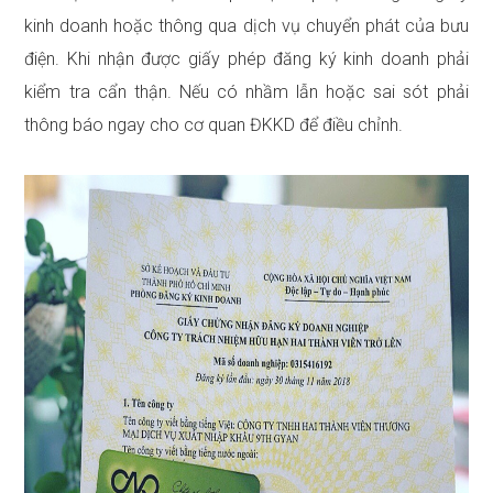
kinh doanh hoặc thông qua dịch vụ chuyển phát của bưu
điện. Khi nhận được giấy phép đăng ký kinh doanh phải
kiểm tra cẩn thận. Nếu có nhầm lẫn hoặc sai sót phải
thông báo ngay cho cơ quan ĐKKD để điều chỉnh.