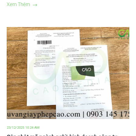
Xem Thêm
23/12/2025 10:24 AM