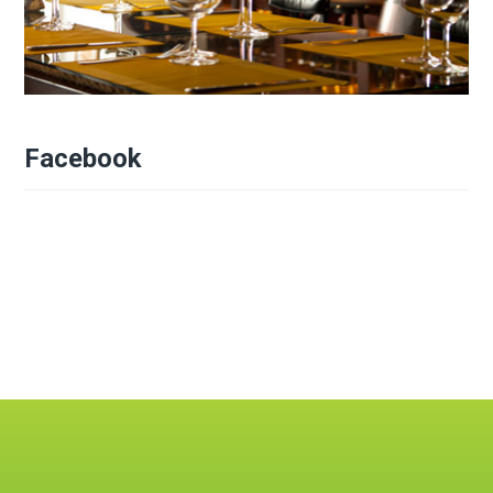
Facebook