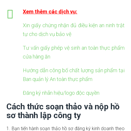
Xem thêm các dịch vụ:
Xin giấy chứng nhận đủ điều kiện an ninh trật
tự cho dịch vụ bảo vệ
Tư vấn giấy phép vệ sinh an toàn thực phẩm
cửa hàng ăn
Hướng dẫn công bố chất lượng sản phẩm tại
Ban quản lý An toàn thực phẩm
Đăng ký nhãn hiệu/logo độc quyền
Cách thức soạn thảo và nộp hồ
sơ thành lập công ty
1. Bạn tiến hành soạn thảo hồ sơ đăng ký kinh doanh theo