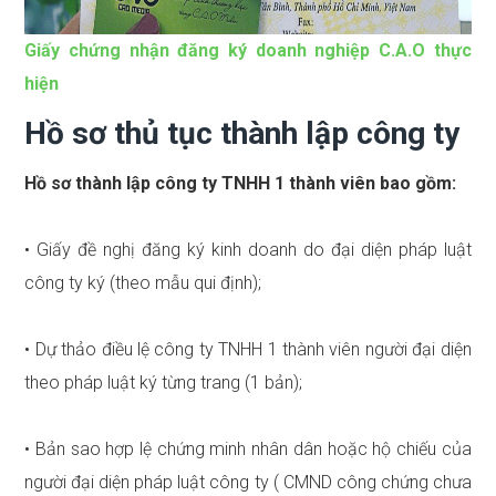
Giấy chứng nhận đăng ký doanh nghiệp C.A.O thực
hiện
Hồ sơ thủ tục thành lập công ty
Hồ sơ thành lập công ty TNHH 1 thành viên bao gồm:
• Giấy đề nghị đăng ký kinh doanh do đại diện pháp luật
công ty ký (theo mẫu qui định);
• Dự thảo điều lệ công ty TNHH 1 thành viên người đại diện
theo pháp luật ký từng trang (1 bản);
• Bản sao hợp lệ chứng minh nhân dân hoặc hộ chiếu của
người đại diện pháp luật công ty ( CMND công chứng chưa