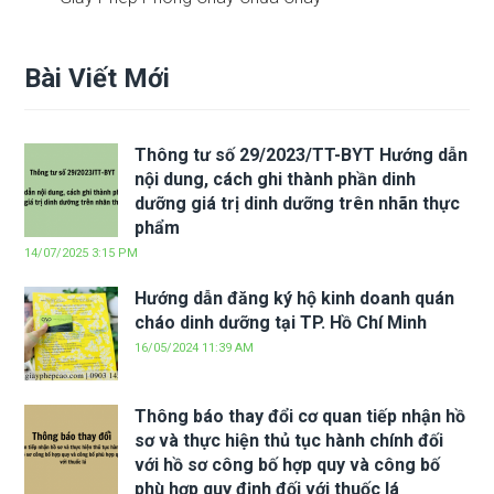
Bài Viết Mới
Thông tư số 29/2023/TT-BYT Hướng dẫn
nội dung, cách ghi thành phần dinh
dưỡng giá trị dinh dưỡng trên nhãn thực
phẩm
14/07/2025 3:15 PM
Hướng dẫn đăng ký hộ kinh doanh quán
cháo dinh dưỡng tại TP. Hồ Chí Minh
16/05/2024 11:39 AM
Thông báo thay đổi cơ quan tiếp nhận hồ
sơ và thực hiện thủ tục hành chính đối
với hồ sơ công bố hợp quy và công bố
phù hợp quy định đối với thuốc lá