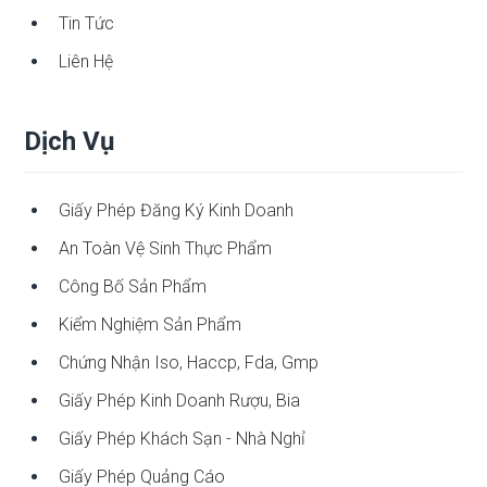
Tin Tức
Liên Hệ
Dịch Vụ
Giấy Phép Đăng Ký Kinh Doanh
An Toàn Vệ Sinh Thực Phẩm
Công Bố Sản Phẩm
Kiểm Nghiệm Sản Phẩm
Chứng Nhận Iso, Haccp, Fda, Gmp
Giấy Phép Kinh Doanh Rượu, Bia
Giấy Phép Khách Sạn - Nhà Nghỉ
Giấy Phép Quảng Cáo