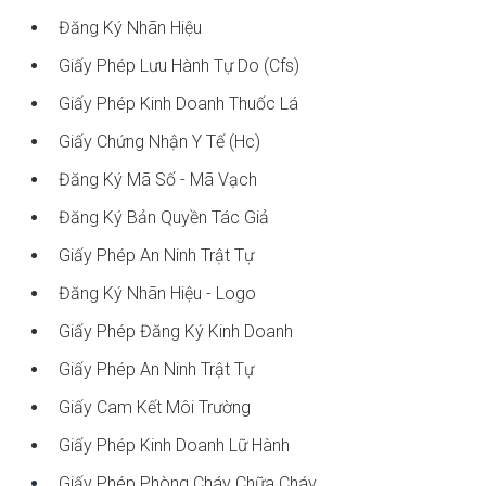
Đăng Ký Nhãn Hiệu
Giấy Phép Lưu Hành Tự Do (cfs)
Giấy Phép Kinh Doanh Thuốc Lá
Giấy Chứng Nhận Y Tế (hc)
Đăng Ký Mã Số - Mã Vạch
Đăng Ký Bản Quyền Tác Giả
Giấy Phép An Ninh Trật Tự
Đăng Ký Nhãn Hiệu - Logo
Giấy Phép Đăng Ký Kinh Doanh
Giấy Phép An Ninh Trật Tự
Giấy Cam Kết Môi Trường
Giấy Phép Kinh Doanh Lữ Hành
Giấy Phép Phòng Cháy Chữa Cháy