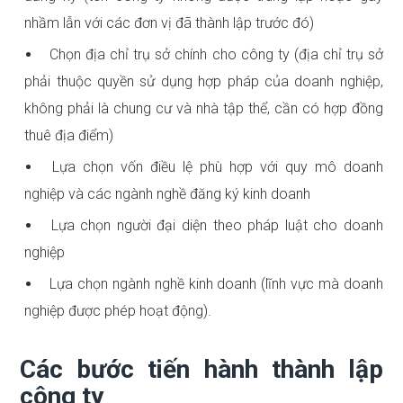
nhầm lẫn với các đơn vị đã thành lập trước đó)
Chọn địa chỉ trụ sở chính cho công ty (địa chỉ trụ sở
phải thuộc quyền sử dụng hợp pháp của doanh nghiệp,
không phải là chung cư và nhà tập thể, cần có hợp đồng
thuê địa điểm)
Lựa chọn vốn điều lệ phù hợp với quy mô doanh
nghiệp và các ngành nghề đăng ký kinh doanh
Lựa chọn người đại diện theo pháp luật cho doanh
nghiệp
Lựa chọn ngành nghề kinh doanh (lĩnh vực mà doanh
nghiệp được phép hoạt động).
Các bước tiến hành thành lập
công ty