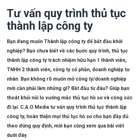
Tư vấn quy trình thủ tục
thành lập công ty
Bạn đang muốn Thành lập công ty để bắt đầu khởi
nghiệp? Bạn chưa biết về các bước quy trình, thủ tục
thành lập công ty trách nhiệm hữu hạn 1 thành viên,
TNHH 2 thành viên, công ty cổ phần, doanh nghiệp tư
nhân. Bạn không rõ muốn mở công ty/doanh nghiệp
mới cần phải làm những gì? Bắt đầu từ đâu? Giúp bạn
thoát khỏi nỗi lo vướng mắc thủ tục hồ sơ và công sức
đi lại. C.A.O Media tư vấn quy trình thủ tục thành lập
công ty, hoàn thiện mọi thủ tục hồ sơ cho bạn đầy đủ
theo đúng quy định, mời bạn cùng xem qua bài viết
dưới đây.