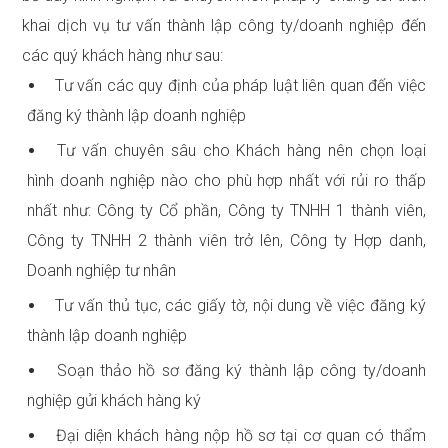
khai dịch vụ tư vấn thành lập công ty/doanh nghiệp đến
các quý khách hàng như sau:
Tư vấn các quy định của pháp luật liên quan đến việc
đăng ký thành lập doanh nghiệp
Tư vấn chuyên sâu cho Khách hàng nên chọn loại
hình doanh nghiệp nào cho phù hợp nhất với rủi ro thấp
nhất như: Công ty Cổ phần, Công ty TNHH 1 thành viên,
Công ty TNHH 2 thành viên trở lên, Công ty Hợp danh,
Doanh nghiệp tư nhân
Tư vấn thủ tục, các giấy tờ, nội dung về việc đăng ký
thành lập doanh nghiệp
Soạn thảo hồ sơ đăng ký thành lập công ty/doanh
nghiệp gửi khách hàng ký
Đại diện khách hàng nộp hồ sơ tại cơ quan có thẩm