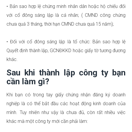
• Bản sao hợp lệ chứng minh nhân dân hoặc hộ chiếu đối
với cổ đông sáng lập là cá nhân; ( CMND công chứng
chưa quá 3 tháng, thời hạn CMND chưa quá 15 năm);
• Đối với cổ đông sáng lập là tổ chức: Bản sao hợp lệ
Quyết định thành lập, GCNĐKKD hoặc giấy tờ tương đương
khác.
Sau khi thành lập công ty bạn
cần làm gì?
Khi bạn có trong tay giấy chứng nhận đăng ký doanh
nghiệp là có thể bắt đầu các hoạt động kinh doanh của
mình. Tuy nhiên như vậy là chưa đủ, còn rất nhiều việc
khác mà một công ty mới cần phải làm: