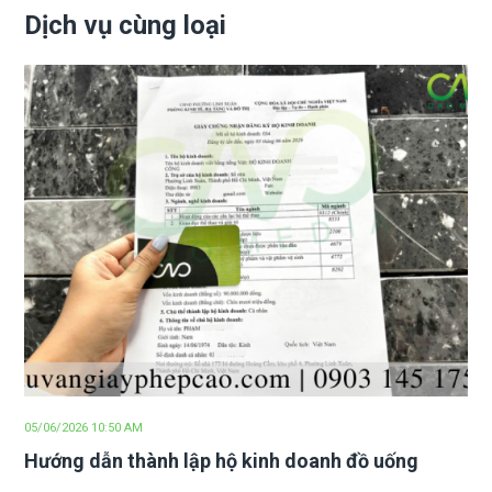
Dịch vụ cùng loại
05/06/2026 10:50 AM
Hướng dẫn thành lập hộ kinh doanh đồ uống