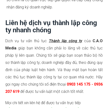
nhận đăng ký doanh nghiệp.
Liên hệ dịch vụ thành lập công
ty nhanh chóng
Dịch vụ tư vấn thủ tục
Thành lập công ty
của
C.A.O
Media
giúp bạn không cần phải lo lắng về các thủ tục
pháp lý liên quan. Chúng tôi sẽ giúp bạn soạn thảo bộ hồ
sơ thành lập công ty; doanh nghiệp đầy đủ, theo đúng quy
định của pháp luật hiện hành. Và thay mặt bạn hoàn tất
các thủ tục thành lập công ty tại cơ quan nhà nước. H
ãy
gọi ngay cho chúng tôi số điện thoại
0903 145 175 - 0936
207 619
để được tư vấn luật một cách tốt nhất.
Mọi chi tiết xin liên hệ để được tư vấn trực tiếp