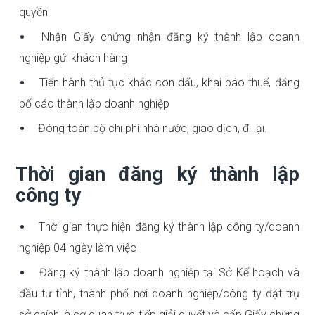
quyền
Nhận Giấy chứng nhận đăng ký thành lập doanh
nghiệp gửi khách hàng
Tiến hành thủ tục khắc con dấu, khai báo thuế, đăng
bố cáo thành lập doanh nghiệp
Đóng toàn bộ chi phí nhà nước, giao dịch, đi lại.
Thời gian đăng ký thành lập
công ty
Thời gian thực hiện đăng ký thành lập công ty/doanh
nghiệp 04 ngày làm việc
Đăng ký thành lập doanh nghiệp tại Sở Kế hoạch và
đầu tư tỉnh, thành phố nơi doanh nghiệp/công ty đặt trụ
sở chính là cơ quan trực tiếp giải quyết và cấp Giấy chứng