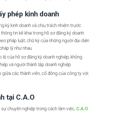
ấy phép kinh doanh
ng ký kinh doanh và chịu trách nhiệm trước
 thông tin kê khai trong hồ sơ đăng ký doanh
heo pháp luật; chữ ký của những người đại diện
 pháp lý như nhau
p lệ của hồ sơ đăng ký doanh nghiệp; không
hiệp và người thành lập doanh nghiệp
 giữa các thành viên, cổ đông của công ty với
nh tại C.A.O
 sự chuyên nghiệp trong cách làm việc,
C.A.O