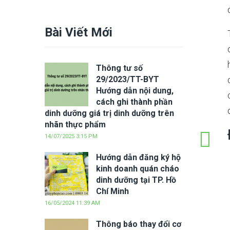
Bài Viết Mới
Thông tư số
29/2023/TT-BYT
Hướng dẫn nội dung,
cách ghi thành phần
dinh dưỡng giá trị dinh dưỡng trên
nhãn thực phẩm
14/07/2025 3:15 PM
Hướng dẫn đăng ký hộ
kinh doanh quán cháo
dinh dưỡng tại TP. Hồ
Chí Minh
16/05/2024 11:39 AM
Thông báo thay đổi cơ