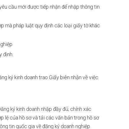
yêu cầu mới được tiếp nhận để nhập thông tin
p mà pháp luật quy định các loại giấy tờ khác
nghiệp
y định.
ng ký kinh doanh trao Giấy biên nhận về việc
Đăng ký kinh doanh nhập đầy đủ; chính xác
ợp lệ của hồ sơ và tải các văn bản trong hồ sơ
ông tin quốc gia về đăng ký doanh nghiệp.