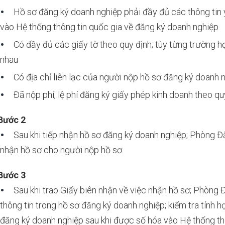
Hồ sơ đăng ký doanh nghiệp phải đầy đủ các thông tin 
vào Hệ thống thông tin quốc gia về đăng ký doanh nghiệp
Có đầy đủ các giấy tờ theo quy định; tùy từng trường hợ
nhau
Có địa chỉ liên lạc của người nộp hồ sơ đăng ký doanh 
Đã nộp phí, lệ phí đăng ký giấy phép kinh doanh theo qu
Bước 2
Sau khi tiếp nhận hồ sơ đăng ký doanh nghiệp; Phòng Đă
nhận hồ sơ cho người nộp hồ sơ.
Bước 3
Sau khi trao Giấy biên nhận về việc nhận hồ sơ; Phòng 
thông tin trong hồ sơ đăng ký doanh nghiệp; kiểm tra tính h
đăng ký doanh nghiệp sau khi được số hóa vào Hệ thống th