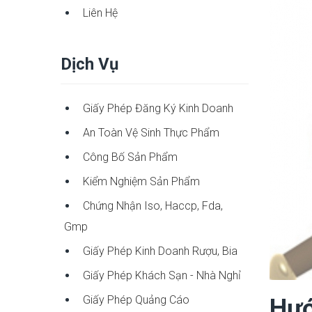
Liên Hệ
Dịch Vụ
Giấy Phép Đăng Ký Kinh Doanh
An Toàn Vệ Sinh Thực Phẩm
Công Bố Sản Phẩm
Kiểm Nghiệm Sản Phẩm
Chứng Nhận Iso, Haccp, Fda,
Gmp
Giấy Phép Kinh Doanh Rượu, Bia
Giấy Phép Khách Sạn - Nhà Nghỉ
Giấy Phép Quảng Cáo
Hướ