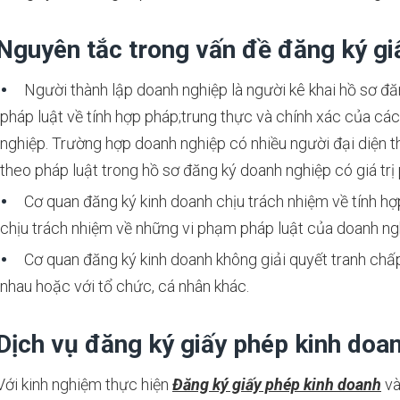
Nguyên tắc trong vấn đề đăng ký gi
Người thành lập doanh nghiệp là người kê khai hồ sơ đă
pháp luật về tính hợp pháp;trung thực và chính xác của các
nghiệp. Trường hợp doanh nghiệp có nhiều người đại diện t
theo pháp luật trong hồ sơ đăng ký doanh nghiệp có giá trị
Cơ quan đăng ký kinh doanh chịu trách nhiệm về tính hợ
chịu trách nhiệm về những vi phạm pháp luật của doanh ng
Cơ quan đăng ký kinh doanh không giải quyết tranh chấp
nhau hoặc với tổ chức, cá nhân khác.
Dịch vụ đăng ký giấy phép kinh doa
Với kinh nghiệm thực hiện
Đăng ký giấy phép kinh doanh
và