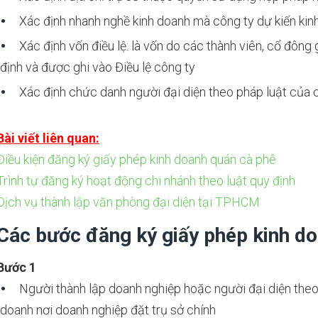
Xác định nhanh nghề kinh doanh mà công ty dự kiến kin
Xác định vốn điều lệ: là vốn do các thành viên, cổ đông
định và được ghi vào Điều lệ công ty
Xác định chức danh người đại diện theo pháp luật của c
Bài viết liên quan:
Điều kiện đăng ký giấy phép kinh doanh quán cà phê
Trình tự đăng ký hoạt động chi nhánh theo luật quy định
Dịch vụ thành lập văn phòng đại diện tại TP.HCM
Các bước đăng ký giấy phép kinh do
Bước 1
Người thành lập doanh nghiệp hoặc người đại diện theo
doanh nơi doanh nghiệp đặt trụ sở chính