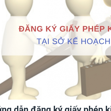
ng dẫn đăng ký giấy phép k