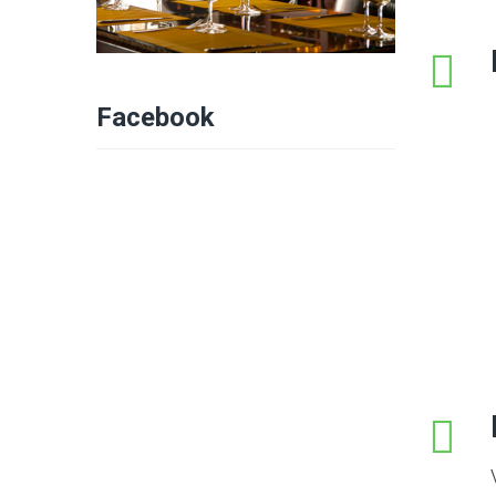
Facebook