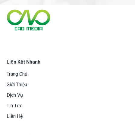
Liên Kết Nhanh
Trang Chủ
Giới Thiệu
Dịch Vụ
Tin Tức
Liên Hệ