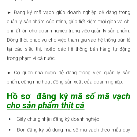
► Đăng ký mã vạch giúp doanh nghiệp dễ dàng trong
quản lý sản phẩm của mình, giúp tiết kiệm thời gian và chi
phí rất lớn cho doanh nghiệp trong việc quản lý sản phẩm.
Đồng thời, phục vụ cho việc tham gia vào hệ thống bán lẻ
tại các siêu thị, hoặc các hệ thống bán hàng tự động
trong phạm vi cả nước.
► Cơ quan nhà nước dễ dàng trong việc quản lý sản
phẩm, cũng như hoạt động sản xuất của doanh nghiệp.
Hồ sơ đăng ký
mã số mã vạch
cho sản phẩm thịt cá
Giấy chứng nhận đăng ký doanh nghiệp.
Đơn đăng ký sử dụng mã số mã vạch theo mẫu quy