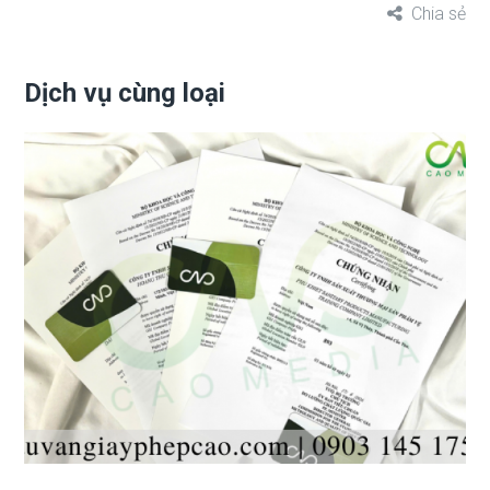
Chia sẻ
Dịch vụ cùng loại