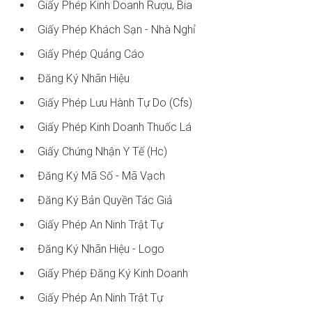
Giấy Phép Kinh Doanh Rượu, Bia
Giấy Phép Khách Sạn - Nhà Nghỉ
Giấy Phép Quảng Cáo
Đăng Ký Nhãn Hiệu
Giấy Phép Lưu Hành Tự Do (cfs)
Giấy Phép Kinh Doanh Thuốc Lá
Giấy Chứng Nhận Y Tế (hc)
Đăng Ký Mã Số - Mã Vạch
Đăng Ký Bản Quyền Tác Giả
Giấy Phép An Ninh Trật Tự
Đăng Ký Nhãn Hiệu - Logo
Giấy Phép Đăng Ký Kinh Doanh
Giấy Phép An Ninh Trật Tự