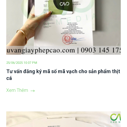
25/06/2025 10:07 PM
Tư vấn đăng ký mã số mã vạch cho sản phẩm thịt
cá
Xem Thêm