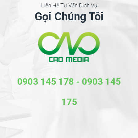
Liên Hệ Tư Vấn Dịch Vụ
Gọi Chúng Tôi
0903 145 178
-
0903 145
175