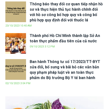
Thông báo thay đổi cơ quan tiếp nhận hồ
sơ và thực hiện thủ tục hành chính đối
với hồ sơ công bố hợp quy và công bố
phù hợp quy định đối với thuốc lá
23/10/2023 10:40 AM
Thành phố Hồ Chí Minh thành lập Sở An
toàn thực phẩm đầu tiên của cả nước
09/10/2023 3:12 PM
Ban hành Thông tư số 17/2023/TT-BYT
sửa đổi, bổ sung và bãi bỏ các văn bản
quy phạm pháp luật về an toàn thực
phẩm do Bộ trưởng Bộ Y tế ban hành
02/10/2023 3:04 PM