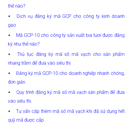
thế nào?
Dịch vụ đăng ký mã GCP cho công ty kinh doanh
gạo
Mã GCP-10 cho công ty sản xuất bia tươi được đăng
ký như thế nào?
Thủ tục đăng ký mã số mã vạch cho sản phẩm
nhang trầm để đưa vào siêu thị
Đăng ký mã GCP-10 cho doanh nghiệp nhanh chóng,
đơn giản
Quy trình đăng ký mã số mã vạch sản phẩm để đưa
vào siêu thị
Tư vấn cấp thêm mã số mã vạch khi đã sử dụng hết
quỹ mã được cấp