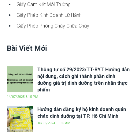
Giấy Cam Kết Môi Trường
Giấy Phép Kinh Doanh Lữ Hành
Giấy Phép Phòng Cháy Chữa Cháy
Bài Viết Mới
Thông tư số 29/2023/TT-BYT Hướng dẫn
nội dung, cách ghi thành phần dinh
dưỡng giá trị dinh dưỡng trên nhãn thực
phẩm
14/07/2025 3:15 PM
Hướng dẫn đăng ký hộ kinh doanh quán
cháo dinh dưỡng tại TP. Hồ Chí Minh
16/05/2024 11:39 AM