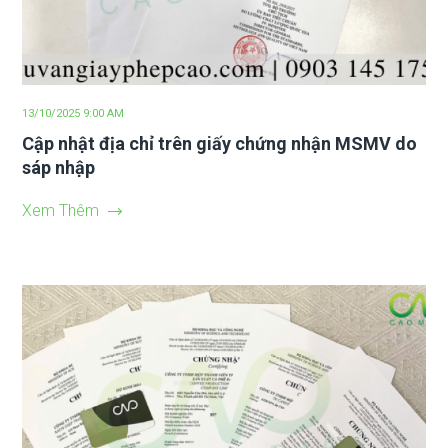
13/10/2025 9:00 AM
Cập nhật địa chỉ trên giấy chứng nhận MSMV do
sáp nhập
Xem Thêm