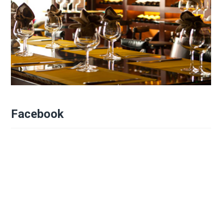
Facebook