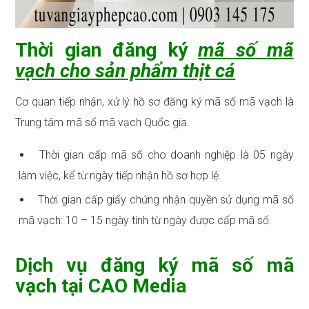
Thời gian đăng ký
mã số mã
vạch cho sản phẩm thịt cá
Cơ quan tiếp nhận, xử lý hồ sơ đăng ký mã số mã vạch là
Trung tâm mã số mã vạch Quốc gia.
Thời gian cấp mã số cho doanh nghiệp là 05 ngày
làm việc, kể từ ngày tiếp nhận hồ sơ hợp lệ.
Thời gian cấp giấy chứng nhận quyền sử dụng mã số
mã vạch: 10 – 15 ngày tính từ ngày được cấp mã số.
Dịch vụ đăng ký mã số mã
vạch tại CAO Media