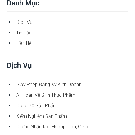
Danh Mục
Dịch Vụ
Tin Tức
Liên Hệ
Dịch Vụ
Giấy Phép Đăng Ký Kinh Doanh
An Toàn Vệ Sinh Thực Phẩm
Công Bố Sản Phẩm
Kiểm Nghiệm Sản Phẩm
Chứng Nhận Iso, Haccp, Fda, Gmp