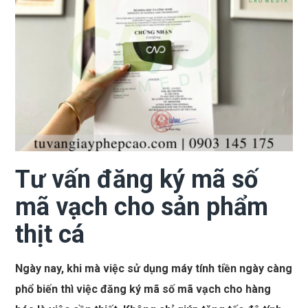
Tư vấn đăng ký mã số
mã vạch cho sản phẩm
thịt cá
Ngày nay, khi mà việc sử dụng máy tính tiền ngày càng
phổ biến thì việc đăng ký mã số mã vạch cho hàng