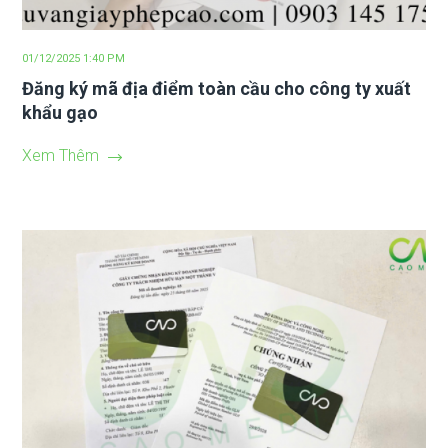
01/12/2025 1:40 PM
Đăng ký mã địa điểm toàn cầu cho công ty xuất
khẩu gạo
Xem Thêm