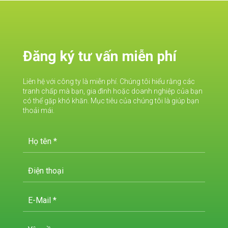
Đăng ký tư vấn miễn phí
Liên hệ với công ty là miễn phí. Chúng tôi hiểu rằng các
tranh chấp mà bạn, gia đình hoặc doanh nghiệp của bạn
có thể gặp khó khăn. Mục tiêu của chúng tôi là giúp bạn
thoải mái.