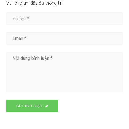
Vui lòng ghi đầy đủ thông tin!