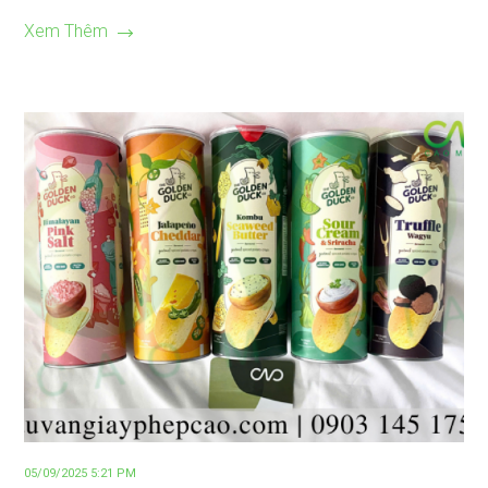
Xem Thêm
05/09/2025 5:21 PM