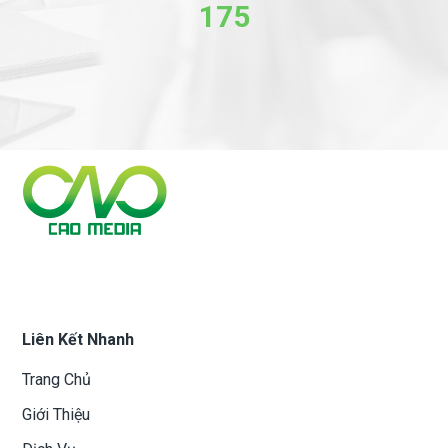
175
Liên Kết Nhanh
Trang Chủ
Giới Thiệu