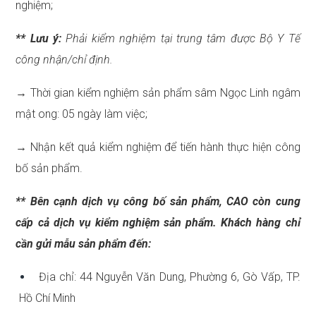
nghiệm;
** Lưu ý:
Phải kiểm nghiệm tại trung tâm được Bộ Y Tế
công nhận/chỉ định.
→ Thời gian kiểm nghiệm sản phẩm sâm Ngọc Linh ngâm
mật ong: 05 ngày làm việc;
→ Nhận kết quả kiểm nghiệm để tiến hành thực hiện công
bố sản phẩm.
** Bên cạnh dịch vụ công bố sản phẩm, CAO còn cung
cấp cả dịch vụ kiểm nghiệm sản phẩm. Khách hàng chỉ
cần gửi mẫu sản phẩm đến:
Địa chỉ: 44 Nguyễn Văn Dung, Phường 6, Gò Vấp, TP.
Hồ Chí Minh