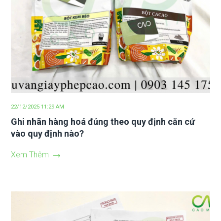
22/12/2025 11:29 AM
Ghi nhãn hàng hoá đúng theo quy định căn cứ
vào quy định nào?
Xem Thêm