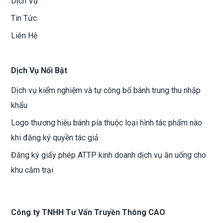
Dịch Vụ
Tin Tức
Liên Hệ
Dịch Vụ Nổi Bật
Dịch vụ kiểm nghiệm và tự công bố bánh trung thu nhập
khẩu
Logo thương hiệu bánh pía thuộc loại hình tác phẩm nào
khi đăng ký quyền tác giả
Đăng ký giấy phép ATTP kinh doanh dịch vụ ăn uống cho
khu cắm trại
Công ty TNHH Tư Vấn Truyền Thông CAO