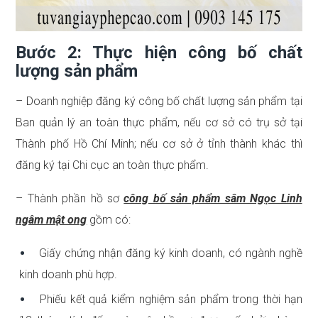
Bước 2: Thực hiện công bố chất
lượng sản phẩm
– Doanh nghiệp đăng ký công bố chất lượng sản phẩm tại
Ban quản lý an toàn thực phẩm, nếu cơ sở có trụ sở tại
Thành phố Hồ Chí Minh; nếu cơ sở ở tỉnh thành khác thì
đăng ký tại Chi cục an toàn thực phẩm.
– Thành phần hồ sơ
công bố sản phẩm sâm Ngọc Linh
ngâm mật ong
gồm có:
Giấy chứng nhận đăng ký kinh doanh, có ngành nghề
kinh doanh phù hợp.
Phiếu kết quả kiểm nghiệm sản phẩm trong thời hạn