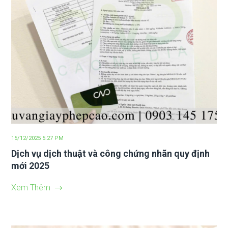
15/12/2025 5:27 PM
Dịch vụ dịch thuật và công chứng nhãn quy định
mới 2025
Xem Thêm