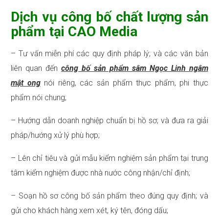
Dịch vụ công bố chất lượng sản
phẩm tại CAO Media
– Tư vấn miễn phí các quy định pháp lý; và các văn bản
liên quan đến
công bố sản phẩm sâm Ngọc Linh ngâm
mật ong
nói riêng, các sản phẩm thực phẩm, phi thực
phẩm nói chung;
– Hướng dẫn doanh nghiệp chuẩn bị hồ sơ; và đưa ra giải
pháp/hướng xử lý phù hợp;
– Lên chỉ tiêu và gửi mẫu kiểm nghiệm sản phẩm tại trung
tâm kiểm nghiệm được nhà nước công nhận/chỉ định;
– Soạn hồ sơ công bố sản phẩm theo đúng quy định; và
gửi cho khách hàng xem xét, ký tên, đóng dấu;