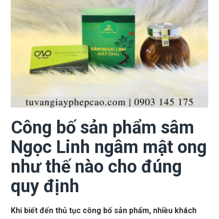
Công bố sản phẩm sâm
Ngọc Linh ngâm mật ong
như thế nào cho đúng
quy định
Khi biết đến thủ tục công bố sản phẩm, nhiều khách