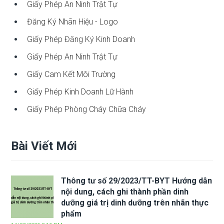
Giấy Phép An Ninh Trật Tự
Đăng Ký Nhãn Hiệu - Logo
Giấy Phép Đăng Ký Kinh Doanh
Giấy Phép An Ninh Trật Tự
Giấy Cam Kết Môi Trường
Giấy Phép Kinh Doanh Lữ Hành
Giấy Phép Phòng Cháy Chữa Cháy
Bài Viết Mới
Thông tư số 29/2023/TT-BYT Hướng dẫn
nội dung, cách ghi thành phần dinh
dưỡng giá trị dinh dưỡng trên nhãn thực
phẩm