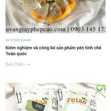
23/12/2025 8:44 AM
Kiểm nghiệm và công bố sản phẩm yến tinh chế
Toàn quốc
Xem Thêm