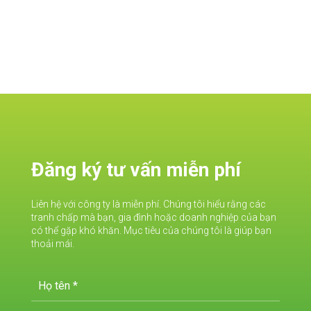
Đăng ký tư vấn miễn phí
Liên hệ với công ty là miễn phí. Chúng tôi hiểu rằng các
tranh chấp mà bạn, gia đình hoặc doanh nghiệp của bạn
có thể gặp khó khăn. Mục tiêu của chúng tôi là giúp bạn
thoải mái.