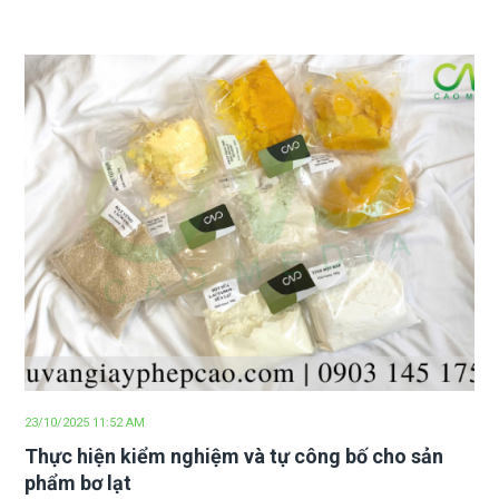
23/10/2025 11:52 AM
Thực hiện kiểm nghiệm và tự công bố cho sản
phẩm bơ lạt