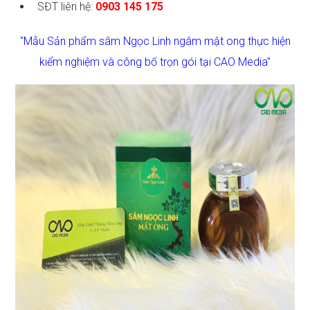
SĐT liên hệ:
0903 145 175
"Mẫu Sản phẩm sâm Ngọc Linh ngâm mật ong thực hiện
kiểm nghiệm và công bố trọn gói tại CAO Media"