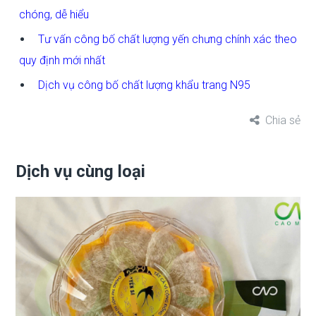
chóng, dễ hiểu
Tư vấn công bố chất lượng yến chưng chính xác theo
quy định mới nhất
Dịch vụ công bố chất lượng khẩu trang N95
Chia sẻ
Dịch vụ cùng loại