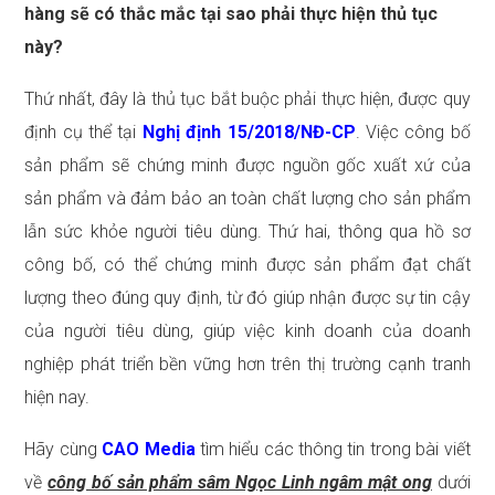
hàng sẽ có thắc mắc tại sao phải thực hiện thủ tục
này?
Thứ nhất, đây là thủ tục bắt buộc phải thực hiện, được quy
định cụ thể tại
Nghị định 15/2018/NĐ-CP
. Việc công bố
sản phẩm sẽ chứng minh được nguồn gốc xuất xứ của
sản phẩm và đảm bảo an toàn chất lượng cho sản phẩm
lẫn sức khỏe người tiêu dùng. Thứ hai, thông qua hồ sơ
công bố, có thể chứng minh được sản phẩm đạt chất
lượng theo đúng quy định, từ đó giúp nhận được sự tin cậy
của người tiêu dùng, giúp việc kinh doanh của doanh
nghiệp phát triển bền vững hơn trên thị trường cạnh tranh
hiện nay.
Hãy cùng
CAO Media
tìm hiểu các thông tin trong bài viết
về
công bố sản phẩm sâm Ngọc Linh ngâm mật ong
dưới