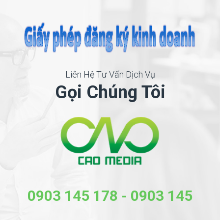
Liên Hệ Tư Vấn Dịch Vụ
Gọi Chúng Tôi
0903 145 178
-
0903 145