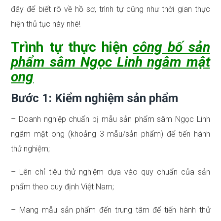
đây để biết rõ về hồ sơ, trình tự cũng như thời gian thực
hiện thủ tục này nhé!
Trình tự thực hiện
công bố sản
phẩm sâm Ngọc Linh ngâm mật
ong
Bước 1: Kiểm nghiệm sản phẩm
– Doanh nghiệp chuẩn bị mẫu sản phẩm sâm Ngọc Linh
ngâm mật ong (khoảng 3 mẫu/sản phẩm) để tiến hành
thử nghiệm;
– Lên chỉ tiêu thử nghiệm dựa vào quy chuẩn của sản
phẩm theo quy định Việt Nam;
– Mang mẫu sản phẩm đến trung tâm để tiến hành thử