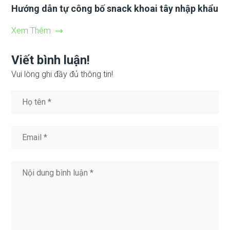
Hướng dẫn tự công bố snack khoai tây nhập khẩu
Xem Thêm
Viết bình luận!
Vui lòng ghi đầy đủ thông tin!