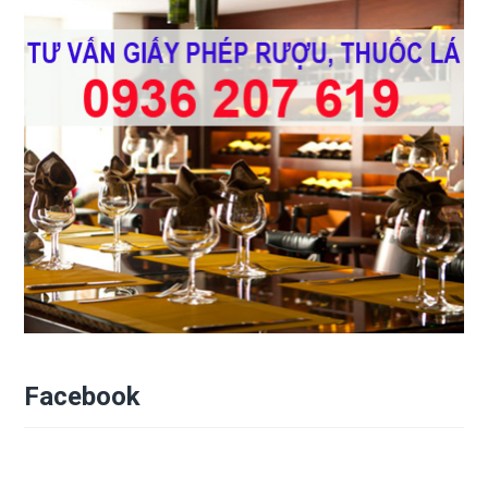
Facebook