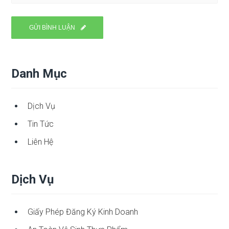
Danh Mục
Dịch Vụ
Tin Tức
Liên Hệ
Dịch Vụ
Giấy Phép Đăng Ký Kinh Doanh