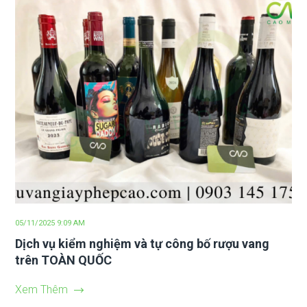
05/11/2025 9:09 AM
Dịch vụ kiểm nghiệm và tự công bố rượu vang
trên TOÀN QUỐC
Xem Thêm