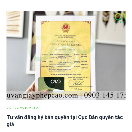
21/05/2025 11:28 AM
Tư vấn đăng ký bản quyền tại Cục Bản quyền tác
giả