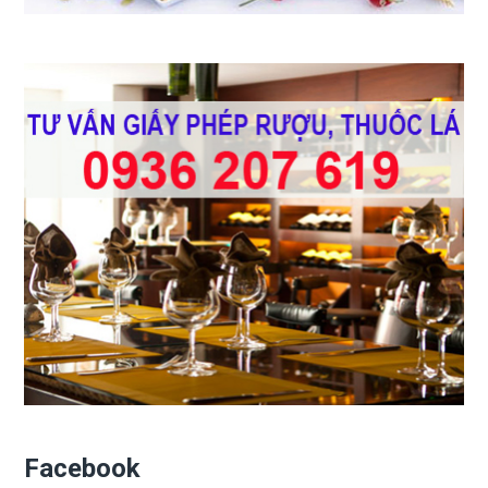
Facebook