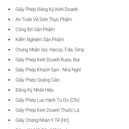
Giấy Phép Đăng Ký Kinh Doanh
An Toàn Vệ Sinh Thực Phẩm
Công Bố Sản Phẩm
Kiểm Nghiệm Sản Phẩm
Chứng Nhận Iso, Haccp, Fda, Gmp
Giấy Phép Kinh Doanh Rượu, Bia
Giấy Phép Khách Sạn - Nhà Nghỉ
Giấy Phép Quảng Cáo
Đăng Ký Nhãn Hiệu
Giấy Phép Lưu Hành Tự Do (cfs)
Giấy Phép Kinh Doanh Thuốc Lá
Giấy Chứng Nhận Y Tế (hc)