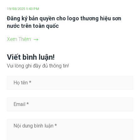
19/03/2025 1:43 PM
Đăng ký bản quyền cho logo thương hiệu sơn
nước trên toàn quốc
Xem Thêm
Viết bình luận!
Vui lòng ghi đầy đủ thông tin!