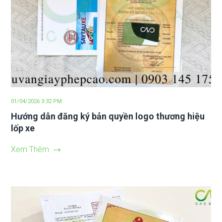
01/04/2026 3:32 PM
Hướng dẫn đăng ký bản quyền logo thương hiệu
lốp xe
Xem Thêm