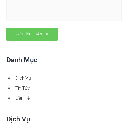
Danh Mục
Dịch Vụ
Tin Tức
Liên Hệ
Dịch Vụ