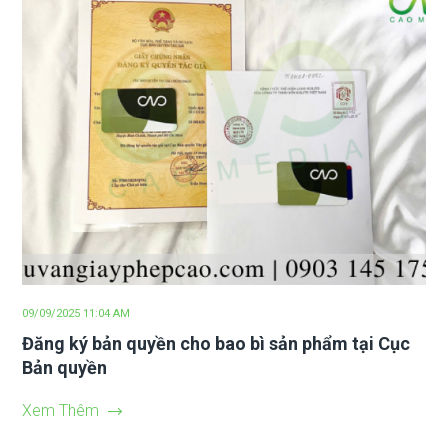
09/09/2025 11:04 AM
Đăng ký bản quyền cho bao bì sản phẩm tại Cục
Bản quyền
Xem Thêm