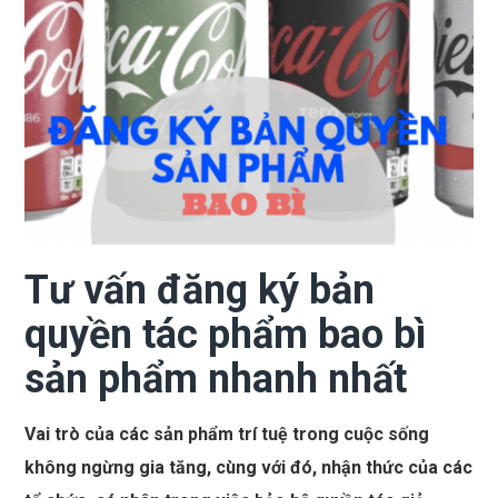
Tư vấn đăng ký bản
quyền tác phẩm bao bì
sản phẩm nhanh nhất
Vai trò của các sản phẩm trí tuệ trong cuộc sống
không ngừng gia tăng, cùng với đó, nhận thức của các