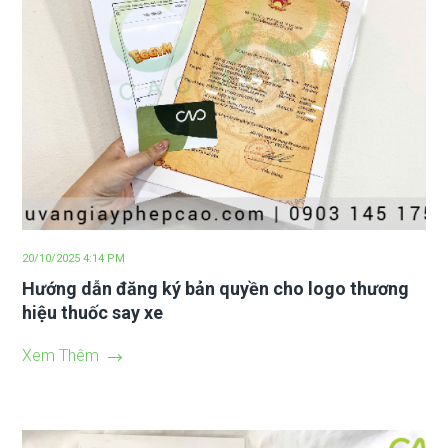
20/10/2025 4:14 PM
Hướng dẫn đăng ký bản quyền cho logo thương
hiệu thuốc say xe
Xem Thêm