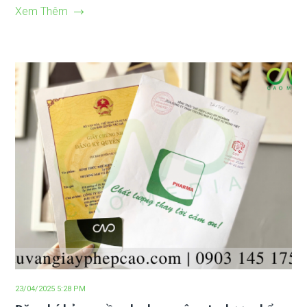
Xem Thêm
23/04/2025 5:28 PM