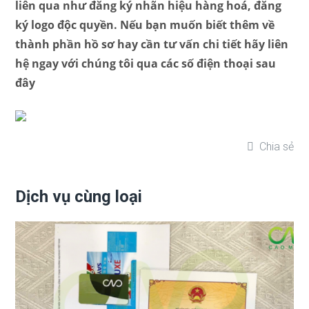
liên qua như đăng ký nhãn hiệu hàng hoá, đăng
ký logo độc quyền. Nếu bạn muốn biết thêm về
thành phần hồ sơ hay cần tư vấn chi tiết hãy liên
hệ ngay với chúng tôi qua các số điện thoại sau
đây
Chia sẻ
Dịch vụ cùng loại