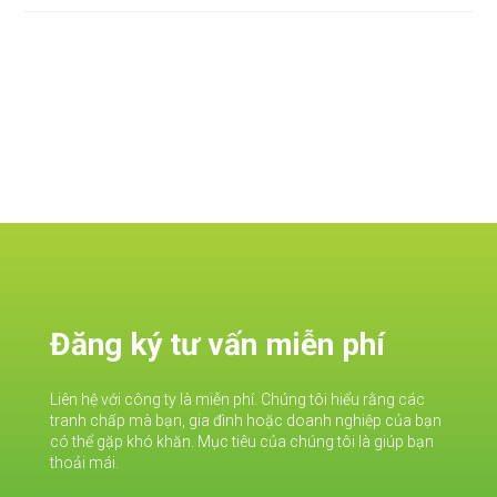
Đăng ký tư vấn miễn phí
Liên hệ với công ty là miễn phí. Chúng tôi hiểu rằng các
tranh chấp mà bạn, gia đình hoặc doanh nghiệp của bạn
có thể gặp khó khăn. Mục tiêu của chúng tôi là giúp bạn
thoải mái.