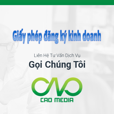
Liên Hệ Tư Vấn Dịch Vụ
Gọi Chúng Tôi