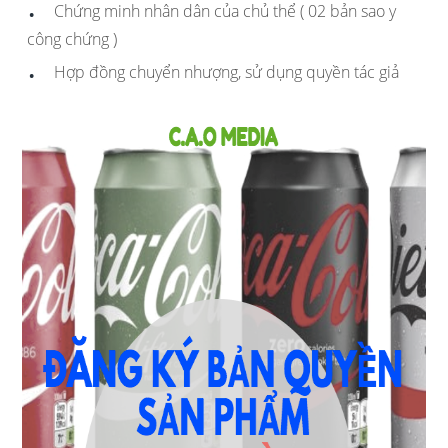
Chứng minh nhân dân của chủ thể ( 02 bản sao y
công chứng )
Hợp đồng chuyển nhượng, sử dụng quyền tác giả