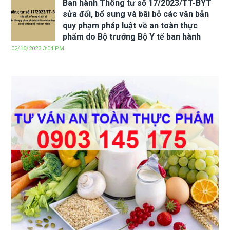
Ban hành Thông tư số 17/2023/TT-BYT
sửa đổi, bổ sung và bãi bỏ các văn bản
quy phạm pháp luật về an toàn thực
phẩm do Bộ trưởng Bộ Y tế ban hành
02/10/2023 3:04 PM