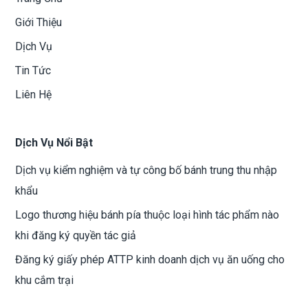
Giới Thiệu
Dịch Vụ
Tin Tức
Liên Hệ
Dịch Vụ Nổi Bật
Dịch vụ kiểm nghiệm và tự công bố bánh trung thu nhập
khẩu
Logo thương hiệu bánh pía thuộc loại hình tác phẩm nào
khi đăng ký quyền tác giả
Đăng ký giấy phép ATTP kinh doanh dịch vụ ăn uống cho
khu cắm trại