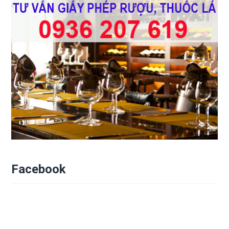
Facebook