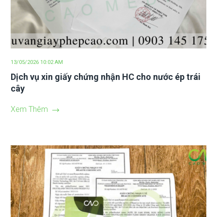
13/05/2026 10:02 AM
Dịch vụ xin giấy chứng nhận HC cho nước ép trái
cây
Xem Thêm