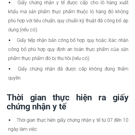
Giấy chứng nhận y tế được cấp cho lô hàng xuất
khẩu mà sản phẩm thực phẩm thuộc lô hàng đó không
phù hợp với tiêu chuẩn, quy chuẩn kỹ thuật đã công bố áp
dụng (nếu có).
Giấy tiếp nhận bản công bố hợp quy hoặc Xác nhận
công bố phù hợp quy định an toàn thực phẩm của sản
phẩm thực phẩm đó bị thu hồi (nếu có).
Giấy chứng nhận đã được cấp không đúng thẩm
quyền.
Thời gian thực hiện ra giấy
chứng nhận y tế
Thời gian thực hiện giấy chứng nhận y tế từ 07 đến 10
ngày làm việc