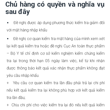
Chủ hàng có quyền và nghĩa vụ
sau đây
Đề nghị được áp dụng phương thức kiểm tra giảm đối
với mặt hàng nhập khẩu
Đề nghị cơ quan kiểm tra mặt hàng của mình xem xét
lại kết quả kiểm tra hoặc đề nghị Cục An toàn thực phẩm
– Bộ Y tế chỉ định cơ sở kiểm nghiệm kiểm chứng kiểm
tra lại trong thời hạn 05 ngày làm việc, kể từ khi nhận
được thông báo kết quả xác nhận thực phẩm không đạt
yêu cầu nhập khẩu.
+ Yêu cầu cơ quan kiểm tra lần đầu phải trả lại chi phí
nếu kết quả kiểm tra lại không phù hợp với kết quả kiểm
tra lần đầu;
+ Chịu chi phí cho việc kiểm tra lại đó nếu kết quả kiểm