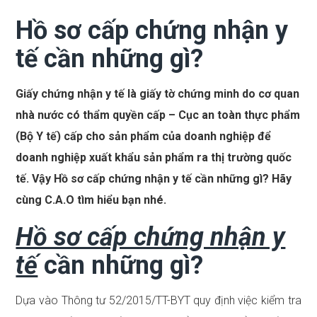
Hồ sơ cấp chứng nhận y
tế cần những gì?
Giấy chứng nhận y tế là giấy tờ chứng minh do cơ quan
nhà nước có thẩm quyền cấp – Cục an toàn thực phẩm
(Bộ Y tế) cấp cho sản phẩm của doanh nghiệp để
doanh nghiệp xuất khẩu sản phẩm ra thị trường quốc
tế. Vậy Hồ sơ cấp chứng nhận y tế cần những gì? Hãy
cùng C.A.O tìm hiểu bạn nhé.
Hồ sơ cấp chứng nhận y
tế
cần những gì?
Dựa vào Thông tư 52/2015/TT-BYT quy định việc kiểm tra