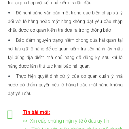
tra lại phù hợp với kết quả kiểm tra lần đầu.
Đề nghị bằng văn bản một trong các biện pháp xử lý
đối với lô hàng hoặc mặt hàng không đạt yêu cầu nhập
khẩu được cơ quan kiểm tra đưa ra trong thông báo
Bảo đảm nguyên trạng niêm phong của hải quan tại
nơi lưu giữ lô hàng để cơ quan kiểm tra tiến hành lấy mẫu
tại đúng địa điểm mà chủ hàng đã đăng ký, sau khi lô
hàng được làm thủ tục khai báo hải quan.
Thực hiện quyết định xử lý của cơ quan quản lý nhà
nước có thẩm quyền nếu lô hàng hoặc mặt hàng không
đạt yêu cầu.
Tin bài mới:
>> Xin cấp chứng nhận y tế ở đâu uy tín