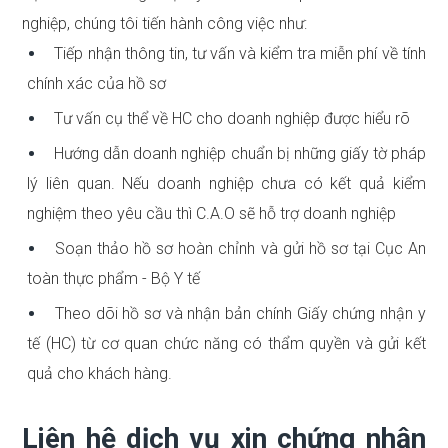
nghiệp, chúng tôi tiến hành công việc như:
Tiếp nhận thông tin, tư vấn và kiểm tra miễn phí về tính
chính xác của hồ sơ
Tư vấn cụ thể về HC cho doanh nghiệp được hiểu rõ
Hướng dẫn doanh nghiệp chuẩn bị những giấy tờ pháp
lý liên quan. Nếu doanh nghiệp chưa có kết quả kiểm
nghiệm theo yêu cầu thì C.A.O sẽ hỗ trợ doanh nghiệp
Soạn thảo hồ sơ hoàn chỉnh và gửi hồ sơ tại Cục An
toàn thực phẩm - Bộ Y tế
Theo dõi hồ sơ và nhận bản chính Giấy chứng nhận y
tế (HC) từ cơ quan chức năng có thẩm quyền và gửi kết
quả cho khách hàng.
Liên hệ dịch vụ xin chứng nhận