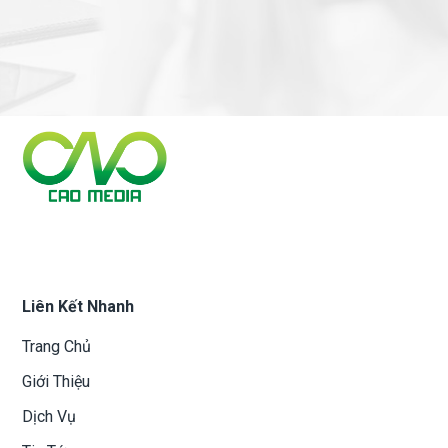
Liên Kết Nhanh
Trang Chủ
Giới Thiệu
Dịch Vụ