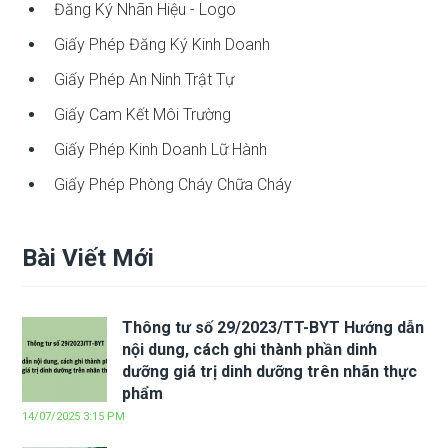
Đăng Ký Nhãn Hiệu - Logo
Giấy Phép Đăng Ký Kinh Doanh
Giấy Phép An Ninh Trật Tự
Giấy Cam Kết Môi Trường
Giấy Phép Kinh Doanh Lữ Hành
Giấy Phép Phòng Cháy Chữa Cháy
Bài Viết Mới
Thông tư số 29/2023/TT-BYT Hướng dẫn
nội dung, cách ghi thành phần dinh
dưỡng giá trị dinh dưỡng trên nhãn thực
phẩm
14/07/2025 3:15 PM