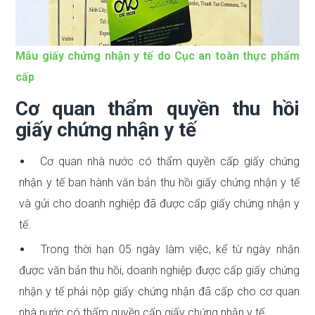
Mẫu giấy chứng nhận y tế do Cục an toàn thực phẩm
cấp
Cơ quan thẩm quyền thu hồi
giấy chứng nhận y tế
Cơ quan nhà nước có thẩm quyền cấp giấy chứng
nhận y tế ban hành văn bản thu hồi giấy chứng nhận y tế
và gửi cho doanh nghiệp đã được cấp giấy chứng nhận y
tế.
Trong thời hạn 05 ngày làm việc, kể từ ngày nhận
được văn bản thu hồi, doanh nghiệp được cấp giấy chứng
nhận y tế phải nộp giấy chứng nhận đã cấp cho cơ quan
nhà nước có thẩm quyền cấp giấy chứng nhận y tế.