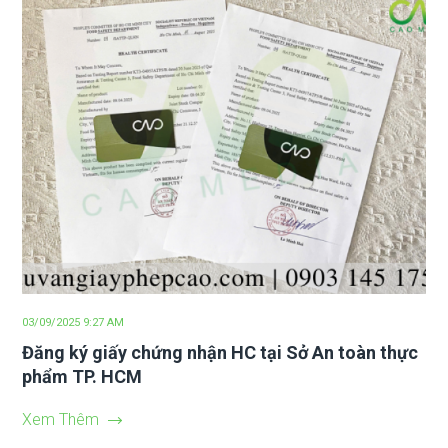
03/09/2025 9:27 AM
Đăng ký giấy chứng nhận HC tại Sở An toàn thực
phẩm TP. HCM
Xem Thêm