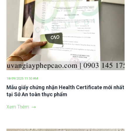
18/09/2025 11:50 AM
Mẫu giấy chứng nhận Health Certificate mới nhất
tại Sở An toàn thực phẩm
Xem Thêm