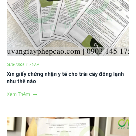
01/04/2026 11:49 AM
Xin giấy chứng nhận y tế cho trái cây đông lạnh
như thế nào
Xem Thêm