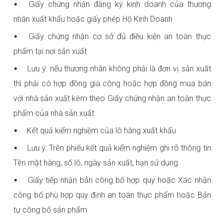
Giấy chứng nhận đăng ký kinh doanh của thương
nhân xuất khẩu hoặc giấy phép Hộ Kinh Doanh
Giấy chứng nhận cơ sở đủ điều kiện an toàn thực
phẩm tại nơi sản xuất
Lưu ý: nếu thương nhân không phải là đơn vị sản xuất
thì phải có hợp đồng gia công hoặc hợp đồng mua bán
với nhà sản xuất kèm theo Giấy chứng nhận an toàn thực
phẩm của nhà sản xuất
Kết quả kiểm nghiệm của lô hàng xuất khẩu
Lưu ý: Trên phiếu kết quả kiểm nghiệm ghi rõ thông tin
Tên mặt hàng, số lô, ngày sản xuất, hạn sử dụng
Giấy tiếp nhận bản công bố hợp quy hoặc Xác nhận
công bố phù hợp quy định an toàn thực phẩm hoặc Bản
tự công bố sản phẩm