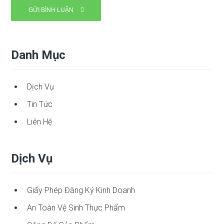
Danh Mục
Dịch Vụ
Tin Tức
Liên Hệ
Dịch Vụ
Giấy Phép Đăng Ký Kinh Doanh
An Toàn Vệ Sinh Thực Phẩm