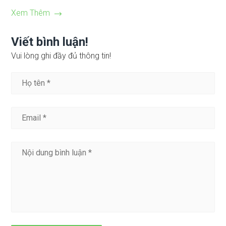
Xem Thêm
Viết bình luận!
Vui lòng ghi đầy đủ thông tin!