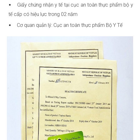
Giấy chứng nhận y tế tại cục an toàn thực phẩm bộ y
tế cấp có hiệu lực trong 02 năm
Cơ quan quản lý: Cục an toàn thực phẩm Bộ Y Tế