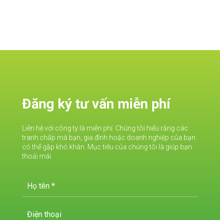
Đăng ký tư vấn miễn phí
Liên hệ với công ty là miễn phí. Chúng tôi hiểu rằng các
tranh chấp mà bạn, gia đình hoặc doanh nghiệp của bạn
có thể gặp khó khăn. Mục tiêu của chúng tôi là giúp bạn
thoải mái.