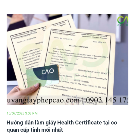
10/07/2025 3:08 PM
Hướng dẫn làm giấy Health Certificate tại cơ
quan cấp tỉnh mới nhất