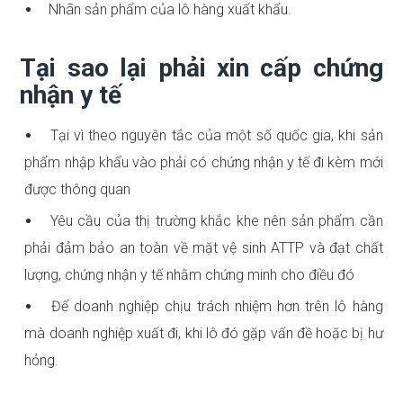
Nhãn sản phẩm của lô hàng xuất khẩu.
Tại sao lại phải xin cấp chứng
nhận y tế
Tại vì theo nguyên tắc của một số quốc gia, khi sản
phẩm nhập khẩu vào phải có chứng nhận y tế đi kèm mới
được thông quan
Yêu cầu của thị trường khắc khe nên sản phẩm cần
phải đảm bảo an toàn về mặt vệ sinh ATTP và đạt chất
lượng, chứng nhận y tế nhằm chứng minh cho điều đó
Để doanh nghiệp chịu trách nhiệm hơn trên lô hàng
mà doanh nghiệp xuất đi, khi lô đó gặp vấn đề hoặc bị hư
hỏng.