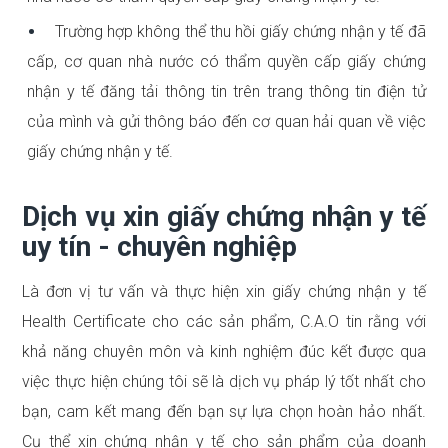
Trường hợp không thể thu hồi giấy chứng nhận y tế đã
cấp, cơ quan nhà nước có thẩm quyền cấp giấy chứng
nhận y tế đăng tải thông tin trên trang thông tin điện tử
của mình và gửi thông báo đến cơ quan hải quan về việc
giấy chứng nhận y tế.
Dịch vụ xin giấy chứng nhận y tế
uy tín - chuyên nghiệp
Là đơn vị tư vấn và thực hiện xin giấy chứng nhận y tế
Health Certificate cho các sản phẩm, C.A.O tin rằng với
khả năng chuyên môn và kinh nghiệm đúc kết được qua
việc thực hiện chúng tôi sẽ là dịch vụ pháp lý tốt nhất cho
bạn, cam kết mang đến bạn sự lựa chọn hoàn hảo nhất.
Cụ thể xin chứng nhận y tế cho sản phẩm của doanh