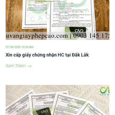
07/04/2026 10:36 AM
Xin cấp giấy chứng nhận HC tại Đắk Lắk
Xem Thêm