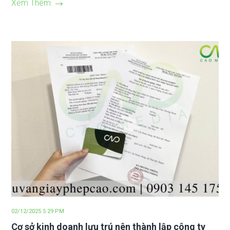
Xem Thêm
02/12/2025 5:29 PM
Cơ sở kinh doanh lưu trú nên thành lập công ty