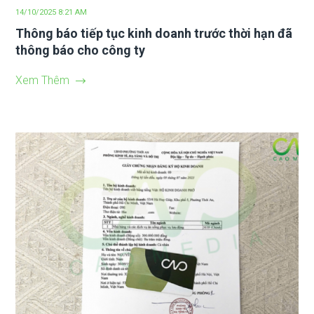
14/10/2025 8:21 AM
Thông báo tiếp tục kinh doanh trước thời hạn đã
thông báo cho công ty
Xem Thêm