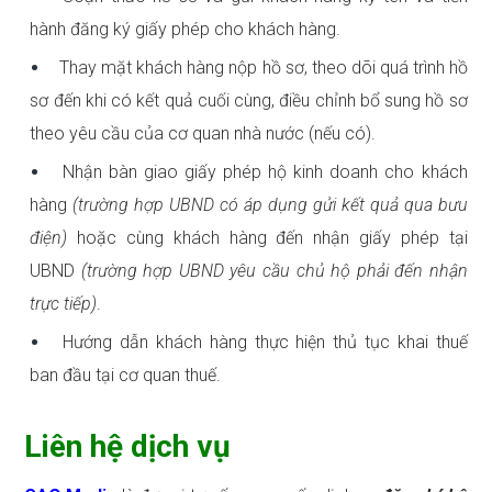
hành đăng ký giấy phép cho khách hàng.
Thay mặt khách hàng nộp hồ sơ, theo dõi quá trình hồ
sơ đến khi có kết quả cuối cùng, điều chỉnh bổ sung hồ sơ
theo yêu cầu của cơ quan nhà nước (nếu có).
Nhận bàn giao giấy phép hộ kinh doanh cho khách
hàng
(trường hợp UBND có áp dụng gửi kết quả qua bưu
điện)
hoặc cùng khách hàng đến nhận giấy phép tại
UBND
(trường hợp UBND yêu cầu chủ hộ phải đến nhận
trực tiếp)
.
Hướng dẫn khách hàng thực hiện thủ tục khai thuế
ban đầu tại cơ quan thuế.
Liên hệ dịch vụ