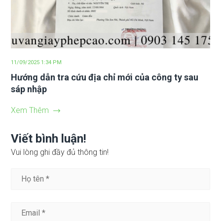
11/09/2025 1:34 PM
Hướng dẫn tra cứu địa chỉ mới của công ty sau
sáp nhập
Xem Thêm
Viết bình luận!
Vui lòng ghi đầy đủ thông tin!