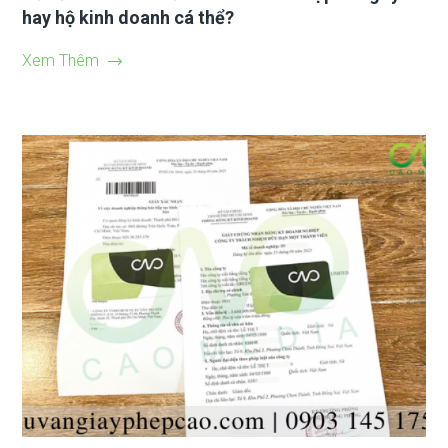
hay hộ kinh doanh cá thể?
Xem Thêm