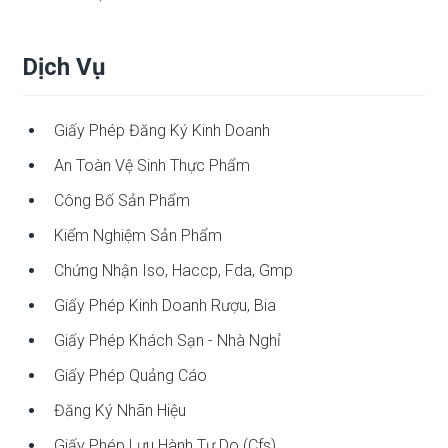
Dịch Vụ
Giấy Phép Đăng Ký Kinh Doanh
An Toàn Vệ Sinh Thực Phẩm
Công Bố Sản Phẩm
Kiểm Nghiệm Sản Phẩm
Chứng Nhận Iso, Haccp, Fda, Gmp
Giấy Phép Kinh Doanh Rượu, Bia
Giấy Phép Khách Sạn - Nhà Nghỉ
Giấy Phép Quảng Cáo
Đăng Ký Nhãn Hiệu
Giấy Phép Lưu Hành Tự Do (cfs)