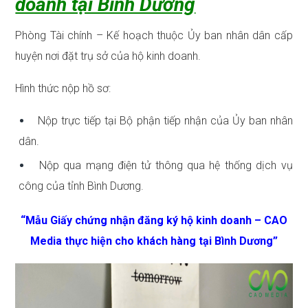
doanh tại Bình Dương
Phòng Tài chính – Kế hoạch thuộc Ủy ban nhân dân cấp
huyện nơi đặt trụ sở của hộ kinh doanh.
Hình thức nộp hồ sơ:
Nộp trực tiếp tại Bộ phận tiếp nhận của Ủy ban nhân
dân.
Nộp qua mạng điện tử thông qua hệ thống dịch vụ
công của tỉnh Bình Dương.
“Mẫu Giấy chứng nhận đăng ký hộ kinh doanh – CAO
Media thực hiện cho khách hàng tại Bình Dương”