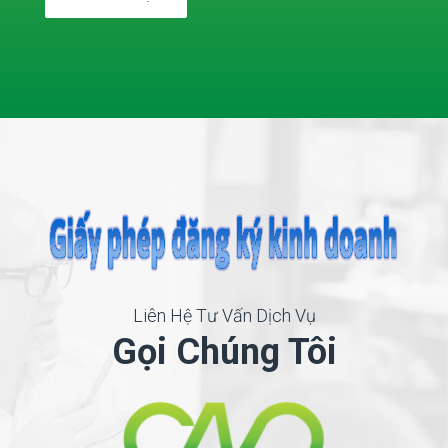
Liên Hệ Tư Vấn Dịch Vụ
Gọi Chúng Tôi