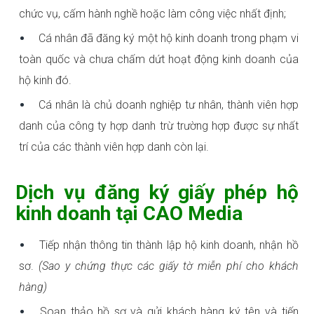
chức vụ, cấm hành nghề hoặc làm công việc nhất định;
Cá nhân đã đăng ký một hộ kinh doanh trong phạm vi
toàn quốc và chưa chấm dứt hoạt động kinh doanh của
hộ kinh đó.
Cá nhân là chủ doanh nghiệp tư nhân, thành viên hợp
danh của công ty hợp danh trừ trường hợp được sự nhất
trí của các thành viên hợp danh còn lại.
Dịch vụ đăng ký giấy phép hộ
kinh doanh tại CAO Media
Tiếp nhận thông tin thành lập hộ kinh doanh, nhận hồ
sơ.
(Sao y chứng thực các giấy tờ miễn phí cho khách
hàng)
Soạn thảo hồ sơ và gửi khách hàng ký tên và tiến