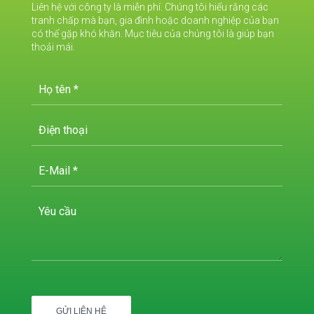
Liên hệ với công ty là miễn phí. Chúng tôi hiểu rằng các
tranh chấp mà bạn, gia đình hoặc doanh nghiệp của bạn
có thể gặp khó khăn. Mục tiêu của chúng tôi là giúp bạn
thoải mái.