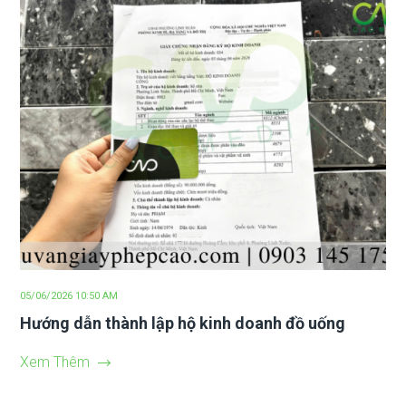
05/06/2026 10:50 AM
Hướng dẫn thành lập hộ kinh doanh đồ uống
Xem Thêm