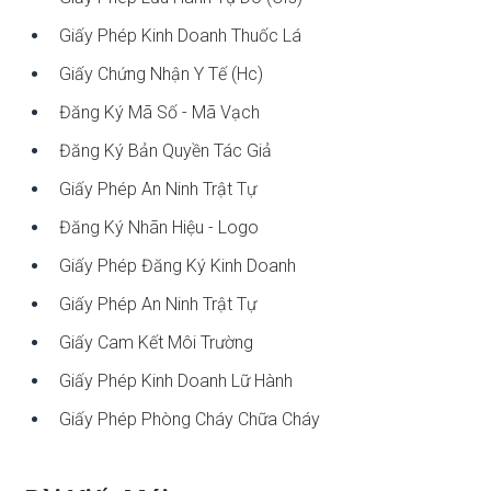
Giấy Phép Kinh Doanh Thuốc Lá
Giấy Chứng Nhận Y Tế (hc)
Đăng Ký Mã Số - Mã Vạch
Đăng Ký Bản Quyền Tác Giả
Giấy Phép An Ninh Trật Tự
Đăng Ký Nhãn Hiệu - Logo
Giấy Phép Đăng Ký Kinh Doanh
Giấy Phép An Ninh Trật Tự
Giấy Cam Kết Môi Trường
Giấy Phép Kinh Doanh Lữ Hành
Giấy Phép Phòng Cháy Chữa Cháy