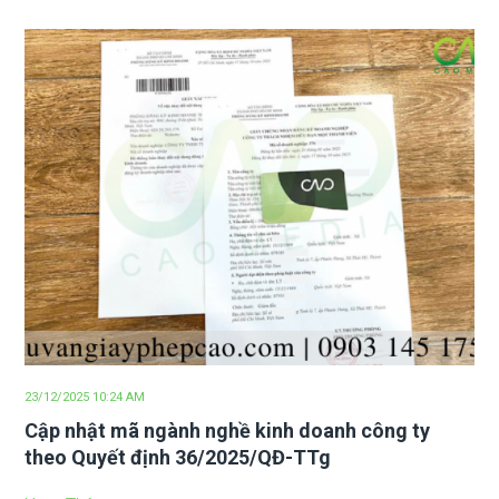
23/12/2025 10:24 AM
Cập nhật mã ngành nghề kinh doanh công ty
theo Quyết định 36/2025/QĐ-TTg