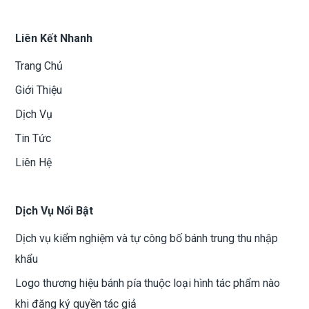
Liên Kết Nhanh
Trang Chủ
Giới Thiệu
Dịch Vụ
Tin Tức
Liên Hệ
Dịch Vụ Nổi Bật
Dịch vụ kiểm nghiệm và tự công bố bánh trung thu nhập
khẩu
Logo thương hiệu bánh pía thuộc loại hình tác phẩm nào
khi đăng ký quyền tác giả