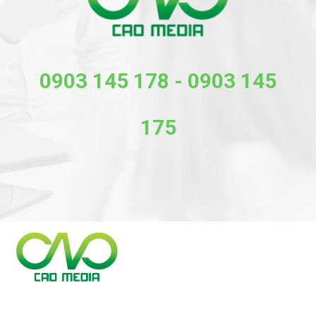
0903 145 178
-
0903 145
175