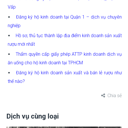
Vấp
Đăng ký hộ kinh doanh tại Quận 1 – dịch vụ chuyên
nghiệp
Hồ sơ, thủ tục thành lập địa điểm kinh doanh sản xuất
rượu mới nhất
Thẩm quyền cấp giấy phép ATTP kinh doanh dịch vụ
ăn uống cho hộ kinh doanh tại TPHCM
Đăng ký hộ kinh doanh sản xuất và bán lẻ rượu như
thế nào?
Chia sẻ
Dịch vụ cùng loại