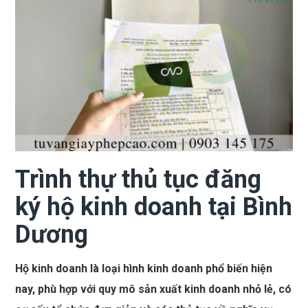
Trình thự thủ tục đăng
ký hộ kinh doanh tại Bình
Dương
Hộ kinh doanh là loại hình kinh doanh phổ biến hiện
nay, phù hợp với quy mô sản xuất kinh doanh nhỏ lẻ, có