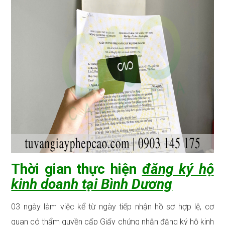
Thời gian thực hiện
đăng ký hộ
kinh doanh tại Bình Dương
03 ngày làm việc kể từ ngày tiếp nhận hồ sơ hợp lệ, cơ
quan có thẩm quyền cấp Giấy chứng nhận đăng ký hộ kinh