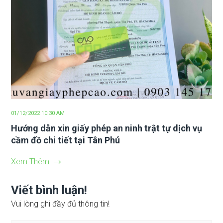
01/12/2022 10:30 AM
Hướng dẫn xin giấy phép an ninh trật tự dịch vụ
cầm đồ chi tiết tại Tân Phú
Xem Thêm
Viết bình luận!
Vui lòng ghi đầy đủ thông tin!