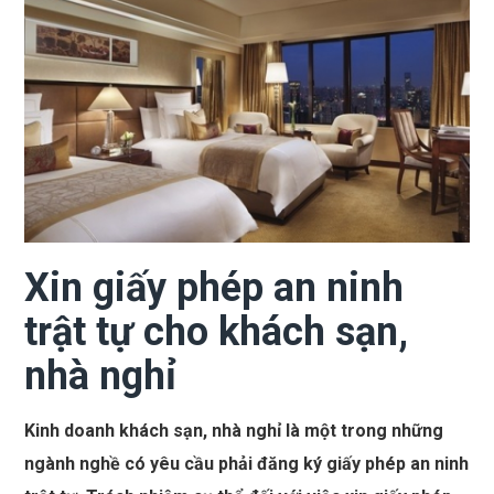
Xin giấy phép an ninh
trật tự cho khách sạn,
nhà nghỉ
Kinh doanh khách sạn, nhà nghỉ là một trong những
ngành nghề có yêu cầu phải đăng ký giấy phép an ninh