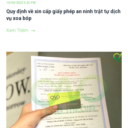
10/04/2023 5:32 PM
Quy định về xin cấp giấy phép an ninh trật tự dịch
vụ xoa bóp
Xem Thêm