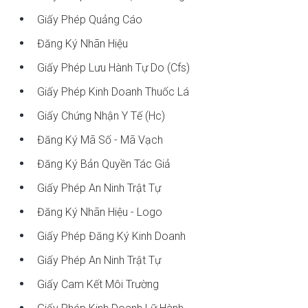
Giấy Phép Quảng Cáo
Đăng Ký Nhãn Hiệu
Giấy Phép Lưu Hành Tự Do (cfs)
Giấy Phép Kinh Doanh Thuốc Lá
Giấy Chứng Nhận Y Tế (hc)
Đăng Ký Mã Số - Mã Vạch
Đăng Ký Bản Quyền Tác Giả
Giấy Phép An Ninh Trật Tự
Đăng Ký Nhãn Hiệu - Logo
Giấy Phép Đăng Ký Kinh Doanh
Giấy Phép An Ninh Trật Tự
Giấy Cam Kết Môi Trường