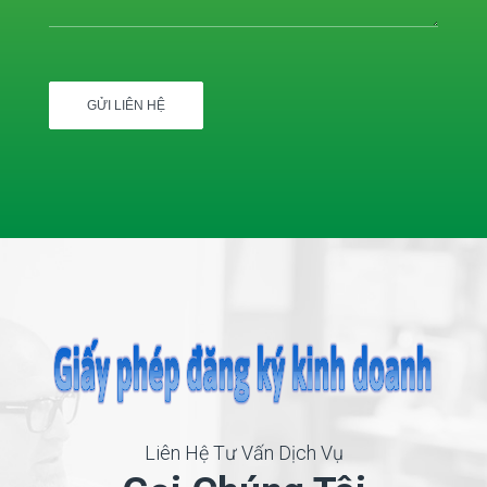
Liên Hệ Tư Vấn Dịch Vụ