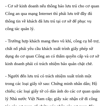
- Cơ sở kinh doanh nếu thông báo lưu trú cho cơ quan
Công an qua mạng Internet thì phải lưu trữ đầy đủ
thông tin về khách đã lưu trú tại cơ sở để phục vụ
công tác quản lý.
- Trường hợp khách mang theo vũ khí, công cụ hỗ trợ,
chất nổ phải yêu cầu khách xuất trình giấy phép sử
dụng do cơ quan Công an có thẩm quyền cấp và cơ sở
kinh doanh phải có trách nhiệm bảo quản chặt chẽ.
- Người đến lưu trú có trách nhiệm xuất trình một
trong các loại giấy tờ sau: Chứng minh nhân dân; Hộ
chiếu; các loại giấy tờ có dán ảnh do các cơ quan quản
lý Nhà nước Việt Nam cấp; giấy xác nhận cử đi công