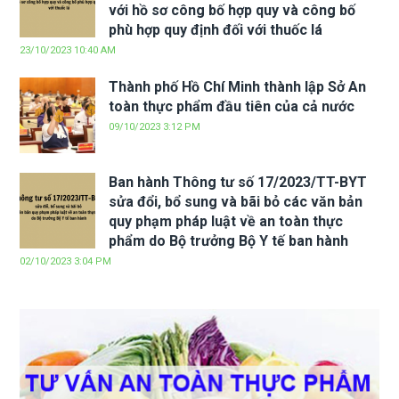
với hồ sơ công bố hợp quy và công bố
phù hợp quy định đối với thuốc lá
23/10/2023 10:40 AM
Thành phố Hồ Chí Minh thành lập Sở An
toàn thực phẩm đầu tiên của cả nước
09/10/2023 3:12 PM
Ban hành Thông tư số 17/2023/TT-BYT
sửa đổi, bổ sung và bãi bỏ các văn bản
quy phạm pháp luật về an toàn thực
phẩm do Bộ trưởng Bộ Y tế ban hành
02/10/2023 3:04 PM