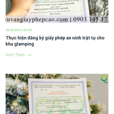
28/02/2023 5:36 PM
Thực hiện đăng ký giấy phép an ninh trật tự cho
khu glamping
Xem Thêm