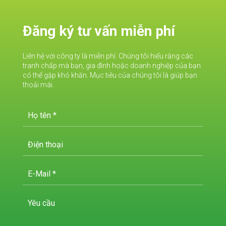
Đăng ký tư vấn miễn phí
Liên hệ với công ty là miễn phí. Chúng tôi hiểu rằng các
tranh chấp mà bạn, gia đình hoặc doanh nghiệp của bạn
có thể gặp khó khăn. Mục tiêu của chúng tôi là giúp bạn
thoải mái.