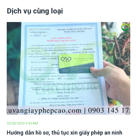
Dịch vụ cùng loại
22/05/2023 9:42 AM
Hướng dẫn hồ sơ, thủ tục xin giấy phép an ninh