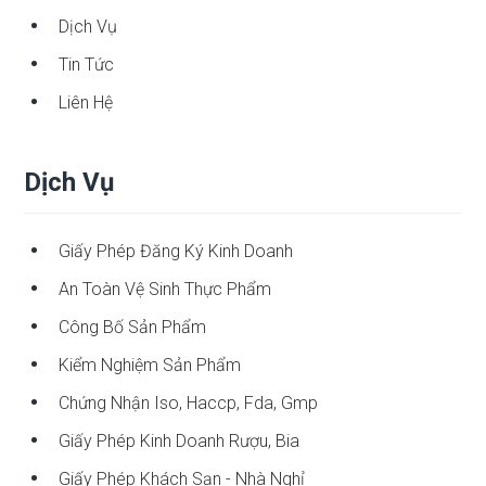
Dịch Vụ
Tin Tức
Liên Hệ
Dịch Vụ
Giấy Phép Đăng Ký Kinh Doanh
An Toàn Vệ Sinh Thực Phẩm
Công Bố Sản Phẩm
Kiểm Nghiệm Sản Phẩm
Chứng Nhận Iso, Haccp, Fda, Gmp
Giấy Phép Kinh Doanh Rượu, Bia
Giấy Phép Khách Sạn - Nhà Nghỉ