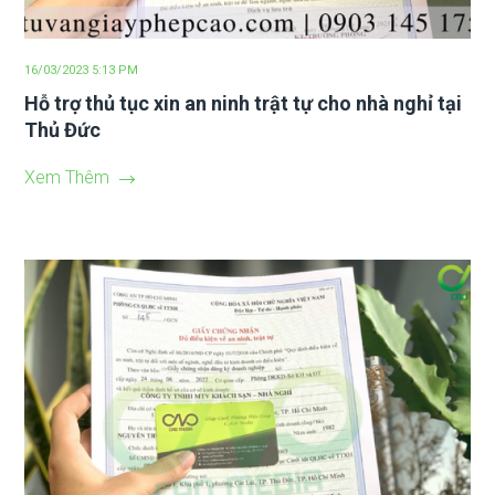
16/03/2023 5:13 PM
Hỗ trợ thủ tục xin an ninh trật tự cho nhà nghỉ tại
Thủ Đức
Xem Thêm