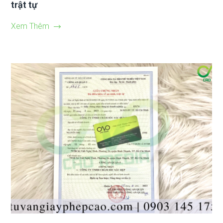
trật tự
Xem Thêm