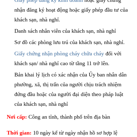
Giấy phép đăng ký kinh doanh
hoặc giấy chứng
nhận đăng ký hoạt động hoặc giấy phép đầu tư của
khách sạn, nhà nghỉ.
Danh sách nhân viên của khách sạn, nhà nghỉ
Sơ đồ các phòng lưu trú của khách sạn, nhà nghỉ.
Giấy chứng nhận phòng cháy chữa cháy
đối với
khách sạn/ nhà nghỉ cao từ tầng 11 trở lên.
Bản khai lý lịch có xác nhận của Ủy ban nhân dân
phường, xã, thị trấn của người chịu trách nhiệm
đứng đầu hoặc của người đại diện theo pháp luật
của khách sạn, nhà nghỉ
Nơi cấp:
Công an tỉnh, thành phố trên địa bàn
Thời gian:
10 ngày kể từ ngày nhận hồ sơ hợp lệ