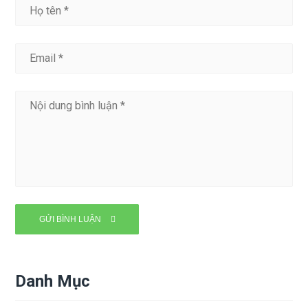
Danh Mục