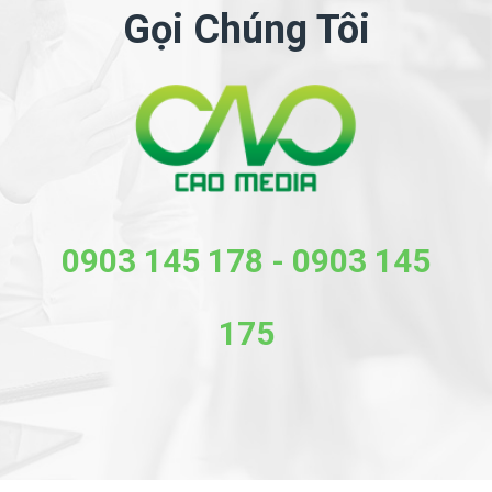
Gọi Chúng Tôi
0903 145 178
-
0903 145
175