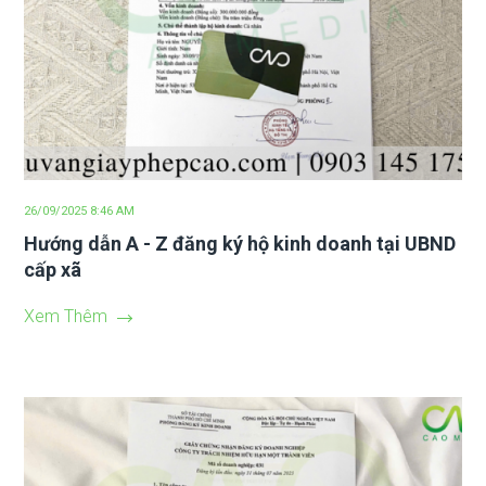
26/09/2025 8:46 AM
Hướng dẫn A - Z đăng ký hộ kinh doanh tại UBND
cấp xã
Xem Thêm