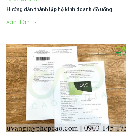
05/06/2026 10:50 AM
Hướng dẫn thành lập hộ kinh doanh đồ uống
Xem Thêm