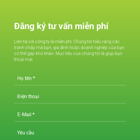
Đăng ký tư vấn miễn phí
Liên hệ với công ty là miễn phí. Chúng tôi hiểu rằng các
tranh chấp mà bạn, gia đình hoặc doanh nghiệp của bạn
có thể gặp khó khăn. Mục tiêu của chúng tôi là giúp bạn
thoải mái.