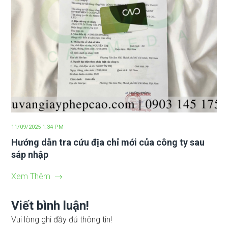
11/09/2025 1:34 PM
Hướng dẫn tra cứu địa chỉ mới của công ty sau
sáp nhập
Xem Thêm
Viết bình luận!
Vui lòng ghi đầy đủ thông tin!