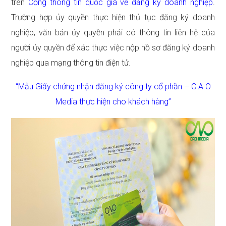
trên
Cổng thông tin quốc gia về đăng ký doanh nghiệp
.
Trường hợp ủy quyền thực hiện thủ tục đăng ký doanh
nghiệp; văn bản ủy quyền phải có thông tin liên hệ của
người ủy quyền để xác thực việc nộp hồ sơ đăng ký doanh
nghiệp qua mạng thông tin điện tử.
“Mẫu Giấy chứng nhận đăng ký công ty cổ phần – C.A.O
Media thực hiện cho khách hàng”