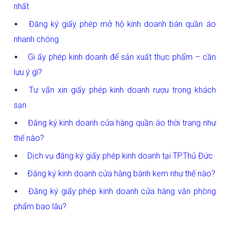
nhất
Đăng ký giấy phép mở hộ kinh doanh bán quần áo
nhanh chóng
Gi ấy phép kinh doanh để sản xuất thực phẩm – cần
lưu ý gì?
Tư vấn xin giấy phép kinh doanh rượu trong khách
sạn
Đăng ký kinh doanh cửa hàng quần áo thời trang như
thế nào?
Dịch vụ đăng ký giấy phép kinh doanh tại TP.Thủ Đức
Đăng ký kinh doanh cửa hàng bánh kem như thế nào?
Đăng ký giấy phép kinh doanh cửa hàng văn phòng
phẩm bao lâu?