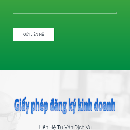
Liên Hệ Tư Vấn Dịch Vụ