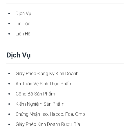
Dịch Vụ
Tin Tức
Liên Hệ
Dịch Vụ
Giấy Phép Đăng Ký Kinh Doanh
An Toàn Vệ Sinh Thực Phẩm
Công Bố Sản Phẩm
Kiểm Nghiệm Sản Phẩm
Chứng Nhận Iso, Haccp, Fda, Gmp
Giấy Phép Kinh Doanh Rượu, Bia