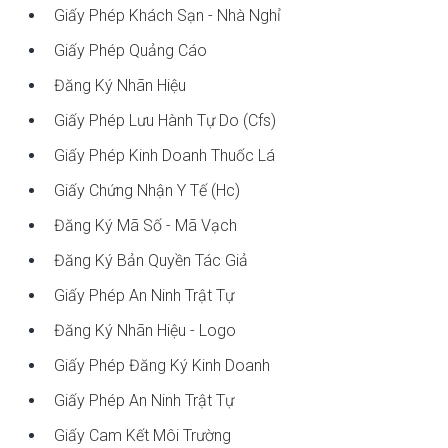
Giấy Phép Khách Sạn - Nhà Nghỉ
Giấy Phép Quảng Cáo
Đăng Ký Nhãn Hiệu
Giấy Phép Lưu Hành Tự Do (cfs)
Giấy Phép Kinh Doanh Thuốc Lá
Giấy Chứng Nhận Y Tế (hc)
Đăng Ký Mã Số - Mã Vạch
Đăng Ký Bản Quyền Tác Giả
Giấy Phép An Ninh Trật Tự
Đăng Ký Nhãn Hiệu - Logo
Giấy Phép Đăng Ký Kinh Doanh
Giấy Phép An Ninh Trật Tự
Giấy Cam Kết Môi Trường