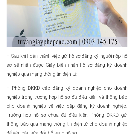
– Sau khi hoàn thành việc gửi hồ sơ đăng ký; người nộp hồ
sơ sẽ nhận được Giấy biên nhận hồ sơ đăng ký doanh
nghiệp qua mạng thông tin điện tử.
– Phòng ĐKKD cấp đăng ký doanh nghiệp cho doanh
nghiệp trong trường hợp hồ sơ đủ điều kiện; và thông báo
cho doanh nghiệp về việc cấp đăng ký doanh nghiệp.
Trường hợp hồ sơ chưa đủ điều kiện; Phòng ĐKKD gửi
thông báo qua mạng thông tin điện tử cho doanh nghiệp
để yêu cầu sửa đổi, bổ sung hồ sơ.