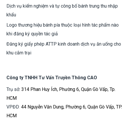
Dịch vụ kiểm nghiệm và tự công bố bánh trung thu nhập
khẩu
Logo thương hiệu bánh pía thuộc loại hình tác phẩm nào
khi đăng ký quyền tác giả
Đăng ký giấy phép ATTP kinh doanh dịch vụ ăn uống cho
khu cắm trại
Công ty TNHH Tư Vấn Truyền Thông CAO
Trụ sở
: 314 Phan Huy Ích, Phường 6, Quận Gò Vấp, Tp.
HCM
VPĐD
:
44 Nguyễn Văn Dung, Phường 6, Quận Gò Vấp, TP.
HCM