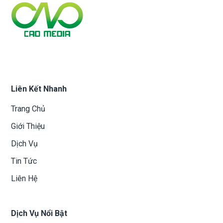
Liên Kết Nhanh
Trang Chủ
Giới Thiệu
Dịch Vụ
Tin Tức
Liên Hệ
Dịch Vụ Nổi Bật