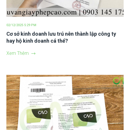
02/12/2025 5:29 PM
Cơ sở kinh doanh lưu trú nên thành lập công ty
hay hộ kinh doanh cá thể?
Xem Thêm