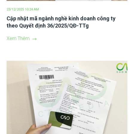
23/12/2025 10:24 AM
Cập nhật mã ngành nghề kinh doanh công ty
theo Quyết định 36/2025/QĐ-TTg
Xem Thêm