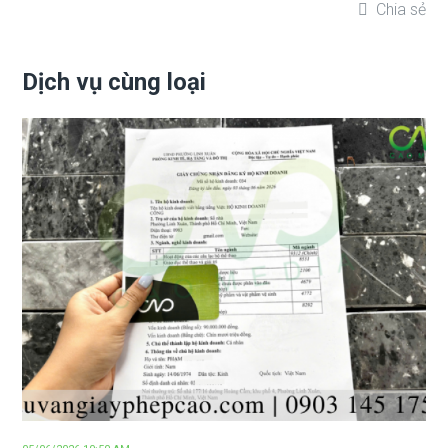
Chia sẻ
Dịch vụ cùng loại