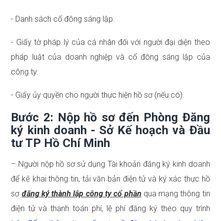
- Danh sách cổ đông sáng lập.
- Giấy tờ pháp lý của cá nhân đối với người đại diện theo
pháp luật của doanh nghiệp và cổ đông sáng lập của
công ty.
- Giấy ủy quyền cho người thực hiện hồ sơ (nếu có).
Bước 2: Nộp hồ sơ đến Phòng Đăng
ký kinh doanh - Sở Kế hoạch và Đầu
tư TP Hồ Chí Minh
– Người nộp hồ sơ sử dụng Tài khoản đăng ký kinh doanh
để kê khai thông tin, tải văn bản điện tử và ký xác thực hồ
sơ
đăng ký thành lập công ty cổ phần
qua mạng thông tin
điện tử và thanh toán phí, lệ phí đăng ký theo quy trình