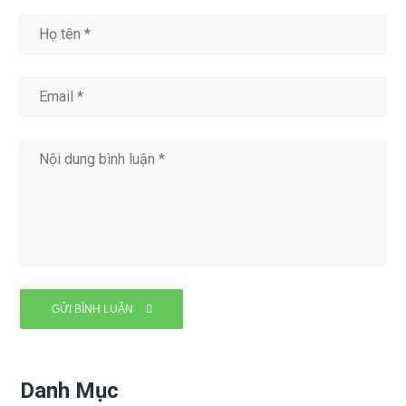
Danh Mục