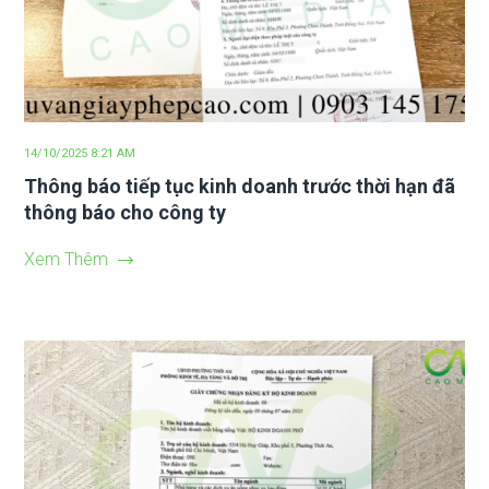
14/10/2025 8:21 AM
Thông báo tiếp tục kinh doanh trước thời hạn đã
thông báo cho công ty
Xem Thêm