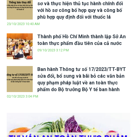
sơ và thực hiện thủ tục hành chính đối
với hồ sơ công bố hợp quy và công bố
phù hợp quy định đối với thuốc lá
23/10/2023 10:40 AM
Thành phố Hồ Chí Minh thành lập Sở An
toàn thực phẩm đầu tiên của cả nước
09/10/2023 3:12 PM
Ban hành Thông tư số 17/2023/TT-BYT
sửa đổi, bổ sung và bãi bỏ các văn bản
quy phạm pháp luật về an toàn thực
phẩm do Bộ trưởng Bộ Y tế ban hành
02/10/2023 3:04 PM