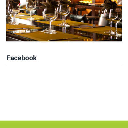
Facebook