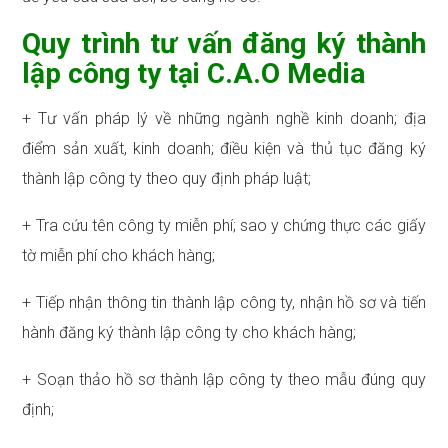
Quy trình tư vấn đăng ký thành
lập công ty tại C.A.O Media
+ Tư vấn pháp lý về những ngành nghề kinh doanh; địa
điểm sản xuất, kinh doanh; điều kiện và thủ tục đăng ký
thành lập công ty theo quy định pháp luật;
+ Tra cứu tên công ty miễn phí; sao y chứng thực các giấy
tờ miễn phí cho khách hàng;
+ Tiếp nhận thông tin thành lập công ty, nhận hồ sơ và tiến
hành đăng ký thành lập công ty cho khách hàng;
+ Soạn thảo hồ sơ thành lập công ty theo mẫu đúng quy
định;