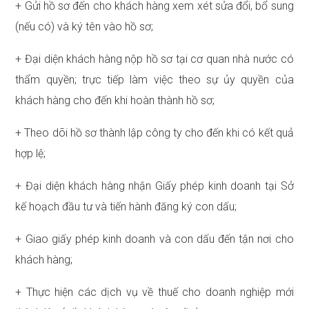
+ Gửi hồ sơ đến cho khách hàng xem xét sửa đổi, bổ sung
(nếu có) và ký tên vào hồ sơ;
+ Đại diện khách hàng nộp hồ sơ tại cơ quan nhà nước có
thẩm quyền; trực tiếp làm việc theo sự ủy quyền của
khách hàng cho đến khi hoàn thành hồ sơ;
+ Theo dõi hồ sơ thành lập công ty cho đến khi có kết quả
hợp lệ;
+ Đại diện khách hàng nhận Giấy phép kinh doanh tại Sở
kế hoạch đầu tư và tiến hành đăng ký con dấu;
+ Giao giấy phép kinh doanh và con dấu đến tận nơi cho
khách hàng;
+ Thực hiện các dịch vụ về thuế cho doanh nghiệp mới