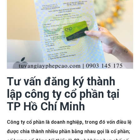
Tư vấn đăng ký thành
lập công ty cổ phần tại
TP Hồ Chí Minh
Công ty cổ phần là doanh nghiệp, trong đó vốn điều lệ
được chia thành nhiều phần bằng nhau gọi là cổ phần;