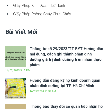
Giấy Phép Kinh Doanh Lữ Hành
Giấy Phép Phòng Cháy Chữa Cháy
Bài Viết Mới
Thông tư số 29/2023/TT-BYT Hướng dẫn
nội dung, cách ghi thành phần dinh
dưỡng giá trị dinh dưỡng trên nhãn thực
phẩm
14/07/2025 3:15 PM
Hướng dẫn đăng ký hộ kinh doanh quán
cháo dinh dưỡng tại TP. Hồ Chí Minh
16/05/2024 11:39 AM
Thông báo thay đổi cơ quan tiếp nhận hồ