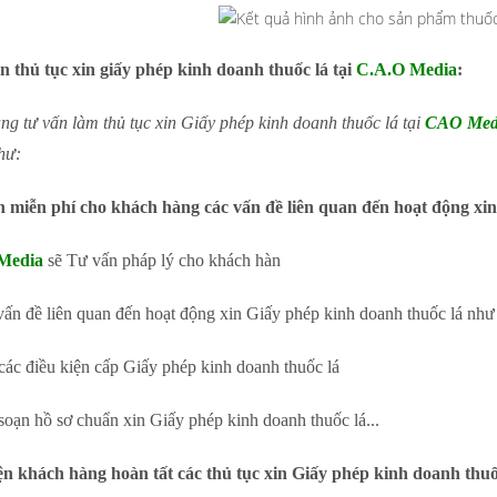
ấn thủ tục xin giấy phép kinh doanh thuốc lá tại
C.A.O Media
:
g tư vấn làm thủ tục xin Giấy phép kinh doanh thuốc lá tại
CAO Med
hư:
n miễn phí cho khách hàng các vấn đề liên quan đến hoạt động xin
 Media
sẽ Tư vấn pháp lý cho khách hàn
ấn đề liên quan đến hoạt động xin Giấy phép kinh doanh thuốc lá như
các điều kiện cấp Giấy phép kinh doanh thuốc lá
soạn hồ sơ chuẩn xin Giấy phép kinh doanh thuốc lá...
iện khách hàng hoàn tất các thủ tục xin Giấy phép kinh doanh thuố