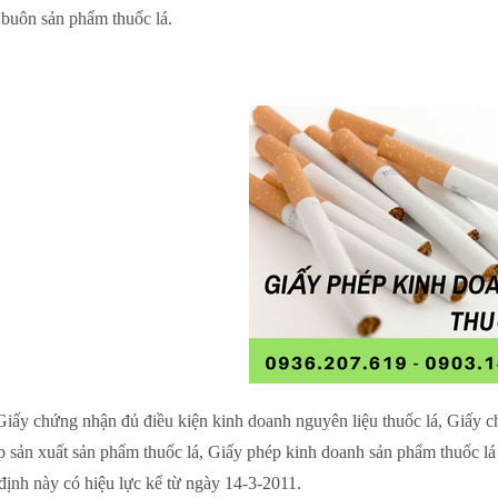
buôn sản phẩm thuốc lá.
Giấy chứng nhận đủ điều kiện kinh doanh nguyên liệu thuốc lá, Giấy ch
 sản xuất sản phẩm thuốc lá, Giấy phép kinh doanh sản phẩm thuốc lá
 định này có hiệu lực kể từ ngày 14-3-2011.