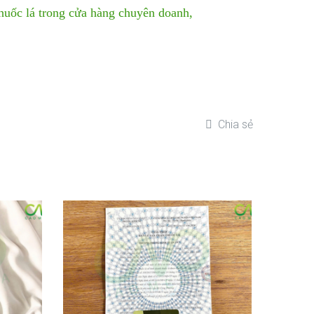
thuốc lá trong cửa hàng chuyên doanh,
Chia sẻ